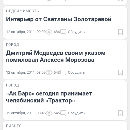
НЕДВИЖИМОСТЬ
Интерьер от Светланы Золотаревой
12 октября, 2011, 09:00
486
Обсудить
ГОРОД
Дмитрий Медведев своим указом
помиловал Алексея Морозова
12 октября, 2011, 08:59
543
Обсудить
ГОРОД
«Ак Барс» сегодня принимает
челябинский «Трактор»
12 октября, 2011, 08:45
545
Обсудить
БИЗНЕС