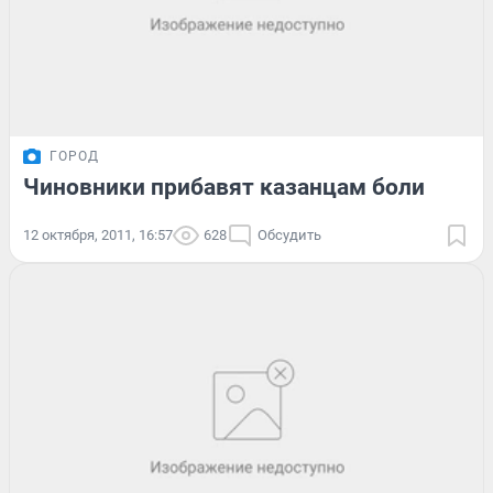
ГОРОД
Чиновники прибавят казанцам боли
12 октября, 2011, 16:57
628
Обсудить