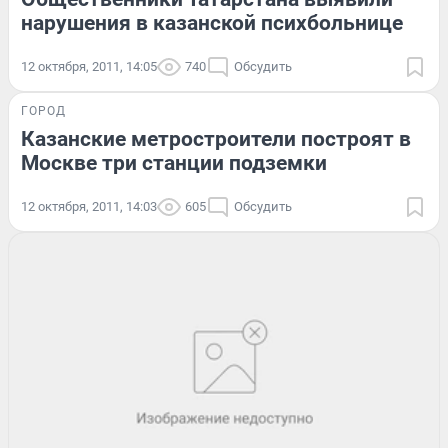
нарушения в казанской психбольнице
12 октября, 2011, 14:05
740
Обсудить
ГОРОД
Казанские метростроители построят в
Москве три станции подземки
12 октября, 2011, 14:03
605
Обсудить