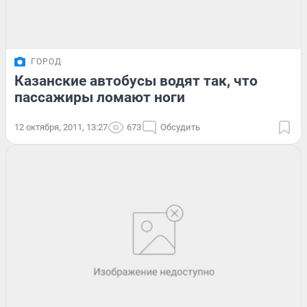
ГОРОД
Казанские автобусы водят так, что
пассажиры ломают ноги
12 октября, 2011, 13:27
673
Обсудить