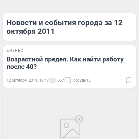
Новости и события города за 12
октября 2011
БИЗНЕС
Возрастной предел. Как найти работу
после 40?
12 октября, 2011, 18:47
567
Обсудить