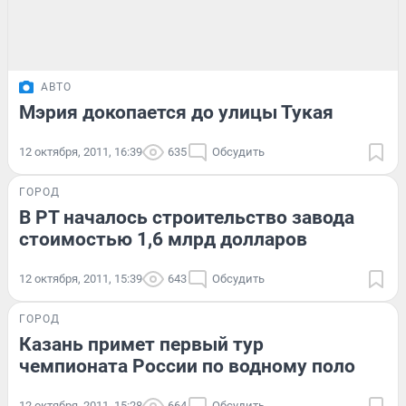
АВТО
Мэрия докопается до улицы Тукая
12 октября, 2011, 16:39
635
Обсудить
ГОРОД
В РТ началось строительство завода
стоимостью 1,6 млрд долларов
12 октября, 2011, 15:39
643
Обсудить
ГОРОД
Казань примет первый тур
чемпионата России по водному поло
12 октября, 2011, 15:28
664
Обсудить