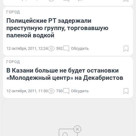
ГОРОД
Полицейские РТ задержали
преступную группу, торговавшую
паленой водкой
12 октября, 2011, 12:24
592
Обсудить
ГОРОД
В Казани больше не будет остановки
«Молодежный центр» на Декабристов
12 октября, 2011, 11:30
730
Обсудить