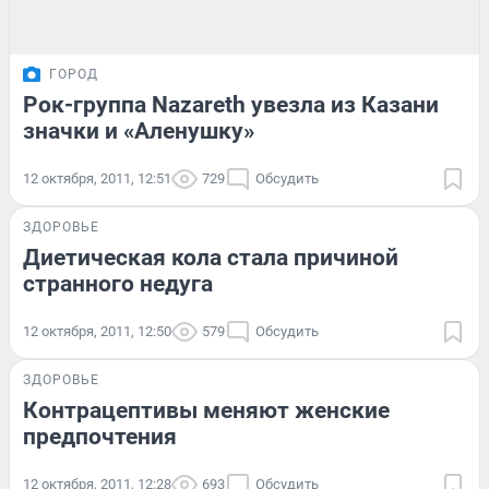
ГОРОД
Рок-группа Nazareth увезла из Казани
значки и «Аленушку»
12 октября, 2011, 12:51
729
Обсудить
ЗДОРОВЬЕ
Диетическая кола стала причиной
странного недуга
12 октября, 2011, 12:50
579
Обсудить
ЗДОРОВЬЕ
Контрацептивы меняют женские
предпочтения
12 октября, 2011, 12:28
693
Обсудить