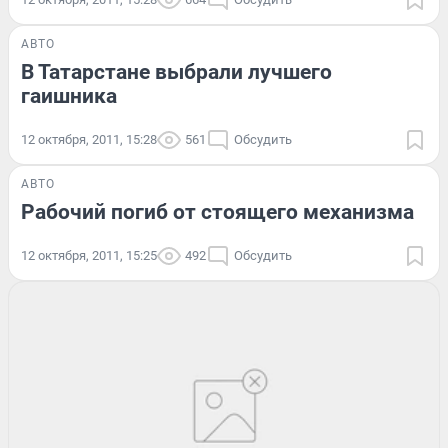
АВТО
В Татарстане выбрали лучшего
гаишника
12 октября, 2011, 15:28
561
Обсудить
АВТО
Рабочий погиб от стоящего механизма
12 октября, 2011, 15:25
492
Обсудить