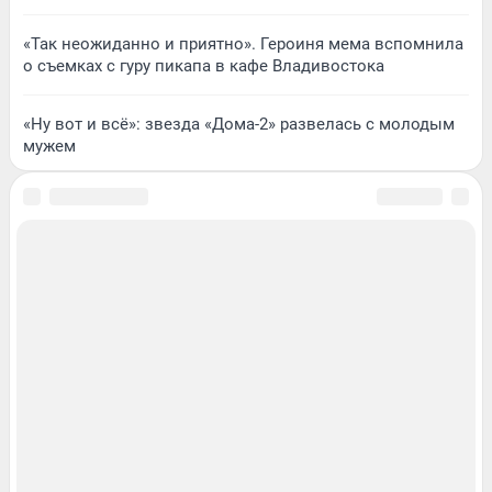
«Так неожиданно и приятно». Героиня мема вспомнила
о съемках с гуру пикапа в кафе Владивостока
«Ну вот и всё»: звезда «Дома-2» развелась с молодым
мужем