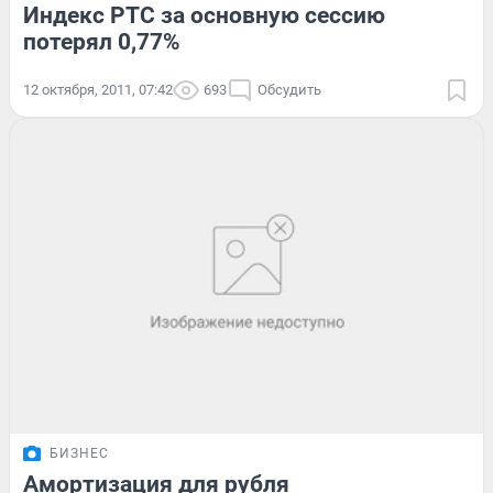
Индекс РТС за основную сессию
потерял 0,77%
12 октября, 2011, 07:42
693
Обсудить
БИЗНЕС
Амортизация для рубля