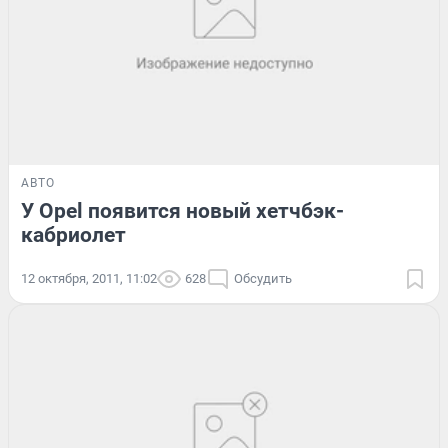
АВТО
У Opel появится новый хетчбэк-
кабриолет
12 октября, 2011, 11:02
628
Обсудить