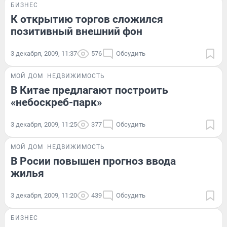
БИЗНЕС
К открытию торгов сложился
позитивный внешний фон
3 декабря, 2009, 11:37
576
Обсудить
МОЙ ДОМ
НЕДВИЖИМОСТЬ
В Китае предлагают построить
«небоскреб-парк»
3 декабря, 2009, 11:25
377
Обсудить
МОЙ ДОМ
НЕДВИЖИМОСТЬ
В Росии повышен прогноз ввода
жилья
3 декабря, 2009, 11:20
439
Обсудить
БИЗНЕС