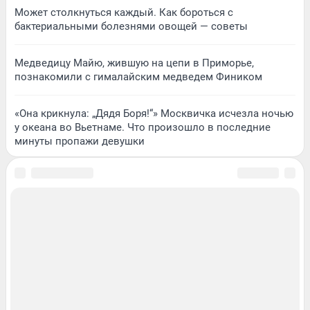
Может столкнуться каждый. Как бороться с
бактериальными болезнями овощей — советы
Медведицу Майю, жившую на цепи в Приморье,
познакомили с гималайским медведем Фиником
«Она крикнула: „Дядя Боря!“» Москвичка исчезла ночью
у океана во Вьетнаме. Что произошло в последние
минуты пропажи девушки