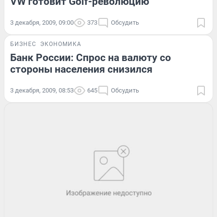
VW готовит Golf-революцию
3 декабря, 2009, 09:00
373
Обсудить
БИЗНЕС
ЭКОНОМИКА
Банк России: Спрос на валюту со
стороны населения снизился
3 декабря, 2009, 08:53
645
Обсудить