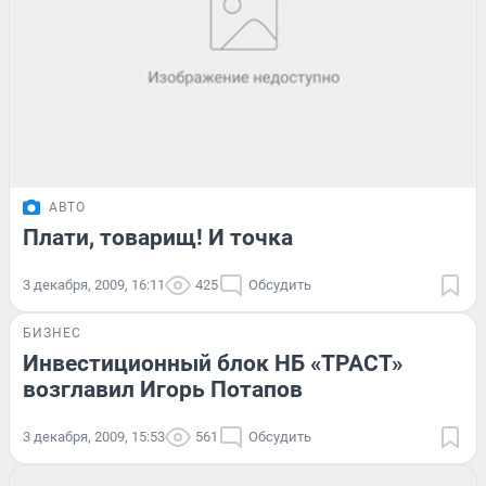
АВТО
Плати, товарищ! И точка
3 декабря, 2009, 16:11
425
Обсудить
БИЗНЕС
Инвестиционный блок НБ «ТРАСТ»
возглавил Игорь Потапов
3 декабря, 2009, 15:53
561
Обсудить