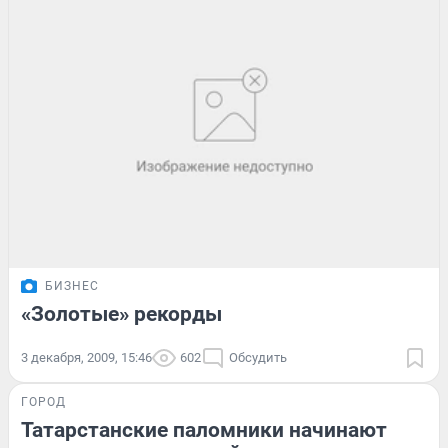
БИЗНЕС
«Золотые» рекорды
3 декабря, 2009, 15:46
602
Обсудить
ГОРОД
Татарстанские паломники начинают