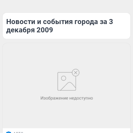
Новости и события города за 3
декабря 2009