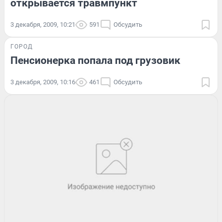
открывается травмпункт
3 декабря, 2009, 10:21
591
Обсудить
ГОРОД
Пенсионерка попала под грузовик
3 декабря, 2009, 10:16
461
Обсудить