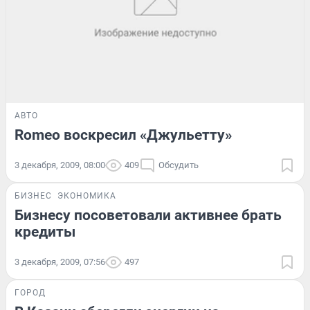
АВТО
Romeo воскресил «Джульетту»
3 декабря, 2009, 08:00
409
Обсудить
БИЗНЕС
ЭКОНОМИКА
Бизнесу посоветовали активнее брать
кредиты
3 декабря, 2009, 07:56
497
ГОРОД