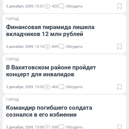
3 декабря, 2009, 13:37
423
Обсудить
ГОРОД
Финансовая пирамида лишила
вкладчиков 12 млн рублей
3 декабря, 2009, 13:15
609
Обсудить
ГОРОД
В Вахитовском районе пройдет
концерт для инвалидов
3 декабря, 2009, 13:02
466
Обсудить
ГОРОД
Командир погибшего солдата
сознался в его избиении
3 декабря, 2009, 13:00
539
Обсудить