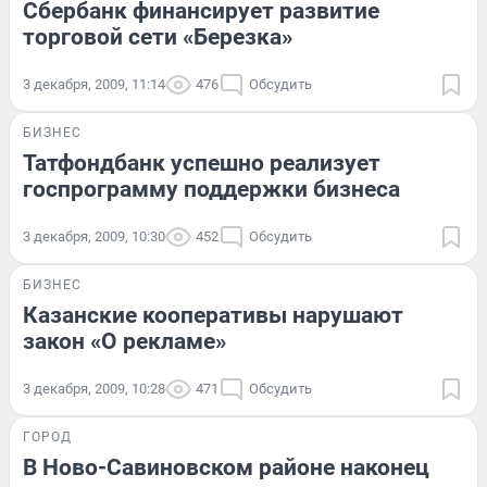
Сбербанк финансирует развитие
торговой сети «Березка»
3 декабря, 2009, 11:14
476
Обсудить
БИЗНЕС
Татфондбанк успешно реализует
госпрограмму поддержки бизнеса
3 декабря, 2009, 10:30
452
Обсудить
БИЗНЕС
Казанские кооперативы нарушают
закон «О рекламе»
3 декабря, 2009, 10:28
471
Обсудить
ГОРОД
В Ново-Савиновском районе наконец