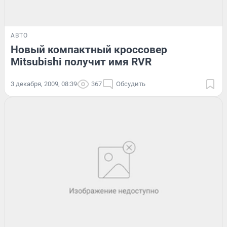
АВТО
Новый компактный кроссовер
Mitsubishi получит имя RVR
3 декабря, 2009, 08:39
367
Обсудить