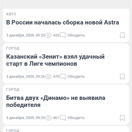
АВТО
В России началась сборка новой Astra
3 декабря, 2009, 09:35
433
Обсудить
ГОРОД
Казанский «Зенит» взял удачный
старт в Лиге чемпионов
3 декабря, 2009, 09:26
470
Обсудить
ГОРОД
Битва двух «Динамо» не выявила
победителя
3 декабря, 2009, 09:25
461
Обсудить
ГОРОД