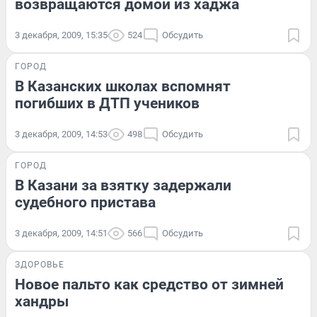
возвращаются домой из хаджа
3 декабря, 2009, 15:35
524
Обсудить
ГОРОД
В Казанских школах вспомнят
погибших в ДТП учеников
3 декабря, 2009, 14:53
498
Обсудить
ГОРОД
В Казани за взятку задержали
судебного пристава
3 декабря, 2009, 14:51
566
Обсудить
ЗДОРОВЬЕ
Новое пальто как средство от зимней
хандры