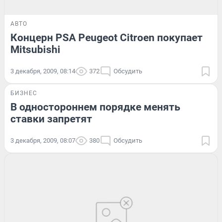
АВТО
Концерн PSA Peugeot Citroen покупает
Mitsubishi
3 декабря, 2009, 08:14
372
Обсудить
БИЗНЕС
В одностороннем порядке менять
ставки запретят
3 декабря, 2009, 08:07
380
Обсудить