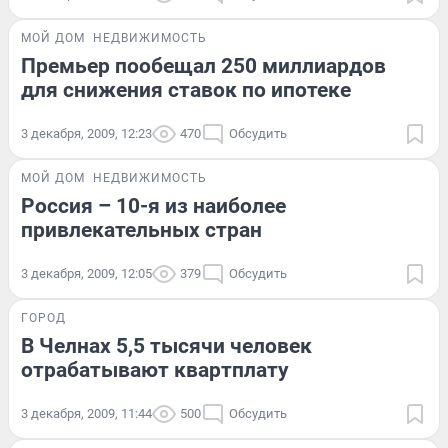
МОЙ ДОМ
НЕДВИЖИМОСТЬ
Премьер пообещал 250 миллиардов
для снижения ставок по ипотеке
3 декабря, 2009, 12:23
470
Обсудить
МОЙ ДОМ
НЕДВИЖИМОСТЬ
Россия – 10-я из наиболее
привлекательных стран
3 декабря, 2009, 12:05
379
Обсудить
ГОРОД
В Челнах 5,5 тысячи человек
отрабатывают квартплату
3 декабря, 2009, 11:44
500
Обсудить