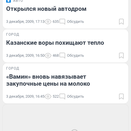
АВТО
Открылся новый автодром
3 декабря, 2009, 17:13
635
Обсудить
ГОРОД
Казанские воры похищают тепло
3 декабря, 2009, 16:50
468
Обсудить
ГОРОД
«Вамин» вновь навязывает
закупочные цены на молоко
3 декабря, 2009, 16:45
522
Обсудить