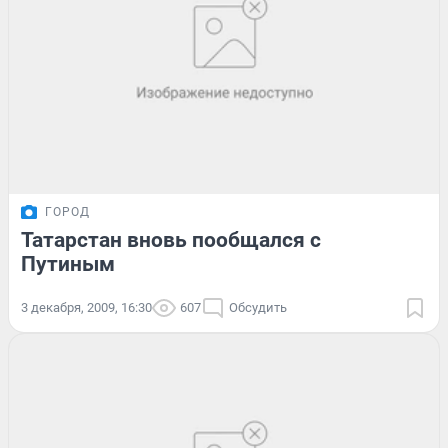
ГОРОД
Татарстан вновь пообщался с
Путиным
3 декабря, 2009, 16:30
607
Обсудить