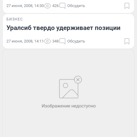
27 июня, 2008, 14:30
426
Обсудить
БИЗНЕС
Уралсиб твердо удерживает позиции
27 июня, 2008, 14:11
348
Обсудить