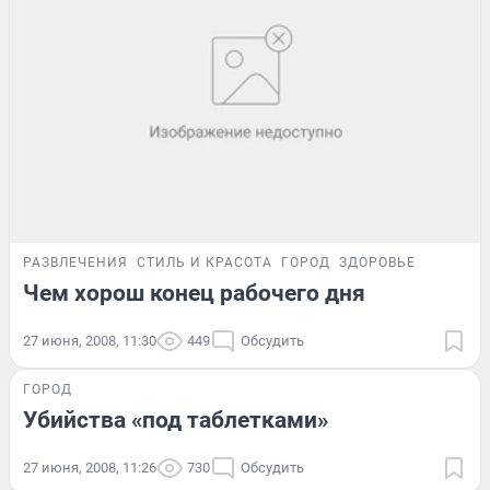
РАЗВЛЕЧЕНИЯ
СТИЛЬ И КРАСОТА
ГОРОД
ЗДОРОВЬЕ
Чем хорош конец рабочего дня
27 июня, 2008, 11:30
449
Обсудить
ГОРОД
Убийства «под таблетками»
27 июня, 2008, 11:26
730
Обсудить