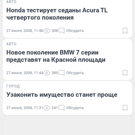
АВТО
Honda тестирует седаны Acura TL
четвертого поколения
27 июня, 2008, 11:46
308
Обсудить
АВТО
Новое поколение BMW 7 серии
представят на Красной площади
27 июня, 2008, 11:44
389
Обсудить
ГОРОД
Узаконить имущество станет проще
27 июня, 2008, 11:31
241
Обсудить