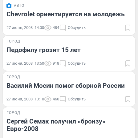
АВТО
Chevrolet ориентируется на молодежь
27 июня, 2008, 14:00
484
Обсудить
ГОРОД
Педофилу грозит 15 лет
27 июня, 2008, 13:50
918
Обсудить
ГОРОД
Василий Мосин помог сборной России
27 июня, 2008, 13:10
460
Обсудить
ГОРОД
Сергей Семак получил «бронзу»
Евро-2008