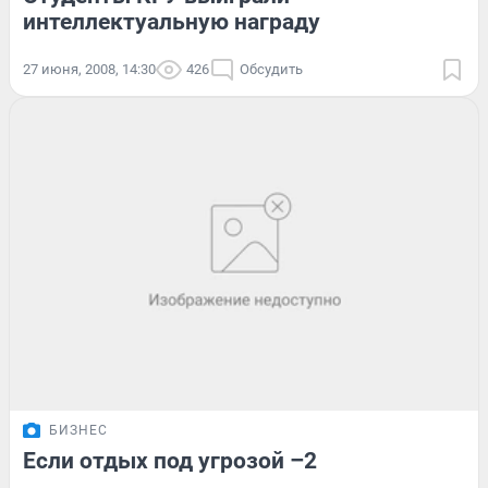
интеллектуальную награду
27 июня, 2008, 14:30
426
Обсудить
БИЗНЕС
Если отдых под угрозой –2