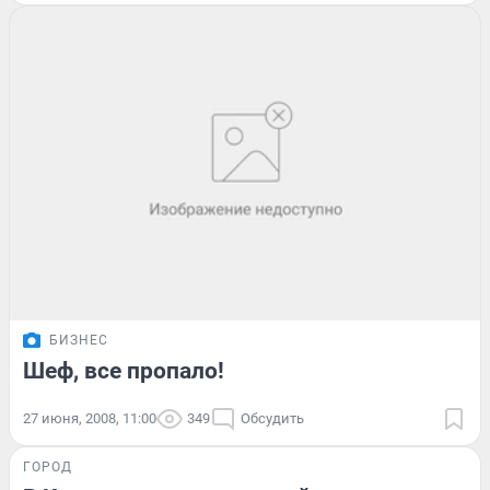
БИЗНЕС
Шеф, все пропало!
27 июня, 2008, 11:00
349
Обсудить
ГОРОД