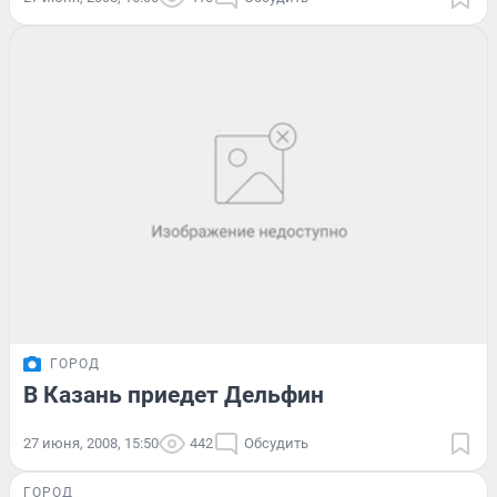
ГОРОД
В Казань приедет Дельфин
27 июня, 2008, 15:50
442
Обсудить
ГОРОД