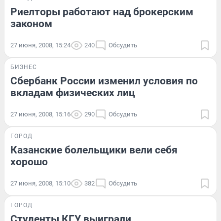
Риелторы работают над брокерским
законом
27 июня, 2008, 15:24
240
Обсудить
БИЗНЕС
Сбербанк России изменил условия по
вкладам физических лиц
27 июня, 2008, 15:16
290
Обсудить
ГОРОД
Казанские болельщики вели себя
хорошо
27 июня, 2008, 15:10
382
Обсудить
ГОРОД
Студенты КГУ выиграли