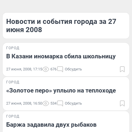
Новости и события города за 27
июня 2008
ГОРОД
В Казани иномарка сбила школьницу
27 июня, 2008, 17:15
676
Обсудить
ГОРОД
«Золотое перо» уплыло на теплоходе
27 июня, 2008, 16:50
534
Обсудить
ГОРОД
Баржа задавила двух рыбаков