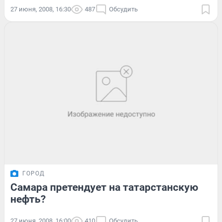
27 июня, 2008, 16:30
487
Обсудить
ГОРОД
Самара претендует на татарстанскую
нефть?
27 июня, 2008, 16:00
410
Обсудить