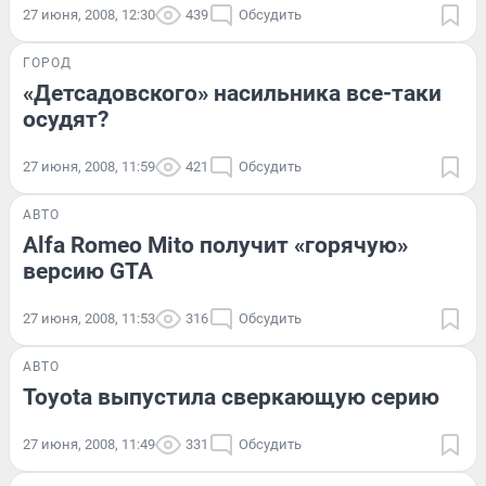
27 июня, 2008, 12:30
439
Обсудить
ГОРОД
«Детсадовского» насильника все-таки
осудят?
27 июня, 2008, 11:59
421
Обсудить
АВТО
Alfa Romeo Mito получит «горячую»
версию GTA
27 июня, 2008, 11:53
316
Обсудить
АВТО
Toyota выпустила сверкающую серию
27 июня, 2008, 11:49
331
Обсудить