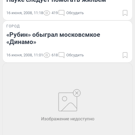
16 июня, 2008, 11:18
419
Обсудить
ГОРОД
«Рубин» обыграл московсмкое
«Динамо»
16 июня, 2008, 11:01
618
Обсудить