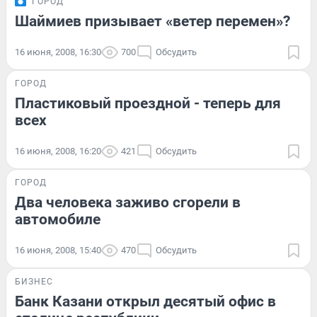
ГОРОД
Шаймиев призывает «ветер перемен»?
16 июня, 2008, 16:30
700
Обсудить
ГОРОД
Пластиковый проездной - теперь для
всех
16 июня, 2008, 16:20
421
Обсудить
ГОРОД
Два человека заживо сгорели в
автомобиле
16 июня, 2008, 15:40
470
Обсудить
БИЗНЕС
Банк Казани открыл десятый офис в