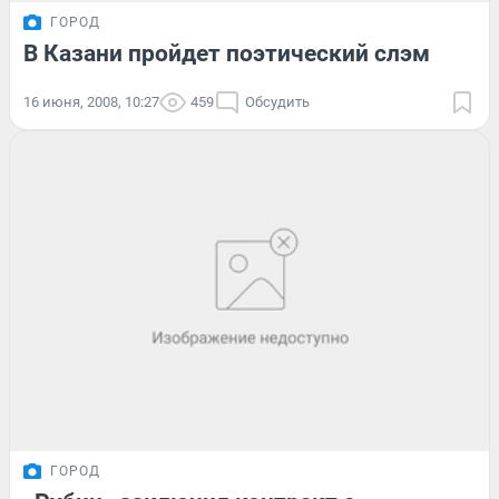
ГОРОД
В Казани пройдет поэтический слэм
16 июня, 2008, 10:27
459
Обсудить
ГОРОД