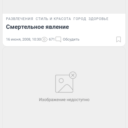
РАЗВЛЕЧЕНИЯ
СТИЛЬ И КРАСОТА
ГОРОД
ЗДОРОВЬЕ
Смертельное явление
16 июня, 2008, 10:30
671
Обсудить