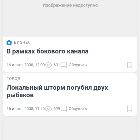
БИЗНЕС
В рамках бокового канала
16 июня, 2008, 12:00
631
Обсудить
ГОРОД
Локальный шторм погубил двух
рыбаков
16 июня, 2008, 11:40
699
Обсудить