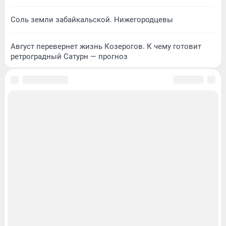
Соль земли забайкальской. Нижегородцевы
Август перевернет жизнь Козерогов. К чему готовит
ретроградный Сатурн — прогноз