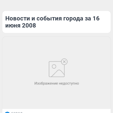
Новости и события города за 16
июня 2008