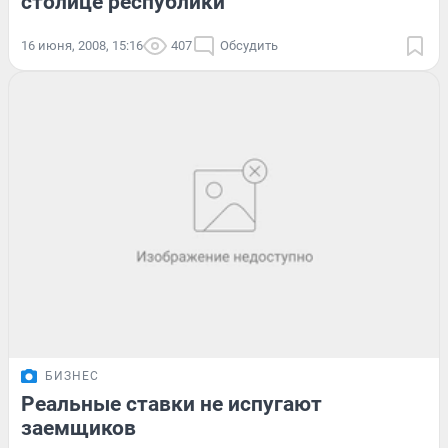
столице республики
16 июня, 2008, 15:16
407
Обсудить
БИЗНЕС
Реальные ставки не испугают
заемщиков