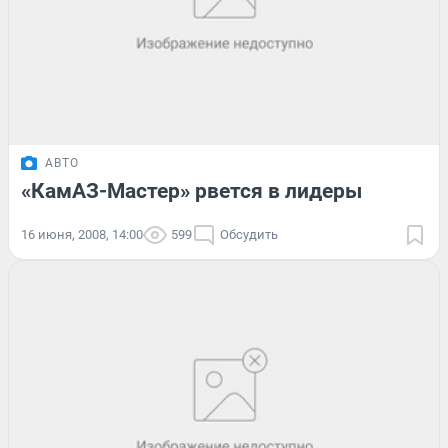
АВТО
«КамАЗ-Мастер» рвется в лидеры
16 июня, 2008, 14:00
599
Обсудить