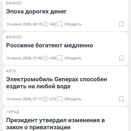
БИЗНЕС
Эпоха дорогих денег
16 июня, 2008, 08:15
342
Обсудить
БИЗНЕС
Россияне богатеют медленно
16 июня, 2008, 07:49
438
Обсудить
АВТО
Электромобиль Genepax способен
ездить на любой воде
16 июня, 2008, 07:17
379
Обсудить
ГОРОД
Президент утвердил изменения в
закон о приватизации