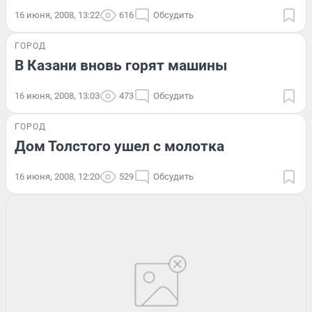
16 июня, 2008, 13:22
616
Обсудить
ГОРОД
В Казани вновь горят машины
16 июня, 2008, 13:03
473
Обсудить
ГОРОД
Дом Толстого ушел с молотка
16 июня, 2008, 12:20
529
Обсудить