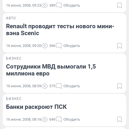
16 июня, 2008, 09:23
389
Обсудить
АВТО
Renault проводит тесты нового мини-
вэна Scenic
16 июня, 2008, 09:20
366
Обсудить
БИЗНЕС
Сотрудники МВД вымогали 1,5
миллиона евро
16 июня, 2008, 08:59
375
Обсудить
БИЗНЕС
Банки раскроют ПСК
16 июня, 2008, 08:16
649
Обсудить