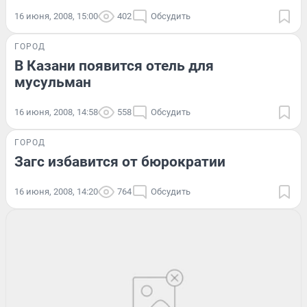
16 июня, 2008, 15:00
402
Обсудить
ГОРОД
В Казани появится отель для
мусульман
16 июня, 2008, 14:58
558
Обсудить
ГОРОД
Загс избавится от бюрократии
16 июня, 2008, 14:20
764
Обсудить