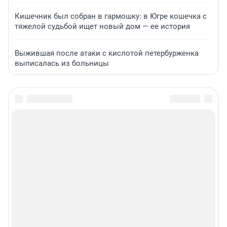
Кишечник был собран в гармошку: в Югре кошечка с
тяжелой судьбой ищет новый дом — ее история
Выжившая после атаки с кислотой петербурженка
выписалась из больницы