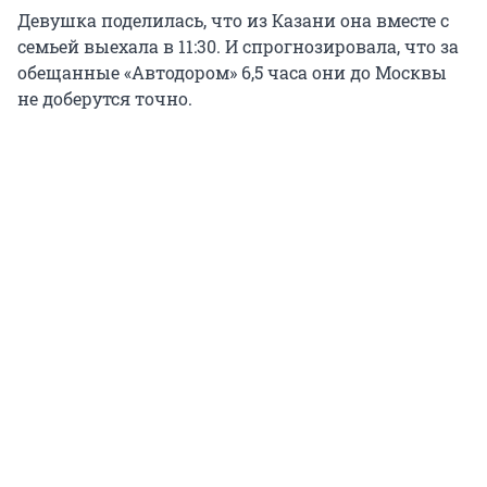
Девушка поделилась, что из Казани она вместе с
семьей выехала в 11:30. И спрогнозировала, что за
обещанные «Автодором» 6,5 часа они до Москвы
не доберутся точно.