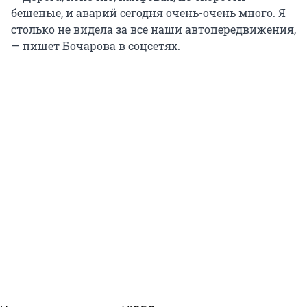
бешеные, и аварий сегодня очень-очень много. Я
столько не видела за все наши автопередвижения,
— пишет Бочарова в соцсетях.