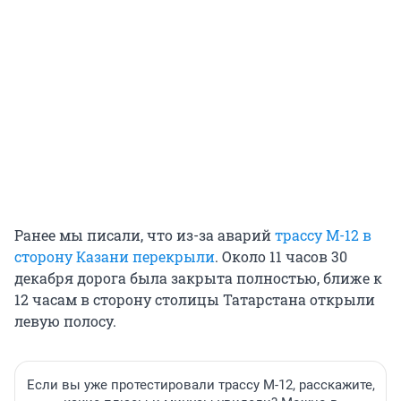
Ранее мы писали, что из-за аварий
трассу М-12 в
сторону Казани перекрыли
. Около 11 часов 30
декабря дорога была закрыта полностью, ближе к
12 часам в сторону столицы Татарстана открыли
левую полосу.
Если вы уже протестировали трассу М-12, расскажите,