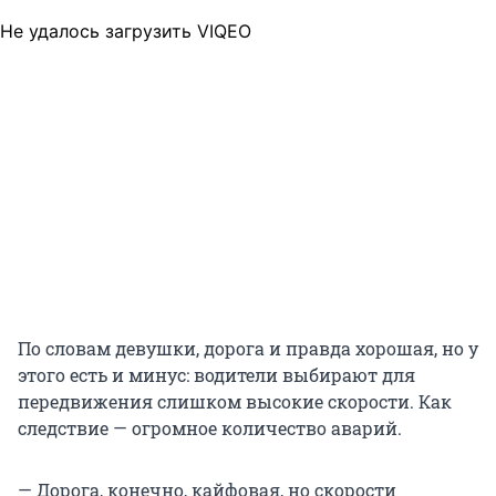
Не удалось загрузить VIQEO
По словам девушки, дорога и правда хорошая, но у
этого есть и минус: водители выбирают для
передвижения слишком высокие скорости. Как
следствие — огромное количество аварий.
— Дорога, конечно, кайфовая, но скорости