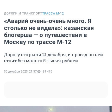
ДОРОГИ И ТРАНСПОРТ
ТРАССА М-12
«Аварий очень-очень много. Я
столько не видела»: казанская
блогерша — о путешествии в
Москву по трассе М-12
Дорогу открыли 21 декабря, и проезд по ней
стоит без малого 5 тысяч рублей
30 декабря 2023, 21:57
39 476