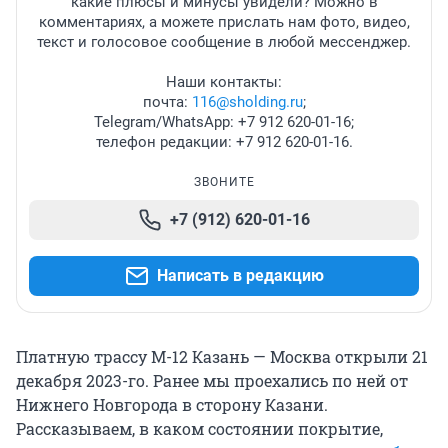
какие плюсы и минусы увидели? Можно в
комментариях, а можете прислать нам фото, видео,
текст и голосовое сообщение в любой мессенджер.
Наши контакты:
почта:
116@sholding.ru
;
Telegram/WhatsApp: +7 912 620-01-16;
телефон редакции: +7 912 620-01-16.
ЗВОНИТЕ
+7 (912) 620-01-16
Написать в редакцию
Платную трассу М-12 Казань — Москва открыли 21
декабря 2023-го. Ранее мы проехались по ней от
Нижнего Новгорода в сторону Казани.
Рассказываем, в каком состоянии покрытие,