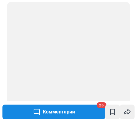
26
Комментарии
Написать комментарий