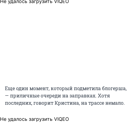
Не удалось загрузить VIQEO
Еще один момент, который подметила блогерша,
— приличные очереди на заправках. Хотя
последних, говорит Кристина, на трассе немало.
Не удалось загрузить VIQEO