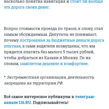
насколько понятна навигация и
стоит ли вообще
эта дорога своих денег
.
Вопрос стоимости проезда по трассе, к слову, стал
самым обсуждаемым. Депутаты не понимают,
почему
построенная за бюджетные деньги дорога
платная
, а сами водители возмущены, что им
придется платить без малого 5 тысяч рублей,
чтобы добраться из Казани в Москву. По их
словам,
самолетом дешевле и комфортнее
.
*
Экстремистская организация, деятельность
запрещена на территории РФ.
Всё самое интересное публикуем в
телеграм-
канале 116.RU.
Подписывайтесь!