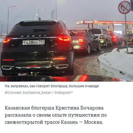
На заправках, как говорит блогерша, большие очереди
Источник: 
bocharova_kazan / Instagram*
Казанская блогерша Кристина Бочарова
рассказала о своем опыте путешествия по
свежеоткрытой трассе Казань — Москва.