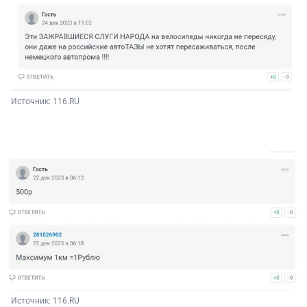
Источник: 
116.RU
Источник: 
116.RU