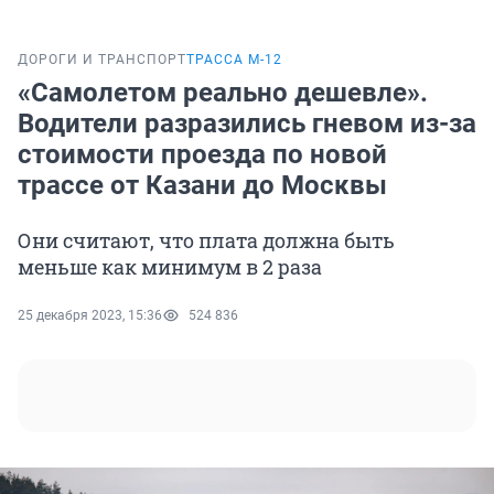
ДОРОГИ И ТРАНСПОРТ
ТРАССА М-12
«Самолетом реально дешевле».
Водители разразились гневом из-за
стоимости проезда по новой
трассе от Казани до Москвы
Они считают, что плата должна быть
меньше как минимум в 2 раза
25 декабря 2023, 15:36
524 836