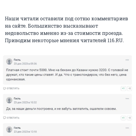
Наши читали оставили под сотню комментариев
на сайте. Большинство высказывают
недовольство именно из-за стоимости проезда.
Приводим некоторые мнения читателей 116.RU.