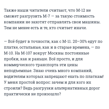
Также наши читатели считают, что М-12 не
сможет разгрузить М-7 — за такую стоимость
компании не захотят отправлять свои машины.
Тем не менее есть и те, кто считает иначе.
— Всё будет в точности, как с М-11. 20–30% едут по
платке, остальные, как и в старые времена, — по
М-10. На М-107 вокруг Москвы постоянные
пробки, как и раньше. Всё просто, и для
коммерческого транспорта эти цены
неподъемные. Знаю очень много компаний,
водителям которых запрещают ехать по платкам!
У меня простой вопрос: зачем и для кого их
строили? Ведь разгрузки альтернативных дорог
практически не произошло?