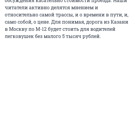
обсуждения касательно стоимости проезда. Наши
читатели активно делятся мнением и
относительно самой трассы, и о времени в пути, и,
само собой, о цене. Для понимая, дорога из Казани
в Москву по М-12 будет стоить для водителей
легковушек без малого 5 тысяч рублей.