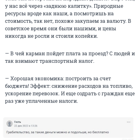
у нас всё через «заднюю калитку». Природные
ресурсы вроде как наши, а посмотришь на
стоимость, так нет, похоже закупаем за валюту. В
советское время они были нашими, и цены
никогда не росли и стоили копейки.
— В чей карман пойдет плата за проезд? С людей и
так взимают транспортный налог.
— Хорошая экономика: построить за счет
бюджета! Эффект: снижение расходов на топливо,
ускорение перевозок. И еще содрать с граждан еще
раз уже уплаченные налоги.