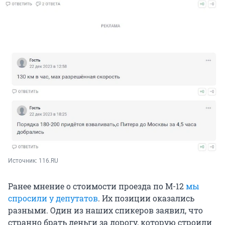
Источник: 
116.RU
Ранее мнение о стоимости проезда по М-12
мы
спросили у депутатов
. Их позиции оказались
разными. Один из наших спикеров заявил, что
странно брать деньги за дорогу, которую строили