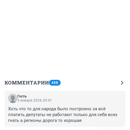
КОММЕНТАРИИ
488
Гость
5 января 2024, 05:41
Хоть что то для народа было построено за всё 
платить депутаты не работают только для себя всех 
гнать а регионы дорога то хорошая