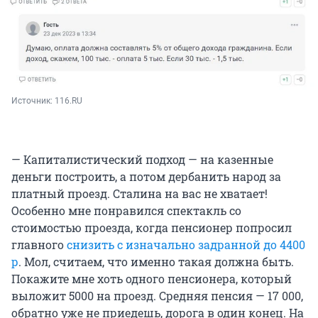
Источник: 
116.RU
— Капиталистический подход — на казенные
деньги построить, а потом дербанить народ за
платный проезд. Сталина на вас не хватает!
Особенно мне понравился спектакль со
стоимостью проезда, когда пенсионер попросил
главного
снизить с изначально задранной до 4400
р
. Мол, считаем, что именно такая должна быть.
Покажите мне хоть одного пенсионера, который
выложит 5000 на проезд. Средняя пенсия — 17 000,
обратно уже не приедешь, дорога в один конец. На