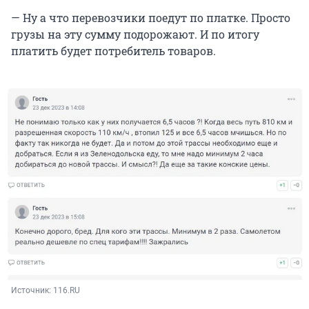
— Ну а что перевозчики поедут по платке. Просто
грузы на эту сумму подорожают. И по итогу
платить будет потребитель товаров.
Источник: 
116.RU