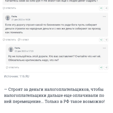
Источник: 
116.RU
— Строят за деньги налогоплательщиков, чтобы
налогоплательщики дальше еще оплачивали по
ней перемещение... Только в РФ такое возможно!