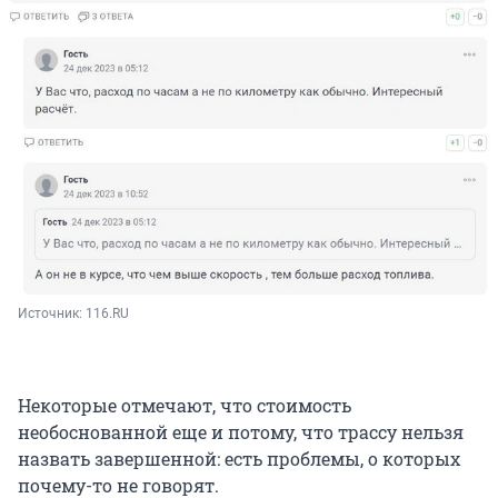
Источник: 
116.RU
Некоторые отмечают, что стоимость
необоснованной еще и потому, что трассу нельзя
назвать завершенной: есть проблемы, о которых
почему-то не говорят.