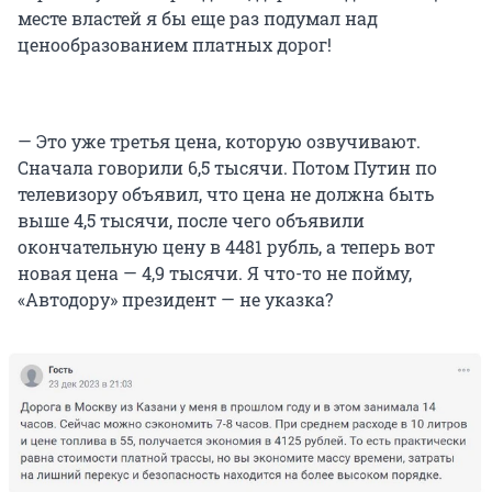
месте властей я бы еще раз подумал над
ценообразованием платных дорог!
— Это уже третья цена, которую озвучивают.
Сначала говорили 6,5 тысячи. Потом Путин по
телевизору объявил, что цена не должна быть
выше 4,5 тысячи, после чего объявили
окончательную цену в 4481 рубль, а теперь вот
новая цена — 4,9 тысячи. Я что-то не пойму,
«Автодору» президент — не указка?