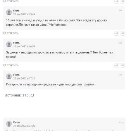
Источник: 
116.RU