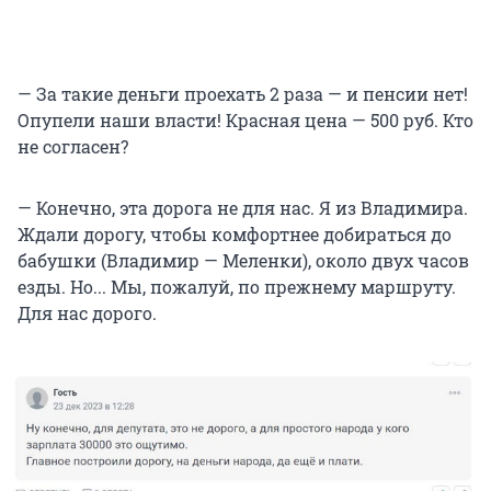
— За такие деньги проехать 2 раза — и пенсии нет!
Опупели наши власти! Красная цена — 500 руб. Кто
не согласен?
— Конечно, эта дорога не для нас. Я из Владимира.
Ждали дорогу, чтобы комфортнее добираться до
бабушки (Владимир — Меленки), около двух часов
езды. Но... Мы, пожалуй, по прежнему маршруту.
Для нас дорого.