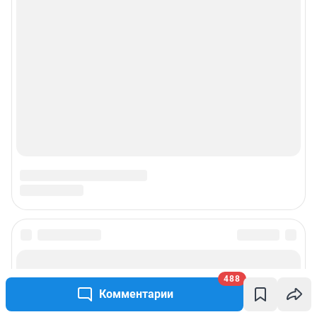
488
Комментарии