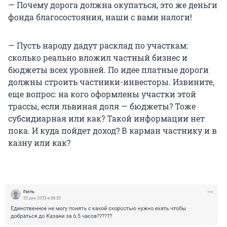
— Почему дорога должна окупаться, это же деньги
фонда благосостояния, наши с вами налоги!
— Пусть народу дадут расклад по участкам:
сколько реально вложил частный бизнес и
бюджеты всех уровней. По идее платные дороги
должны строить частники-инвесторы. Извините,
еще вопрос: на кого оформлены участки этой
трассы, если львиная доля — бюджеты? Тоже
субсидиарная или как? Такой информации нет
пока. И куда пойдет доход? В карман частнику и в
казну или как?