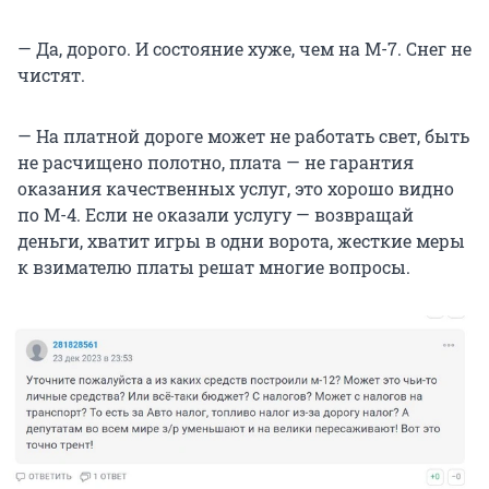
— Да, дорого. И состояние хуже, чем на М-7. Снег не
чистят.
— На платной дороге может не работать свет, быть
не расчищено полотно, плата — не гарантия
оказания качественных услуг, это хорошо видно
по М-4. Если не оказали услугу — возвращай
деньги, хватит игры в одни ворота, жесткие меры
к взимателю платы решат многие вопросы.