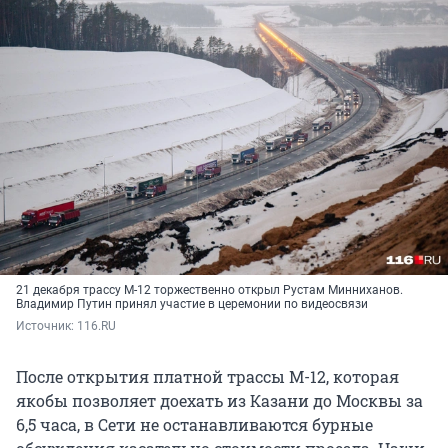
21 декабря трассу М-12 торжественно открыл Рустам Минниханов.
Владимир Путин принял участие в церемонии по видеосвязи
Источник: 
116.RU
После открытия платной трассы М-12, которая
якобы позволяет доехать из Казани до Москвы за
6,5 часа, в Сети не останавливаются бурные