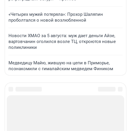
«Четырех мужей потеряла»: Прохор Шаляпин
проболтался о новой возлюбленной
Новости ХМАО за 5 августа: муж дает деньги Айзе,
вартовчанин оголился возле ТЦ, откроются новые
поликлиники
Медведицу Майю, жившую на цепи в Приморье,
познакомили с гималайским медведем Фиником