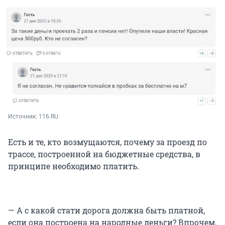
Источник: 
116.RU
Есть и те, кто возмущаются, почему за проезд по
трассе, построенной на бюджетные средства, в
принципе необходимо платить.
— А с какой стати дорога должна быть платной,
если она построена на народные деньги? Впрочем,