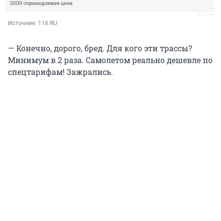
Источник: 
116.RU
— Конечно, дорого, бред. Для кого эти трассы?
Минимум в 2 раза. Самолетом реально дешевле по
спецтарифам! Зажрались.