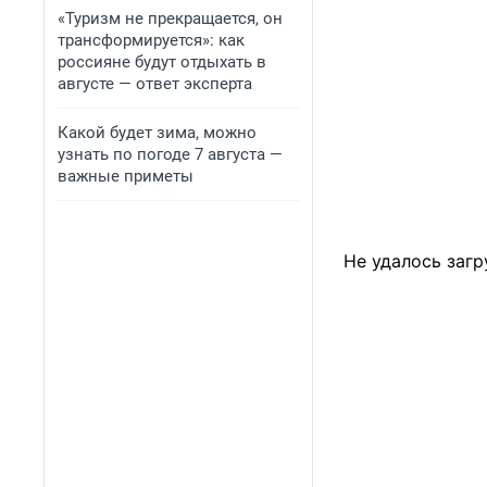
«Туризм не прекращается, он
трансформируется»: как
россияне будут отдыхать в
августе — ответ эксперта
Какой будет зима, можно
узнать по погоде 7 августа —
важные приметы
Не удалось загр