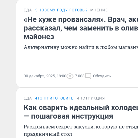
ЕДА
К НОВОМУ ГОДУ ГОТОВЫ?
МНЕНИЕ
«Не хуже провансаля». Врач, э
рассказал, чем заменить в оли
майонез
Альтернативу можно найти в любом магази
30 декабря, 2025, 19:00
7 083
Обсудить
ЕДА
ЧТО ПРИГОТОВИТЬ
ИНСТРУКЦИЯ
Как сварить идеальный холоде
— пошаговая инструкция
Раскрываем секрет закуски, которую не сты
праздничный стол