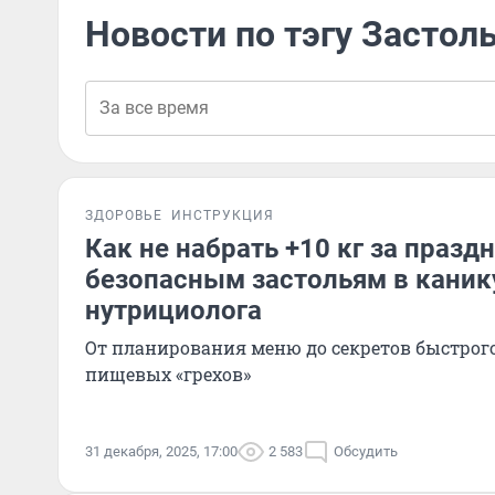
Новости по тэгу Застол
ЗДОРОВЬЕ
ИНСТРУКЦИЯ
Как не набрать +10 кг за праздн
безопасным застольям в каник
нутрициолога
От планирования меню до секретов быстрог
пищевых «грехов»
31 декабря, 2025, 17:00
2 583
Обсудить