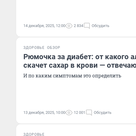
14 декабря, 2025, 12:00
2 834
Обсудить
ЗДОРОВЬЕ
ОБЗОР
Рюмочка за диабет: от какого 
скачет сахар в крови — отвеча
И по каким симптомам это определить
13 декабря, 2025, 10:00
12 001
Обсудить
ЗДОРОВЬЕ