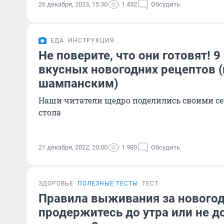
26 декабря, 2023, 15:30
1 432
Обсудить
ЕДА
ИНСТРУКЦИЯ
Не поверите, что они готовят! 9
вкусных новогодних рецептов (
шампанским)
Наши читатели щедро поделились своими с
стола
21 декабря, 2022, 20:00
1 980
Обсудить
ЗДОРОВЬЕ
ПОЛЕЗНЫЕ ТЕСТЫ
ТЕСТ
Правила выживания за нового
продержитесь до утра или не д