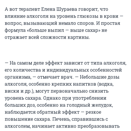
А вот терапевт Елена Шураева говорит, что
влияние алкоголя на уровень глюкозы в крови —
вопрос, вызывающий немало споров. И простая
формула «больше выпил — выше сахар» не
отражает всей сложности картины.
— На самом деле эффект зависит от типа алкоголя,
его количества и индивидуальных особенностей
организма, — отмечает врач. — Небольшие дозы
алкоголя, особенно крепких напитков (водка,
виски и др.), могут первоначально снизить
уровень сахара. Однако при употреблении
больших доз, особенно на голодный желудок,
наблюдается обратный эффект — резкое
повышение сахара. Печень, справившись с
алкоголем, начинает активно преобразовывать