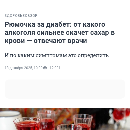
ЗДОРОВЬЕ
ОБЗОР
Рюмочка за диабет: от какого
алкоголя сильнее скачет сахар в
крови — отвечают врачи
И по каким симптомам это определить
13 декабря 2025, 10:00
12 001