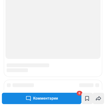
0
Комментарии