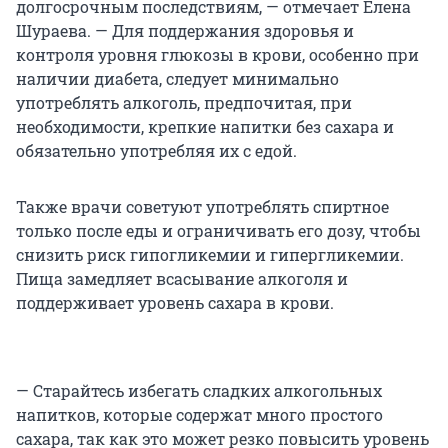
долгосрочным последствиям, — отмечает Елена
Шураева. — Для поддержания здоровья и
контроля уровня глюкозы в крови, особенно при
наличии диабета, следует минимально
употреблять алкоголь, предпочитая, при
необходимости, крепкие напитки без сахара и
обязательно употребляя их с едой.
Также врачи советуют употреблять спиртное
только после еды и ограничивать его дозу, чтобы
снизить риск гипогликемии и гипергликемии.
Пища замедляет всасывание алкоголя и
поддерживает уровень сахара в крови.
— Старайтесь избегать сладких алкогольных
напитков, которые содержат много простого
сахара, так как это может резко повысить уровень