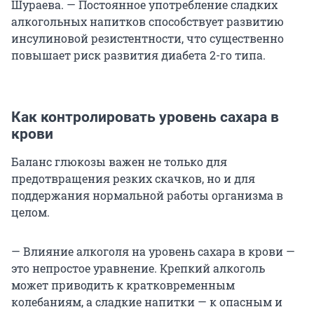
Шураева. — Постоянное употребление сладких
алкогольных напитков способствует развитию
инсулиновой резистентности, что существенно
повышает риск развития диабета 2-го типа.
Как контролировать уровень сахара в
крови
Баланс глюкозы важен не только для
предотвращения резких скачков, но и для
поддержания нормальной работы организма в
целом.
— Влияние алкоголя на уровень сахара в крови —
это непростое уравнение. Крепкий алкоголь
может приводить к кратковременным
колебаниям, а сладкие напитки — к опасным и