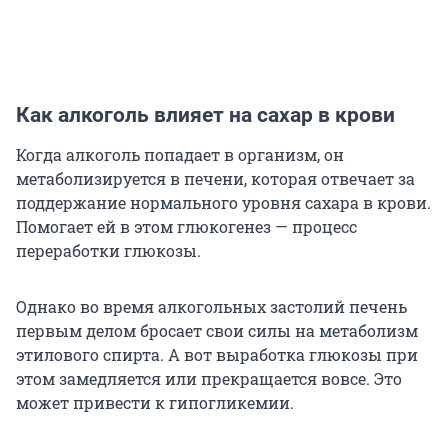
Как алкоголь влияет на сахар в крови
Когда алкоголь попадает в организм, он
метаболизируется в печени, которая отвечает за
поддержание нормального уровня сахара в крови.
Помогает ей в этом глюкогенез — процесс
переработки глюкозы.
Однако во время алкогольных застолий печень
первым делом бросает свои силы на метаболизм
этилового спирта. А вот выработка глюкозы при
этом замедляется или прекращается вовсе. Это
может привести к гипогликемии.