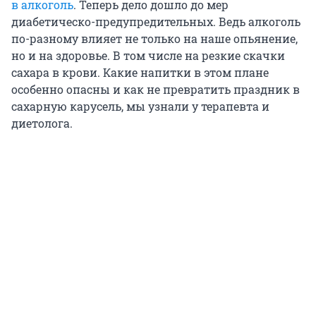
в алкоголь
. Теперь дело дошло до мер
диабетическо-предупредительных. Ведь алкоголь
по-разному влияет не только на наше опьянение,
но и на здоровье. В том числе на резкие скачки
сахара в крови. Какие напитки в этом плане
особенно опасны и как не превратить праздник в
сахарную карусель, мы узнали у терапевта и
диетолога.