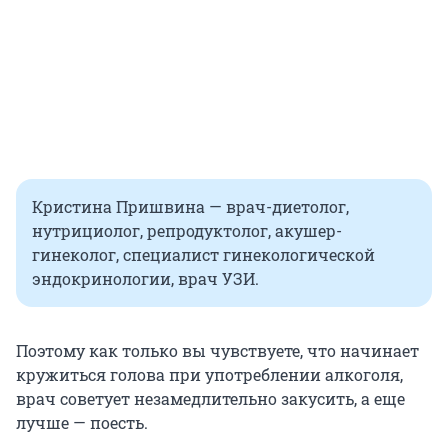
Кристина Пришвина — врач-диетолог,
нутрициолог, репродуктолог, акушер-
гинеколог, специалист гинекологической
эндокринологии, врач УЗИ.
Поэтому как только вы чувствуете, что начинает
кружиться голова при употреблении алкоголя,
врач советует незамедлительно закусить, а еще
лучше — поесть.