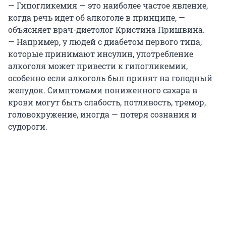
— Гипогликемия — это наиболее частое явление,
когда речь идет об алкоголе в принципе, —
объясняет врач-диетолог Кристина Пришвина.
— Например, у людей с диабетом первого типа,
которые принимают инсулин, употребление
алкоголя может привести к гипогликемии,
особенно если алкоголь был принят на голодный
желудок. Симптомами пониженного сахара в
крови могут быть слабость, потливость, тремор,
головокружение, иногда — потеря сознания и
судороги.