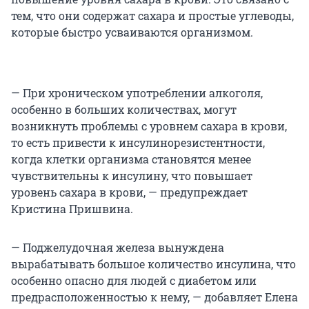
тем, что они содержат сахара и простые углеводы,
которые быстро усваиваются организмом.
— При хроническом употреблении алкоголя,
особенно в больших количествах, могут
возникнуть проблемы с уровнем сахара в крови,
то есть привести к инсулинорезистентности,
когда клетки организма становятся менее
чувствительны к инсулину, что повышает
уровень сахара в крови, — предупреждает
Кристина Пришвина.
— Поджелудочная железа вынуждена
вырабатывать большое количество инсулина, что
особенно опасно для людей с диабетом или
предрасположенностью к нему, — добавляет Елена