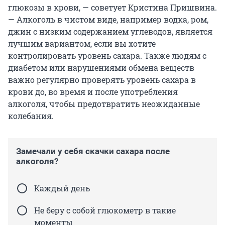
глюкозы в крови, — советует Кристина Пришвина.
— Алкоголь в чистом виде, например водка, ром,
джин с низким содержанием углеводов, является
лучшим вариантом, если вы хотите
контролировать уровень сахара. Также людям с
диабетом или нарушениями обмена веществ
важно регулярно проверять уровень сахара в
крови до, во время и после употребления
алкоголя, чтобы предотвратить неожиданные
колебания.
Замечали у себя скачки сахара после
алкоголя?
Каждый день
Не беру с собой глюкометр в такие
моменты