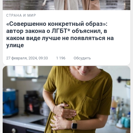
СТРАНА И МИР
«Совершенно конкретный образ»:
автор закона о ЛГБТ* объяснил, в
каком виде лучше не появляться на
улице
27 февраля, 2024, 09:33
1 196
Обсудить