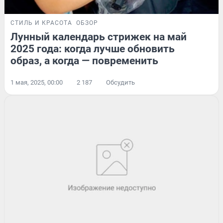
СТИЛЬ И КРАСОТА
ОБЗОР
Лунный календарь стрижек на май
2025 года: когда лучше обновить
образ, а когда — повременить
1 мая, 2025, 00:00
2 187
Обсудить