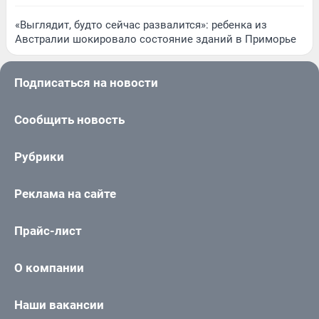
«Выглядит, будто сейчас развалится»: ребенка из
Австралии шокировало состояние зданий в Приморье
Подписаться на новости
Сообщить новость
Рубрики
Реклама на сайте
Прайс-лист
О компании
Наши вакансии