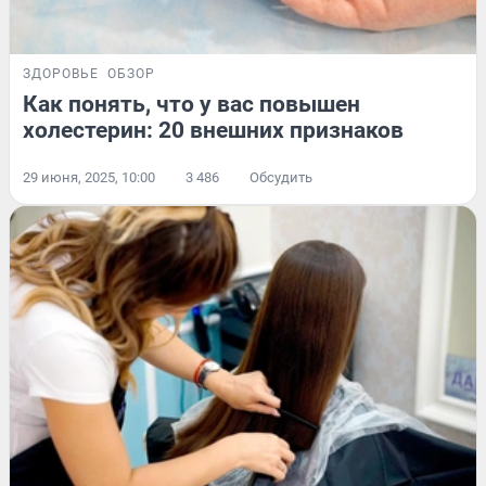
ЗДОРОВЬЕ
ОБЗОР
Как понять, что у вас повышен
холестерин: 20 внешних признаков
29 июня, 2025, 10:00
3 486
Обсудить