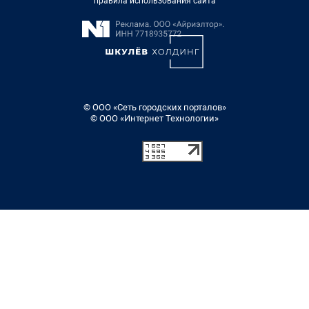
правила использования сайта
© ООО «Сеть городских порталов»
© ООО «Интернет Технологии»