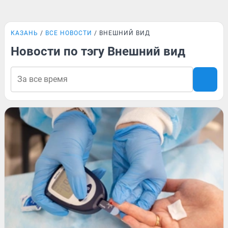
КАЗАНЬ
ВСЕ НОВОСТИ
ВНЕШНИЙ ВИД
Новости по тэгу Внешний вид