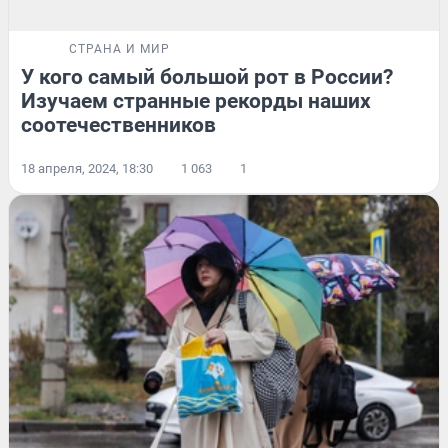
СТРАНА И МИР
У кого самый большой рот в России?
Изучаем странные рекорды наших
соотечественников
18 апреля, 2024, 18:30
1 063
1