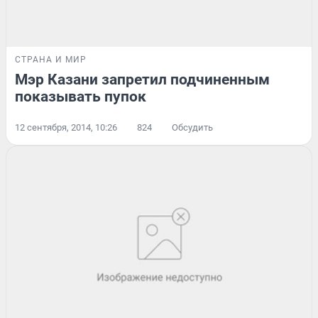
СТРАНА И МИР
Мэр Казани запретил подчиненным
показывать пупок
12 сентября, 2014, 10:26
824
Обсудить