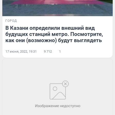
ГОРОД
В Казани определили внешний вид
будущих станций метро. Посмотрите,
как они (возможно) будут выглядеть
17 июня, 2022, 19:31
9 712
1