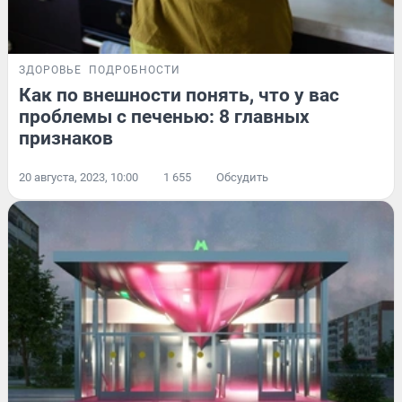
ЗДОРОВЬЕ
ПОДРОБНОСТИ
Как по внешности понять, что у вас
проблемы с печенью: 8 главных
признаков
20 августа, 2023, 10:00
1 655
Обсудить