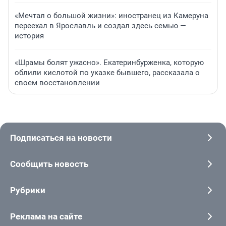
«Мечтал о большой жизни»: иностранец из Камеруна
переехал в Ярославль и создал здесь семью —
история
«Шрамы болят ужасно». Екатеринбурженка, которую
облили кислотой по указке бывшего, рассказала о
своем восстановлении
Подписаться на новости
Сообщить новость
Рубрики
Реклама на сайте