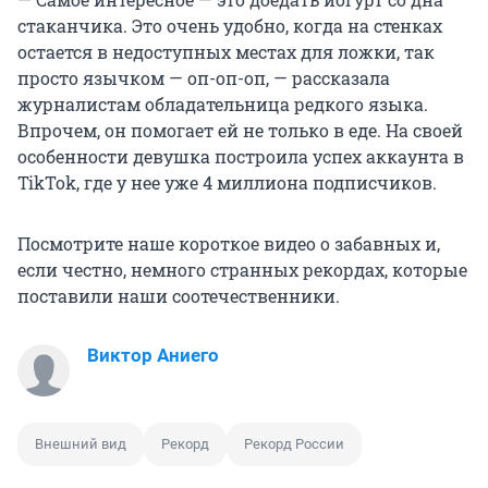
стаканчика. Это очень удобно, когда на стенках
остается в недоступных местах для ложки, так
просто язычком — оп-оп-оп, — рассказала
журналистам обладательница редкого языка.
Впрочем, он помогает ей не только в еде. На своей
особенности девушка построила успех аккаунта в
TikTok, где у нее уже 4 миллиона подписчиков.
Посмотрите наше короткое видео о забавных и,
если честно, немного странных рекордах, которые
поставили наши соотечественники.
Виктор Аниего
Внешний вид
Рекорд
Рекорд России