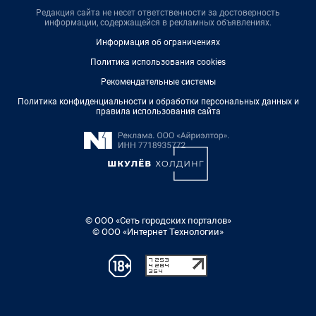
Редакция сайта не несет ответственности за достоверность
информации, содержащейся в рекламных объявлениях.
Информация об ограничениях
Политика использования cookies
Рекомендательные системы
Политика конфиденциальности и обработки персональных данных и
правила использования сайта
© ООО «Сеть городских порталов»
© ООО «Интернет Технологии»