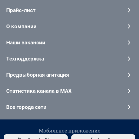
Прайс-лист
О компании
Наши вакансии
Техподдержка
Предвыборная агитация
Статистика канала в MAX
Все города сети
Мобильное приложение