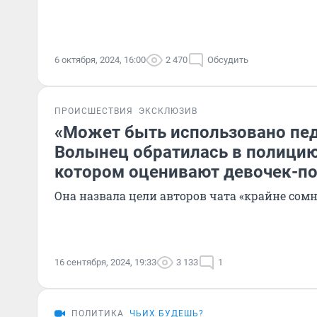
6 октября, 2024, 16:00
2 470
Обсудить
ПРОИСШЕСТВИЯ
ЭКСКЛЮЗИВ
«Может быть использовано пе
Волынец обратилась в полицию 
котором оценивают девочек-п
Она назвала цели авторов чата «крайне со
16 сентября, 2024, 19:33
3 133
1
ПОЛИТИКА
ЧЬИХ БУДЕШЬ?