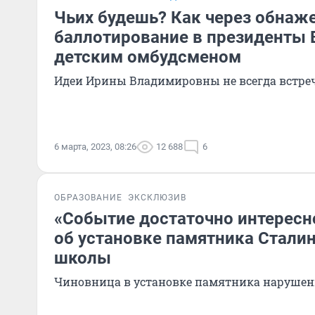
Чьих будешь? Как через обнаже
баллотирование в президенты 
детским омбудсменом
Идеи Ирины Владимировны не всегда встре
6 марта, 2023, 08:26
12 688
6
ОБРАЗОВАНИЕ
ЭКСКЛЮЗИВ
«Событие достаточно интересн
об установке памятника Сталин
школы
Чиновница в установке памятника нарушени