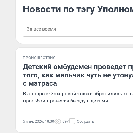
Новости по тэгу Уполн
ПРОИСШЕСТВИЯ
Детский омбудсмен проведет п
того, как мальчик чуть не утону
с матраса
В аппарате Захаровой также обратились ко в
просьбой провести беседу с детьми
5 мая, 2026, 18:30
897
Обсудить