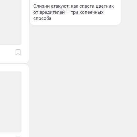
Слизни атакуют: как спасти цветник
от вредителей — три копеечных
способа