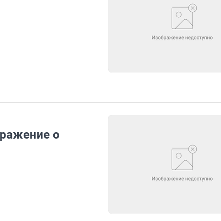
ыражение о