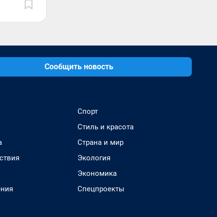
Сообщить новость
Спорт
Стиль и красота
а
Страна и мир
ствия
Экология
Экономика
ения
Спецпроекты