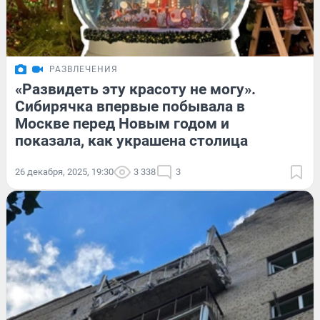
РАЗВЛЕЧЕНИЯ
«Развидеть эту красоту не могу».
Сибирячка впервые побывала в
Москве перед Новым годом и
показала, как украшена столица
26 декабря, 2025, 19:30
3 338
3