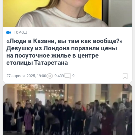
ГОРОД
«Люди в Казани, вы там как вообще?»
Девушку из Лондона поразили цены
на посуточное жилье в центре
столицы Татарстана
27 апреля, 2025, 19:00
9 439
9