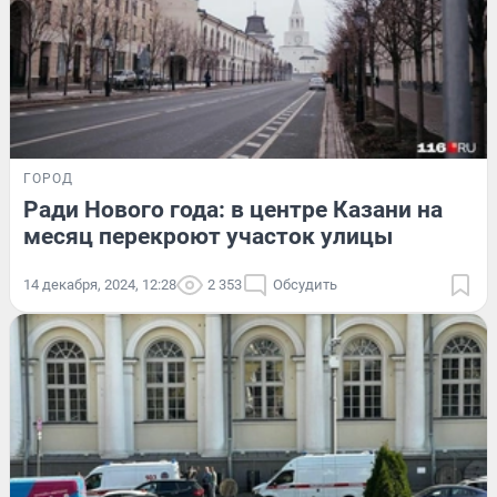
ГОРОД
Ради Нового года: в центре Казани на
месяц перекроют участок улицы
14 декабря, 2024, 12:28
2 353
Обсудить