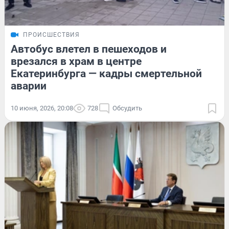
ПРОИСШЕСТВИЯ
Автобус влетел в пешеходов и
врезался в храм в центре
Екатеринбурга — кадры смертельной
аварии
10 июня, 2026, 20:08
728
Обсудить