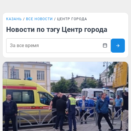
КАЗАНЬ
ВСЕ НОВОСТИ
ЦЕНТР ГОРОДА
Новости по тэгу Центр города