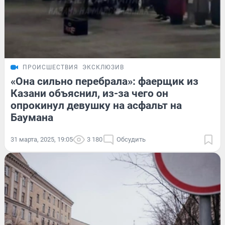
ПРОИСШЕСТВИЯ
ЭКСКЛЮЗИВ
«Она сильно перебрала»: фаерщик из
Казани объяснил, из-за чего он
опрокинул девушку на асфальт на
Баумана
31 марта, 2025, 19:05
3 180
Обсудить