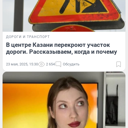
ДОРОГИ И ТРАНСПОРТ
В центре Казани перекроют участок
дороги. Рассказываем, когда и почему
23 мая, 2025, 15:30
2 654
Обсудить