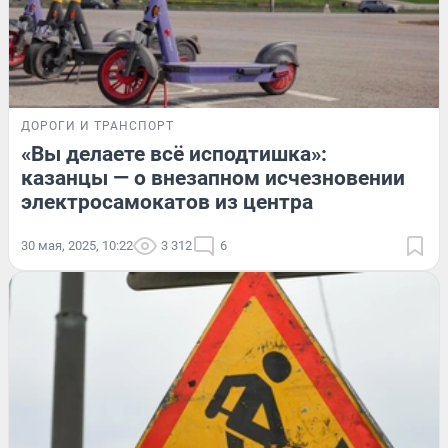
ДОРОГИ И ТРАНСПОРТ
«Вы делаете всё исподтишка»:
казанцы — о внезапном исчезновении
электросамокатов из центра
30 мая, 2025, 10:22
3 312
6