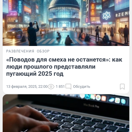
РАЗВЛЕЧЕНИЯ
ОБЗОР
«Поводов для смеха не останется»: как
люди прошлого представляли
пугающий 2025 год
13 февраля, 2025, 22:00
1 851
Обсудить