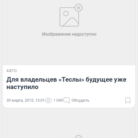
АВТО
Для владельцев «Теслы» будущее уже
наступило
30 марта, 2015, 13:01
1 049
Обсудить