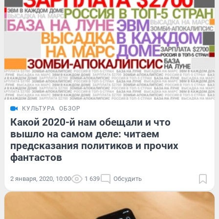
КУЛЬТУРА
ОБЗОР
Какой 2020-й нам обещали и что
вышло на самом деле: читаем
предсказания политиков и прочих
фантастов
2 января, 2020, 10:00
1 639
Обсудить