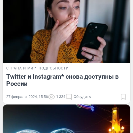
СТРАНА И МИР
ПОДРОБНОСТИ
Twitter и Instagram* снова доступны в
России
27 февраля, 2024, 15:56
1 334
Обсудить