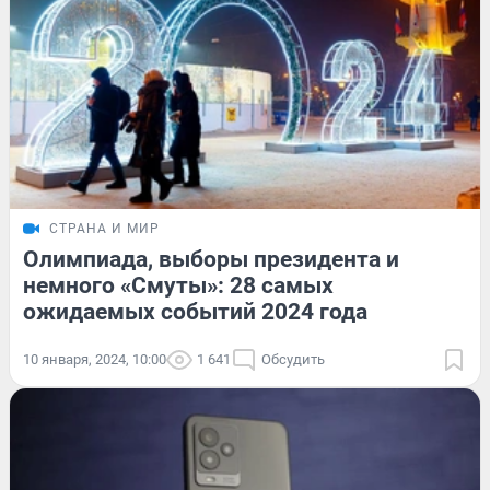
СТРАНА И МИР
Олимпиада, выборы президента и
немного «Смуты»: 28 самых
ожидаемых событий 2024 года
10 января, 2024, 10:00
1 641
Обсудить