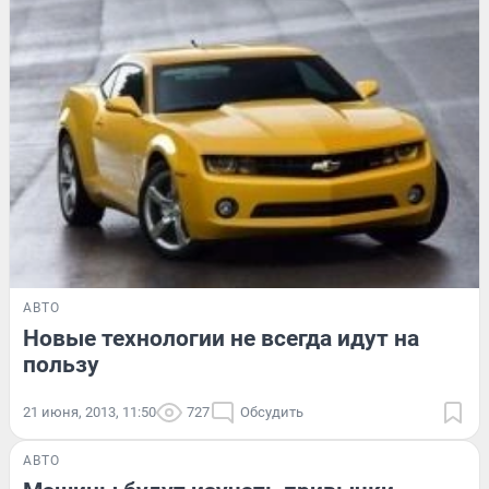
АВТО
Новые технологии не всегда идут на
пользу
21 июня, 2013, 11:50
727
Обсудить
АВТО