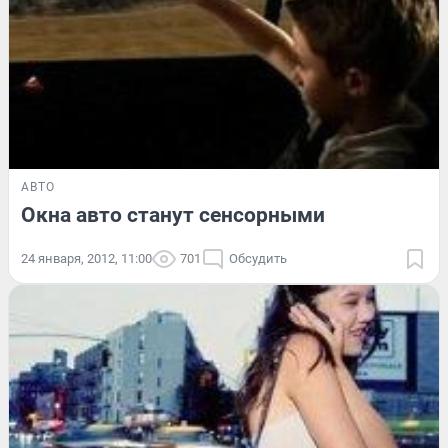
АВТО
Окна авто станут сенсорными
24 января, 2012, 11:00
701
Обсудить