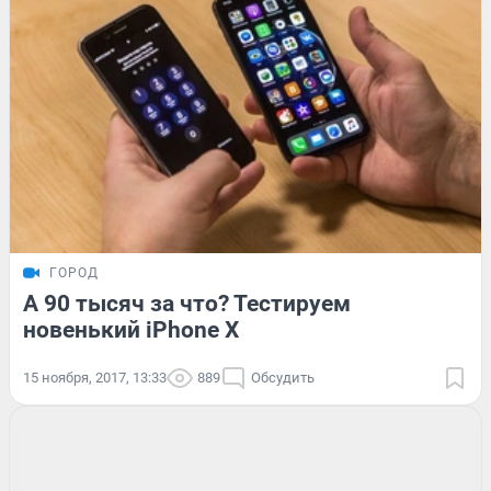
ГОРОД
А 90 тысяч за что? Тестируем
новенький iPhone X
15 ноября, 2017, 13:33
889
Обсудить