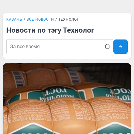
КАЗАНЬ
ВСЕ НОВОСТИ
ТЕХНОЛОГ
Новости по тэгу Технолог