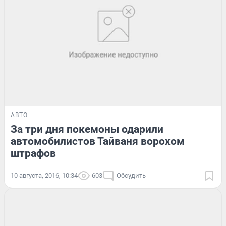
АВТО
За три дня покемоны одарили
автомобилистов Тайваня ворохом
штрафов
10 августа, 2016, 10:34
603
Обсудить