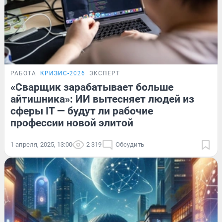
РАБОТА
КРИЗИС-2026
ЭКСПЕРТ
«Сварщик зарабатывает больше
айтишника»: ИИ вытесняет людей из
сферы IT — будут ли рабочие
профессии новой элитой
1 апреля, 2025, 13:00
2 319
Обсудить