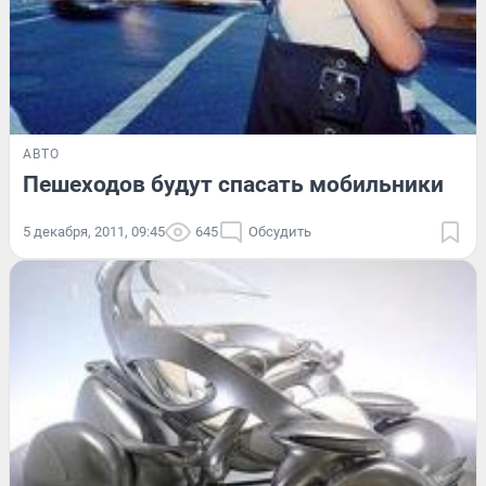
АВТО
Пешеходов будут спасать мобильники
5 декабря, 2011, 09:45
645
Обсудить