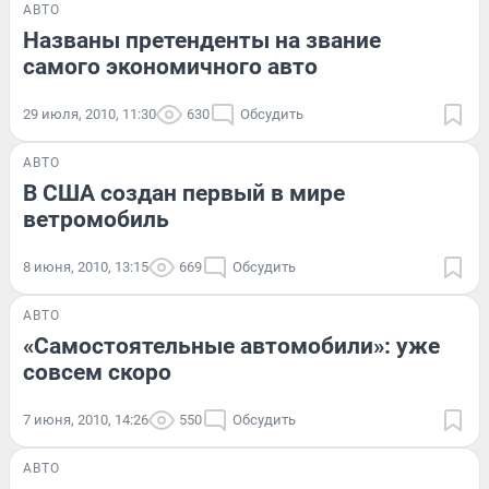
АВТО
Названы претенденты на звание
самого экономичного авто
29 июля, 2010, 11:30
630
Обсудить
АВТО
В США создан первый в мире
ветромобиль
8 июня, 2010, 13:15
669
Обсудить
АВТО
«Самостоятельные автомобили»: уже
совсем скоро
7 июня, 2010, 14:26
550
Обсудить
АВТО