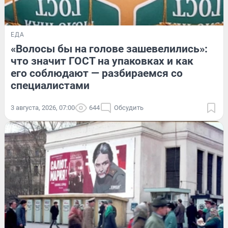
ЕДА
«Волосы бы на голове зашевелились»:
что значит ГОСТ на упаковках и как
его соблюдают — разбираемся со
специалистами
3 августа, 2026, 07:00
644
Обсудить