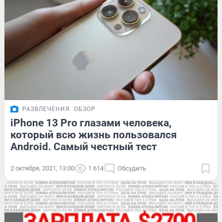
РАЗВЛЕЧЕНИЯ
ОБЗОР
iPhone 13 Pro глазами человека,
который всю жизнь пользовался
Android. Самый честный тест
2 октября, 2021, 13:00
1 614
Обсудить