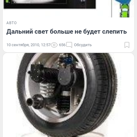
АВТО
Дальний свет больше не будет слепить
10 сентября, 2010, 12:57
656
Обсудить