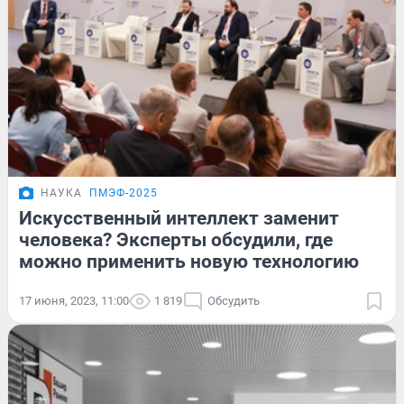
НАУКА
ПМЭФ-2025
Искусственный интеллект заменит
человека? Эксперты обсудили, где
можно применить новую технологию
17 июня, 2023, 11:00
1 819
Обсудить