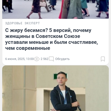
ЗДОРОВЬЕ
ЭКСПЕРТ
С жиру бесимся? 5 версий, почему
женщины в Советском Союзе
уставали меньше и были счастливее,
чем современные
6 июня, 2025, 13:00
2 562
Обсудить