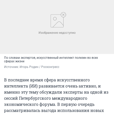
По словам экспертов, искусственный интеллект полезен во всех
сферах жизни
Источник: 
Игорь Родин / Росконгресс
В последнее время сфера искусственного
интеллекта (ИИ) развивается очень активно, и
именно эту тему обсуждали эксперты на одной из
сессий Петербургского международного
экономического форума. В первую очередь
рассматривалась выгода использования новых