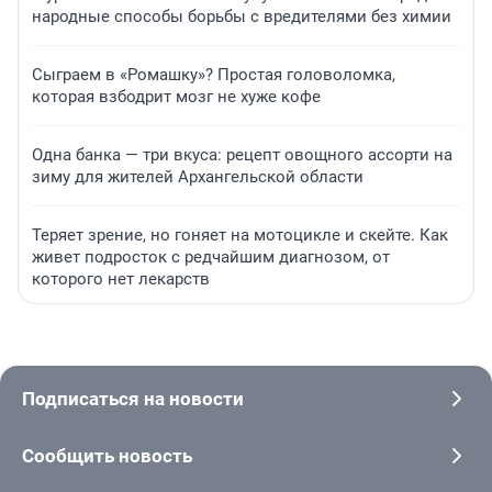
народные способы борьбы с вредителями без химии
Сыграем в «Ромашку»? Простая головоломка,
которая взбодрит мозг не хуже кофе
Одна банка — три вкуса: рецепт овощного ассорти на
зиму для жителей Архангельской области
Теряет зрение, но гоняет на мотоцикле и скейте. Как
живет подросток с редчайшим диагнозом, от
которого нет лекарств
Подписаться на новости
Сообщить новость