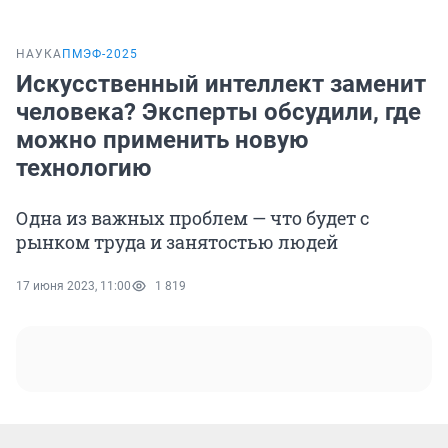
НАУКА
ПМЭФ-2025
Искусственный интеллект заменит
человека? Эксперты обсудили, где
можно применить новую
технологию
Одна из важных проблем — что будет с
рынком труда и занятостью людей
17 июня 2023, 11:00
1 819