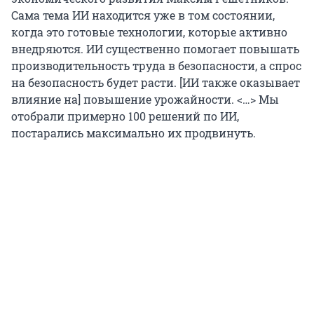
Сама тема ИИ находится уже в том состоянии,
когда это готовые технологии, которые активно
внедряются. ИИ существенно помогает повышать
производительность труда в безопасности, а спрос
на безопасность будет расти. [ИИ также оказывает
влияние на] повышение урожайности. <…> Мы
отобрали примерно 100 решений по ИИ,
постарались максимально их продвинуть.