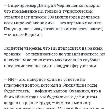
— Вице-премьер Дмитрий Чернышенко говорил,
что применение ИИ только в туристической
отрасли даст плюсом 300 миллиардов долларов
всей мировой экономике — это огромные деньги.
Популярность искусственного интеллекта растет,
— считает Ведяхин.
Эксперты уверены, что ИИ пригодится на разных
уровнях — от технического до управленческого, но
ключевым должно стать максимально глубокое
внедрение технологии в каждую сферу жизни.
— ИИ — это, наверное, один из ответов на
ключевой вопрос, который в ближайшие годы
будет стоять, — дефицит кадров. Очевидно, что в
ближайшие годы мы будем жить с дефицитом
кадров на рынке труда, — отметил министр
экономического развития Максим Решетников. —