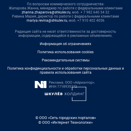
По вопросам коммерческого сотрудничества:
Жапарова Жанна, менеджер по работе с федеральными клиентами
zhanna.zhaparova@shkulev.ru
, моб. + 7 982 640 34 32
Ревина Мария, директор по работе с федеральными клиентами
mariya.revina@shkulev.ru
, моб. +7 910 402 4056
Редакция сайта не несет ответственности за достоверность
информации, содержащейся в рекламных объявлениях.
Информация об ограничениях
Политика использования cookies
Рекомендательные системы
Политика конфиденциальности и обработки персональных данных и
правила использования сайта
© ООО «Сеть городских порталов»
© ООО «Интернет Технологии»