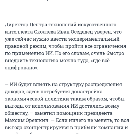
Директор Центра технологий искусственного
интеллекта Сколтеха Иван Оседедец уверен, что
уже сейчас нужно ввести экспериментальный
правовой режим, чтобы пройти все ограничения
по применению ИИ. По его словам, очень быстро
внедрить технологию можно туда, «где всё
оцифровано».
— ИИ будет влиять на структуру распределения
доходов, здесь потребуется донастройка
экономической политики таким образом, чтобы
выгоды от использования ИИ достались всему
обществу, — заметил помощник президента
Максим Орешкин. — Если ничего не менять, то вся
выгода сконцентрируется в прибыли компании и