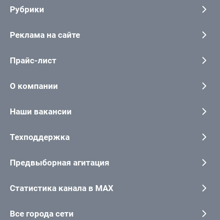
Рубрики
Реклама на сайте
Прайс-лист
О компании
Наши вакансии
Техподдержка
Предвыборная агитация
Статистика канала в MAX
Все города сети