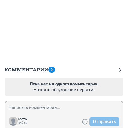
КОММЕНТАРИИ
0
Пока нет ни одного комментария.
Начните обсуждение первым!
Гость
Отправить
Войти