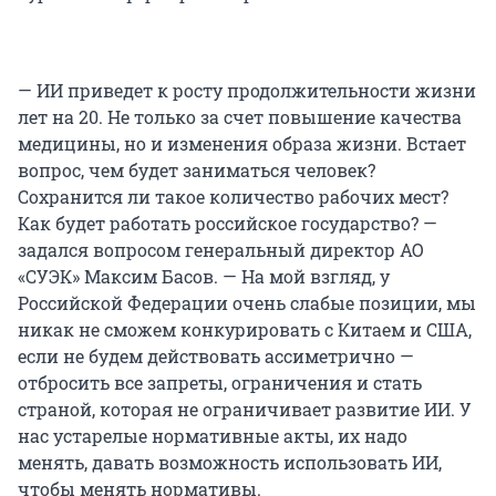
— ИИ приведет к росту продолжительности жизни
лет на 20. Не только за счет повышение качества
медицины, но и изменения образа жизни. Встает
вопрос, чем будет заниматься человек?
Сохранится ли такое количество рабочих мест?
Как будет работать российское государство? —
задался вопросом генеральный директор АО
«СУЭК» Максим Басов. — На мой взгляд, у
Российской Федерации очень слабые позиции, мы
никак не сможем конкурировать с Китаем и США,
если не будем действовать ассиметрично —
отбросить все запреты, ограничения и стать
страной, которая не ограничивает развитие ИИ. У
нас устарелые нормативные акты, их надо
менять, давать возможность использовать ИИ,
чтобы менять нормативы.