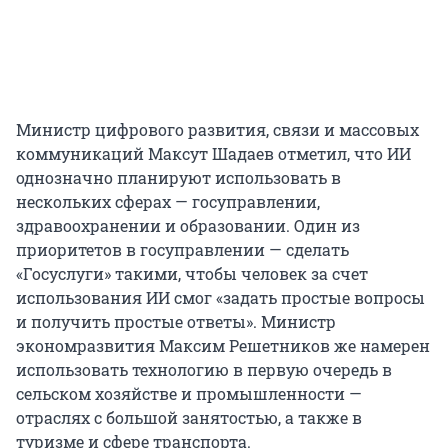
Министр цифрового развития, связи и массовых
коммуникаций Максут Шадаев отметил, что ИИ
однозначно планируют использовать в
нескольких сферах — госуправлении,
здравоохранении и образовании. Один из
приоритетов в госуправлении — сделать
«Госуслуги» такими, чтобы человек за счет
использования ИИ смог «задать простые вопросы
и получить простые ответы». Министр
экономразвития Максим Решетников же намерен
использовать технологию в первую очередь в
сельском хозяйстве и промышленности —
отраслях с большой занятостью, а также в
туризме и сфере транспорта.