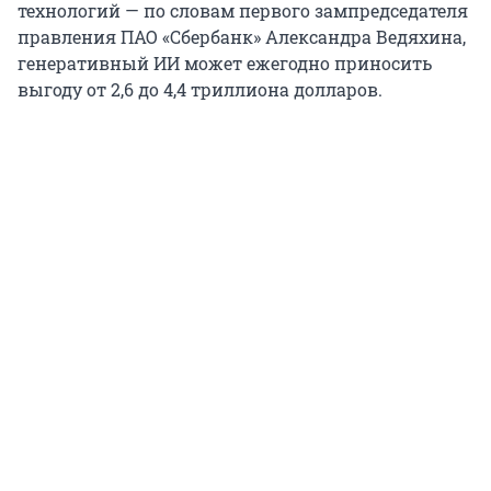
технологий — по словам первого зампредседателя
правления ПАО «Сбербанк» Александра Ведяхина,
генеративный ИИ может ежегодно приносить
выгоду от 2,6 до 4,4 триллиона долларов.