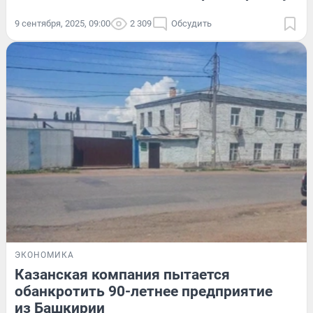
9 сентября, 2025, 09:00
2 309
Обсудить
ЭКОНОМИКА
Казанская компания пытается
обанкротить 90-летнее предприятие
из Башкирии