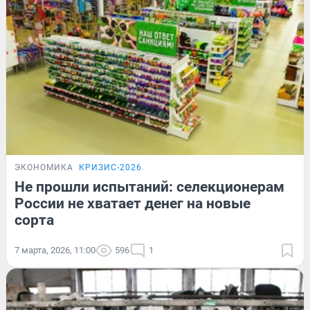
ЭКОНОМИКА
КРИЗИС-2026
Не прошли испытаний: селекционерам
России не хватает денег на новые
сорта
7 марта, 2026, 11:00
596
1