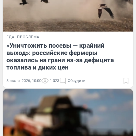
ЕДА
ПРОБЛЕМА
«Уничтожить посевы — крайний
выход»: российские фермеры
оказались на грани из-за дефицита
топлива и диких цен
8 июля, 2026, 10:00
1 023
Обсудить