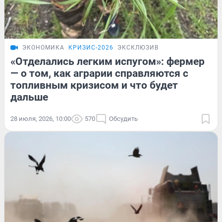
ЭКОНОМИКА
КРИЗИС-2026
ЭКСКЛЮЗИВ
«Отделались легким испугом»: фермер
— о том, как аграрии справляются с
топливным кризисом и что будет
дальше
28 июля, 2026, 10:00
570
Обсудить