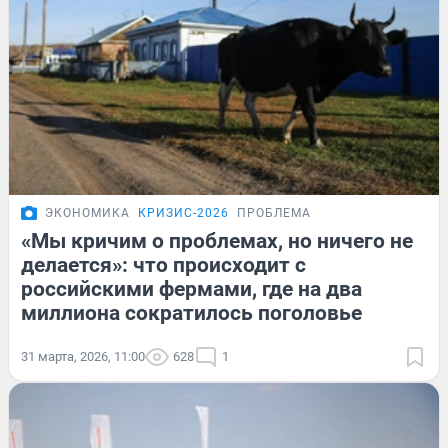
ЭКОНОМИКА
КРИЗИС-2026
ПРОБЛЕМА
«Мы кричим о проблемах, но ничего не
делается»: что происходит с
российскими фермами, где на два
миллиона сократилось поголовье
31 марта, 2026, 11:00
628
1