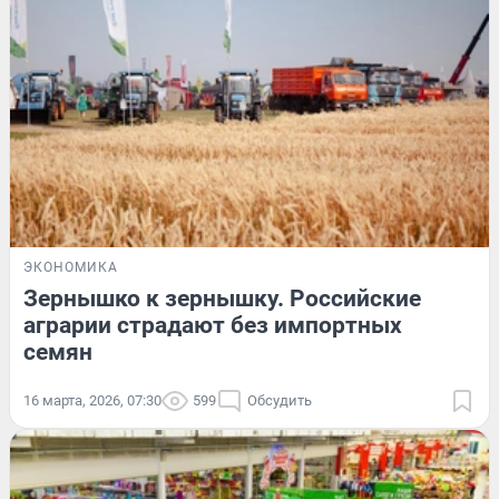
ЭКОНОМИКА
Зернышко к зернышку. Российские
аграрии страдают без импортных
семян
16 марта, 2026, 07:30
599
Обсудить