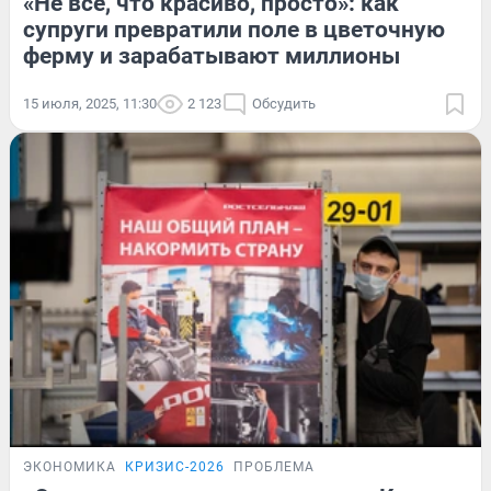
«Не всё, что красиво, просто»: как
супруги превратили поле в цветочную
ферму и зарабатывают миллионы
15 июля, 2025, 11:30
2 123
Обсудить
ЭКОНОМИКА
КРИЗИС-2026
ПРОБЛЕМА