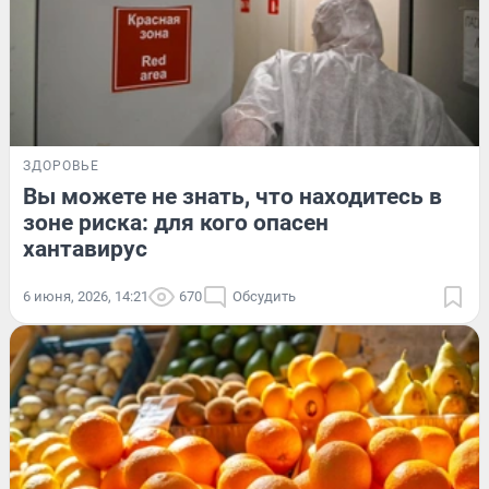
ЗДОРОВЬЕ
Вы можете не знать, что находитесь в
зоне риска: для кого опасен
хантавирус
6 июня, 2026, 14:21
670
Обсудить