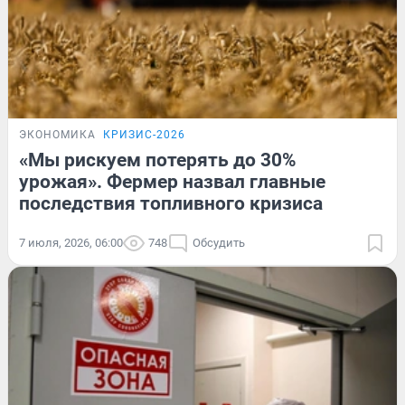
ЭКОНОМИКА
КРИЗИС-2026
«Мы рискуем потерять до 30%
урожая». Фермер назвал главные
последствия топливного кризиса
7 июля, 2026, 06:00
748
Обсудить