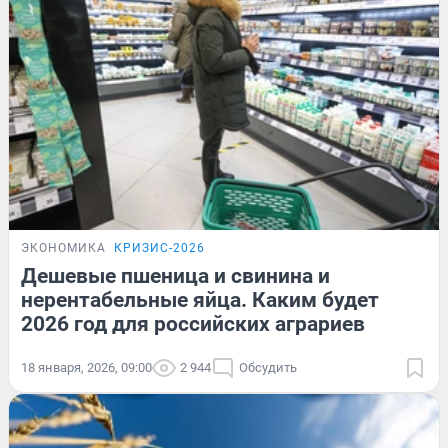
ЭКОНОМИКА
КРИЗИС-2026
Дешевые пшеница и свинина и
нерентабельные яйца. Каким будет
2026 год для российских аграриев
18 января, 2026, 09:00
2 944
Обсудить