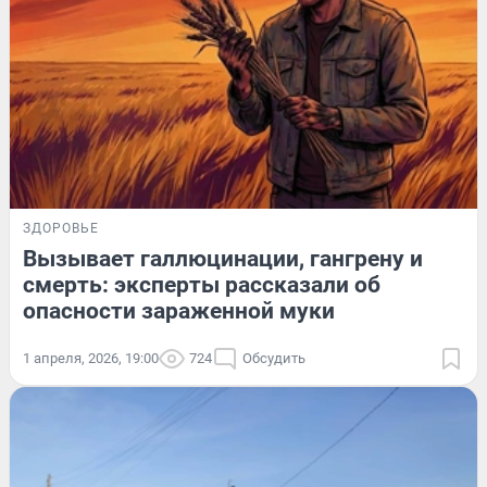
ЗДОРОВЬЕ
Вызывает галлюцинации, гангрену и
смерть: эксперты рассказали об
опасности зараженной муки
1 апреля, 2026, 19:00
724
Обсудить