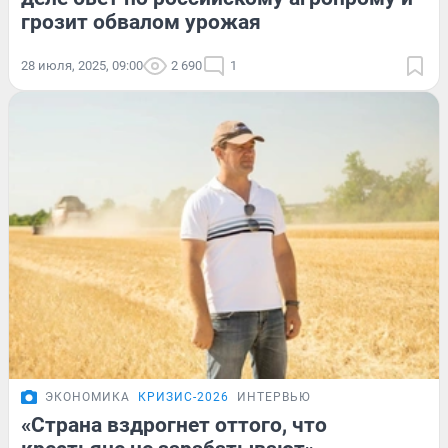
грозит обвалом урожая
28 июля, 2025, 09:00
2 690
1
ЭКОНОМИКА
КРИЗИС-2026
ИНТЕРВЬЮ
«Страна вздрогнет оттого, что