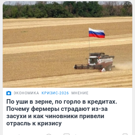
ЭКОНОМИКА
КРИЗИС-2026
МНЕНИЕ
По уши в зерне, по горло в кредитах.
Почему фермеры страдают из-за
засухи и как чиновники привели
отрасль к кризису