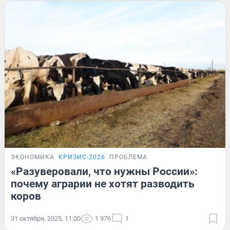
ЭКОНОМИКА
КРИЗИС-2026
ПРОБЛЕМА
«Разуверовали, что нужны России»:
почему аграрии не хотят разводить
коров
31 октября, 2025, 11:00
1 976
1