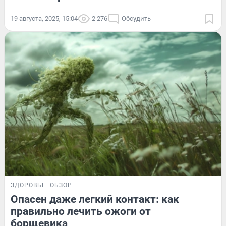
19 августа, 2025, 15:04
2 276
Обсудить
ЗДОРОВЬЕ
ОБЗОР
Опасен даже легкий контакт: как
правильно лечить ожоги от
борщевика