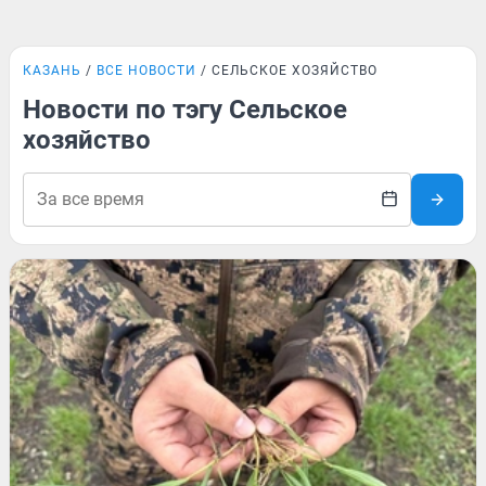
КАЗАНЬ
ВСЕ НОВОСТИ
СЕЛЬСКОЕ ХОЗЯЙСТВО
Новости по тэгу Сельское
хозяйство