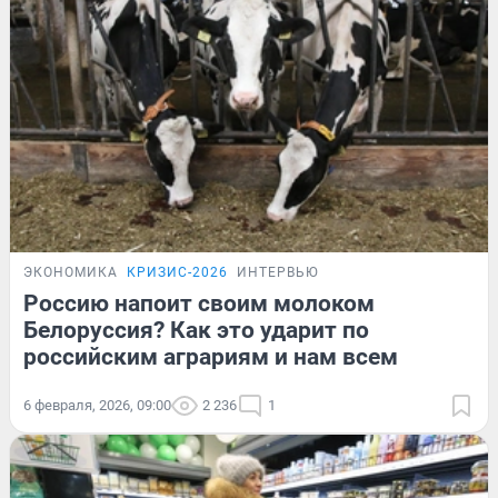
ЭКОНОМИКА
КРИЗИС-2026
ИНТЕРВЬЮ
Россию напоит своим молоком
Белоруссия? Как это ударит по
российским аграриям и нам всем
6 февраля, 2026, 09:00
2 236
1