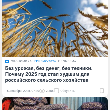
ЭКОНОМИКА
КРИЗИС-2026
ПРОБЛЕМА
Без урожая, без денег, без техники.
Почему 2025 год стал худшим для
российского сельского хозяйства
15 декабря, 2025, 07:30
2 356
Обсудить