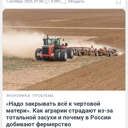
1 октября, 2025, 07:30
4 389
Обсудить
ЭКОНОМИКА
ПРОБЛЕМА
«Надо закрывать всё к чертовой
матери». Как аграрии страдают из-за
тотальной засухи и почему в России
добивают фермерство