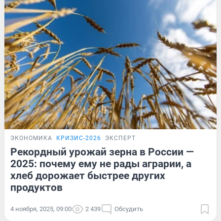
ЭКОНОМИКА
КРИЗИС-2026
ЭКСПЕРТ
Рекордный урожай зерна в России —
2025: почему ему не рады аграрии, а
хлеб дорожает быстрее других
продуктов
4 ноября, 2025, 09:00
2 439
Обсудить