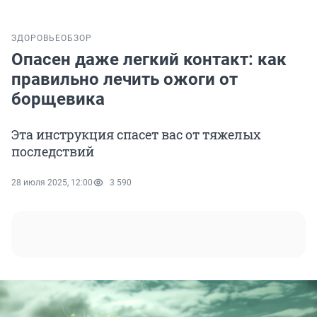
ЗДОРОВЬЕ
ОБЗОР
Опасен даже легкий контакт: как
правильно лечить ожоги от
борщевика
Эта инструкция спасет вас от тяжелых
последствий
28 июля 2025, 12:00
3 590