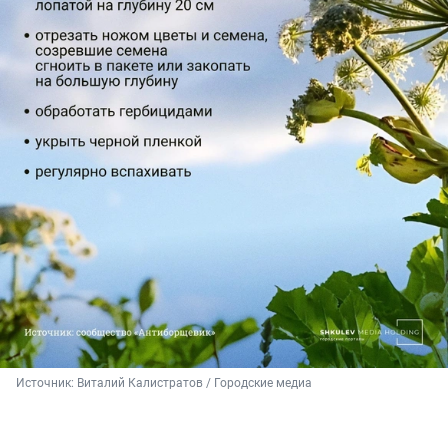
Источник: 
Виталий Калистратов / Городские медиа