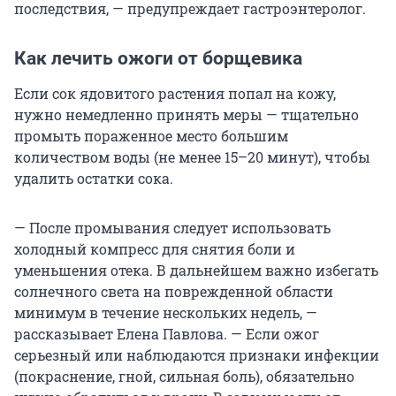
последствия, — предупреждает гастроэнтеролог.
Как лечить ожоги от борщевика
Если сок ядовитого растения попал на кожу,
нужно немедленно принять меры — тщательно
промыть пораженное место большим
количеством воды (не менее 15–20 минут), чтобы
удалить остатки сока.
— После промывания следует использовать
холодный компресс для снятия боли и
уменьшения отека. В дальнейшем важно избегать
солнечного света на поврежденной области
минимум в течение нескольких недель, —
рассказывает Елена Павлова. — Если ожог
серьезный или наблюдаются признаки инфекции
(покраснение, гной, сильная боль), обязательно