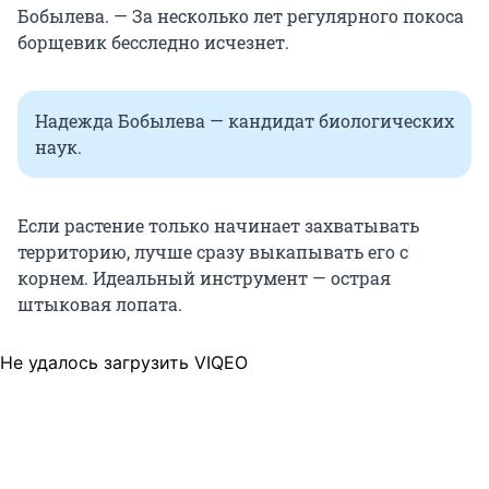
Бобылева. — За несколько лет регулярного покоса
борщевик бесследно исчезнет.
Надежда Бобылева — кандидат биологических
наук.
Если растение только начинает захватывать
территорию, лучше сразу выкапывать его с
корнем. Идеальный инструмент — острая
штыковая лопата.
Не удалось загрузить VIQEO