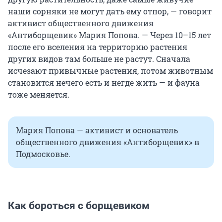
наши сорняки не могут дать ему отпор, — говорит
активист общественного движения
«Антиборщевик» Мария Попова. — Через 10–15 лет
после его вселения на территорию растения
других видов там больше не растут. Сначала
исчезают привычные растения, потом животным
становится нечего есть и негде жить — и фауна
тоже меняется.
Мария Попова — активист и основатель
общественного движения «Антиборщевик» в
Подмосковье.
Как бороться с борщевиком