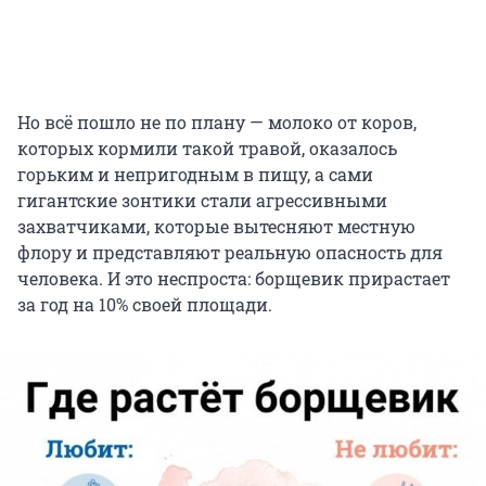
Но всё пошло не по плану — молоко от коров,
которых кормили такой травой, оказалось
горьким и непригодным в пищу, а сами
гигантские зонтики стали агрессивными
захватчиками, которые вытесняют местную
флору и представляют реальную опасность для
человека. И это неспроста: борщевик прирастает
за год на 10% своей площади.