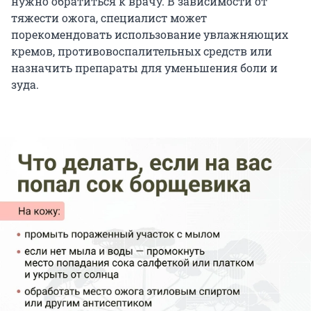
нужно обратиться к врачу. В зависимости от
тяжести ожога, специалист может
порекомендовать использование увлажняющих
кремов, противовоспалительных средств или
назначить препараты для уменьшения боли и
зуда.