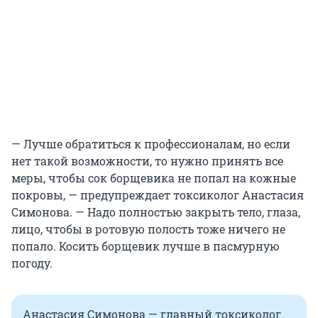
— Лучше обратиться к профессионалам, но если
нет такой возможности, то нужно принять все
меры, чтобы сок борщевика не попал на кожные
покровы, — предупреждает токсиколог Анастасия
Симонова. — Надо полностью закрыть тело, глаза,
лицо, чтобы в ротовую полость тоже ничего не
попало. Косить борщевик лучше в пасмурную
погоду.
Анастасия Симонова — главный токсиколог