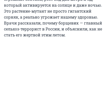
который активируется на солнце и даже ночью.
Это растение-мутант не просто гигантский
сорняк, а реально угрожает нашему здоровью.
Врачи рассказали, почему борщевик — главный
сельхоз-террорист в России, и объяснили, как не
стать его жертвой этим летом.