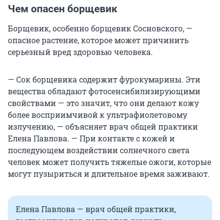
Чем опасен борщевик
Борщевик, особенно борщевик Сосновского, —
опасное растение, которое может причинить
серьезный вред здоровью человека.
— Сок борщевика содержит фурокумарины. Эти
вещества обладают фотосенсибилизирующими
свойствами — это значит, что они делают кожу
более восприимчивой к ультрафиолетовому
излучению, — объясняет врач общей практики
Елена Павлова. — При контакте с кожей и
последующем воздействии солнечного света
человек может получить тяжелые ожоги, которые
могут пузыриться и длительное время заживают.
Елена Павлова — врач общей практики,