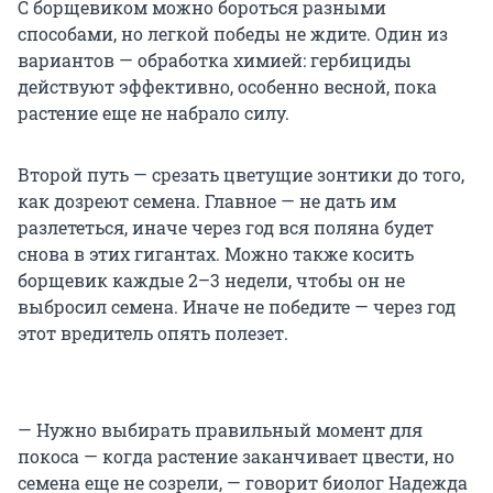
С борщевиком можно бороться разными
способами, но легкой победы не ждите. Один из
вариантов — обработка химией: гербициды
действуют эффективно, особенно весной, пока
растение еще не набрало силу.
Второй путь — срезать цветущие зонтики до того,
как дозреют семена. Главное — не дать им
разлететься, иначе через год вся поляна будет
снова в этих гигантах. Можно также косить
борщевик каждые 2–3 недели, чтобы он не
выбросил семена. Иначе не победите — через год
этот вредитель опять полезет.
— Нужно выбирать правильный момент для
покоса — когда растение заканчивает цвести, но
семена еще не созрели, — говорит биолог Надежда