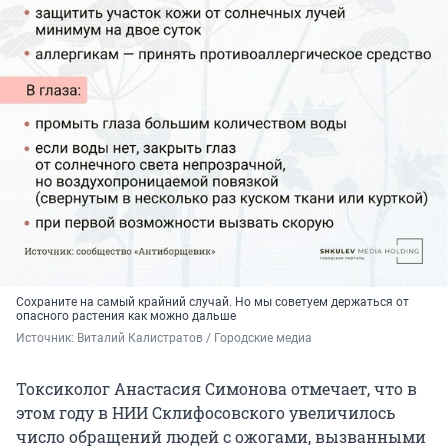
Сохраните на самый крайний случай. Но мы советуем держаться от
опасного растения как можно дальше
Источник: 
Виталий Калистратов / Городские медиа
Токсиколог Анастасия Симонова отмечает, что в
этом году в НИИ Склифосовского увеличилось
число обращений людей с ожогами, вызванными