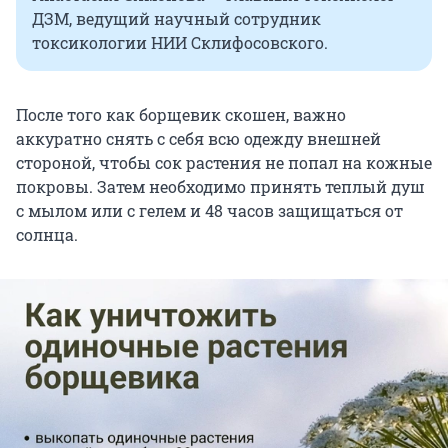
ДЗМ, ведущий научный сотрудник
токсикологии НИИ Склифосовского.
После того как борщевик скошен, важно
аккуратно снять с себя всю одежду внешней
стороной, чтобы сок растения не попал на кожные
покровы. Затем необходимо принять теплый душ
с мылом или с гелем и 48 часов защищаться от
солнца.