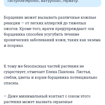
гастроэнтеролог, натуропат, гериатр.
Борщевик может вызывать различные кожные
реакции — от легких аллергий до тяжелых
ожогов. Кроме того, врачи предупреждают: сок
борщевика способен усугубить течение
хронических заболеваний кожи, таких как экзема
и псориаз.
К тому же безопасных частей растения не
существует, отмечает Елена Павлова. Листья,
стебли, цветы и корни борщевика потенциально
опасны.
— Даже минимальный контакт с соком этого
растения может вызвать серьезные