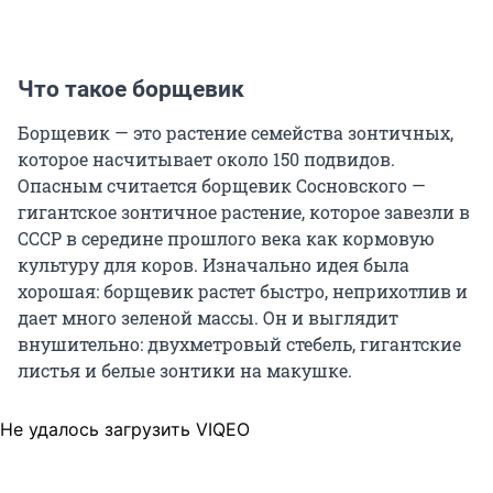
Что такое борщевик
Борщевик — это растение семейства зонтичных,
которое насчитывает около 150 подвидов.
Опасным считается борщевик Сосновского —
гигантское зонтичное растение, которое завезли в
СССР в середине прошлого века как кормовую
культуру для коров. Изначально идея была
хорошая: борщевик растет быстро, неприхотлив и
дает много зеленой массы. Он и выглядит
внушительно: двухметровый стебель, гигантские
листья и белые зонтики на макушке.
Не удалось загрузить VIQEO