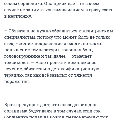
соком борщевика. Она призывает ни в коем
случае не заниматься самолечением, а сразу ехать
в неотложку.
— Обязательно нужно обращаться к медицинским
специалистам, потому что может быть не только
отек, жжение, покраснение и ожоги, но также
повышение температуры, головная боль,
головокружение и так далее, — отмечает
токсиколог. — Надо провести комплексное
лечение, обязательно детоксификационную
терапию, так как всё зависит от тяжести
поражения.
Врач предупреждает, что последствия для
организма будут даже в том случае, если сок
борщевика попал на кожу в темное время суток.