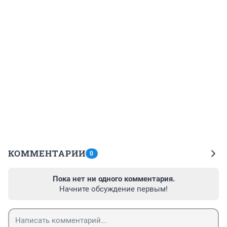
КОММЕНТАРИИ
0
Пока нет ни одного комментария.
Начните обсуждение первым!