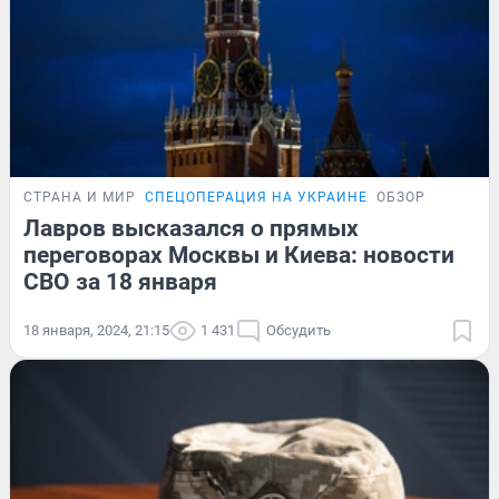
СТРАНА И МИР
СПЕЦОПЕРАЦИЯ НА УКРАИНЕ
ОБЗОР
Лавров высказался о прямых
переговорах Москвы и Киева: новости
СВО за 18 января
18 января, 2024, 21:15
1 431
Обсудить