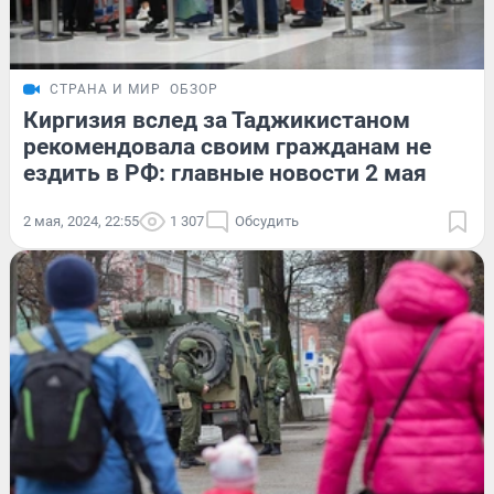
СТРАНА И МИР
ОБЗОР
Киргизия вслед за Таджикистаном
рекомендовала своим гражданам не
ездить в РФ: главные новости 2 мая
2 мая, 2024, 22:55
1 307
Обсудить