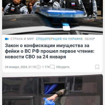
СТРАНА И МИР
СПЕЦОПЕРАЦИЯ НА УКРАИНЕ
ОБЗОР
Закон о конфискации имущества за
фейки о ВС РФ прошел первое чтение:
новости СВО за 24 января
24 января, 2024, 21:15
1 174
Обсудить