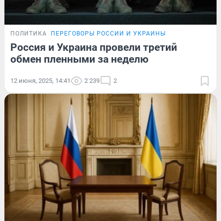
ПОЛИТИКА
ПЕРЕГОВОРЫ РОССИИ И УКРАИНЫ
Россия и Украина провели третий
обмен пленными за неделю
12 июня, 2025, 14:41
2 239
2