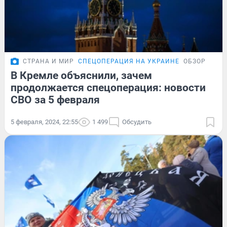
СТРАНА И МИР
СПЕЦОПЕРАЦИЯ НА УКРАИНЕ
ОБЗОР
В Кремле объяснили, зачем
продолжается спецоперация: новости
СВО за 5 февраля
5 февраля, 2024, 22:55
1 499
Обсудить