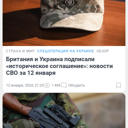
СТРАНА И МИР
СПЕЦОПЕРАЦИЯ НА УКРАИНЕ
ОБЗОР
Британия и Украина подписали
«историческое соглашение»: новости
СВО за 12 января
12 января, 2024, 21:25
1 494
Обсудить