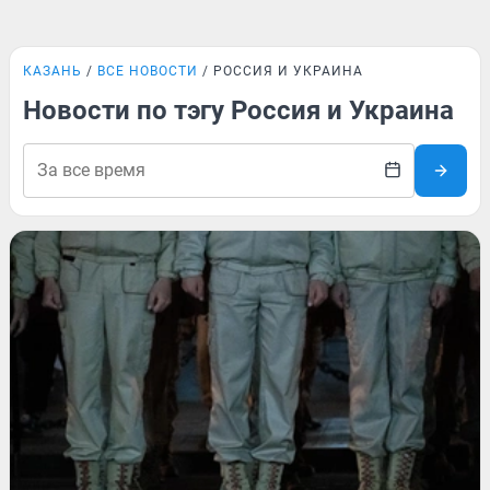
КАЗАНЬ
ВСЕ НОВОСТИ
РОССИЯ И УКРАИНА
Новости по тэгу Россия и Украина