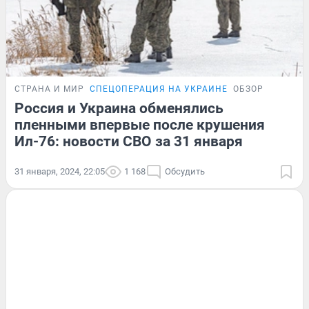
СТРАНА И МИР
СПЕЦОПЕРАЦИЯ НА УКРАИНЕ
ОБЗОР
Россия и Украина обменялись
пленными впервые после крушения
Ил-76: новости СВО за 31 января
31 января, 2024, 22:05
1 168
Обсудить