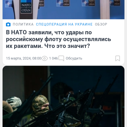
ПОЛИТИКА
СПЕЦОПЕРАЦИЯ НА УКРАИНЕ
ОБЗОР
В НАТО заявили, что удары по
российскому флоту осуществлялись
их ракетами. Что это значит?
15 марта, 2024, 08:00
1 046
Обсудить