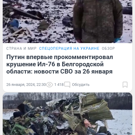
СТРАНА И МИР
СПЕЦОПЕРАЦИЯ НА УКРАИНЕ
ОБЗОР
Путин впервые прокомментировал
крушение Ил-76 в Белгородской
области: новости СВО за 26 января
26 января, 2024, 22:30
1 418
Обсудить