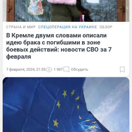
СТРАНА И МИР
СПЕЦОПЕРАЦИЯ НА УКРАИНЕ
ОБЗОР
В Кремле двумя словами описали
идею брака с погибшими в зоне
боевых действий: новости СВО за 7
февраля
7 февраля, 2024, 21:55
1 987
Обсудить