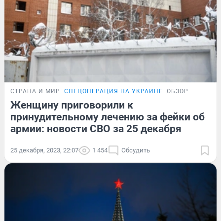
СТРАНА И МИР
СПЕЦОПЕРАЦИЯ НА УКРАИНЕ
ОБЗОР
Женщину приговорили к
принудительному лечению за фейки об
армии: новости СВО за 25 декабря
25 декабря, 2023, 22:07
1 454
Обсудить