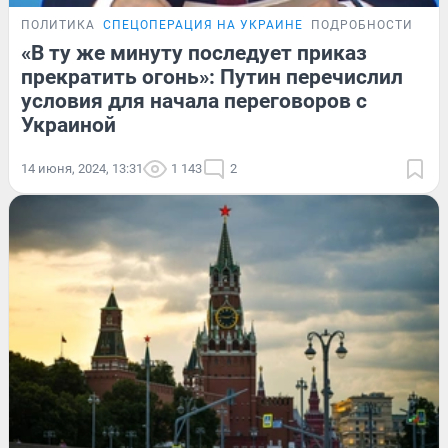
ПОЛИТИКА
СПЕЦОПЕРАЦИЯ НА УКРАИНЕ
ПОДРОБНОСТИ
«В ту же минуту последует приказ
прекратить огонь»: Путин перечислил
условия для начала переговоров с
Украиной
14 июня, 2024, 13:31
1 143
2