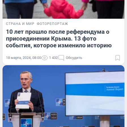
СТРАНА И МИР
ФОТОРЕПОРТАЖ
10 лет прошло после референдума о
присоединении Крыма. 13 фото
события, которое изменило историю
18 марта, 2024, 08:00
1 432
Обсудить