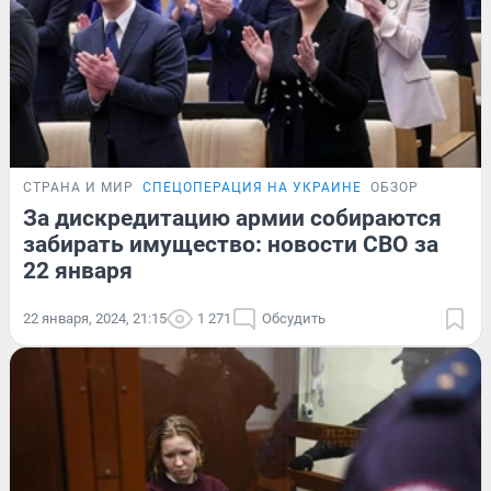
СТРАНА И МИР
СПЕЦОПЕРАЦИЯ НА УКРАИНЕ
ОБЗОР
За дискредитацию армии собираются
забирать имущество: новости СВО за
22 января
22 января, 2024, 21:15
1 271
Обсудить