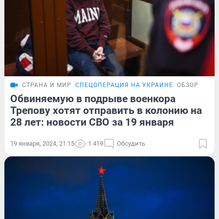
СТРАНА И МИР
СПЕЦОПЕРАЦИЯ НА УКРАИНЕ
ОБЗОР
Обвиняемую в подрыве военкора
Трепову хотят отправить в колонию на
28 лет: новости СВО за 19 января
19 января, 2024, 21:15
1 419
Обсудить