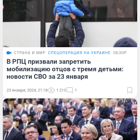
СТРАНА И МИР
СПЕЦОПЕРАЦИЯ НА УКРАИНЕ
ОБЗОР
В РПЦ призвали запретить
мобилизацию отцов с тремя детьми:
новости СВО за 23 января
23 января, 2024, 21:18
1 213
1