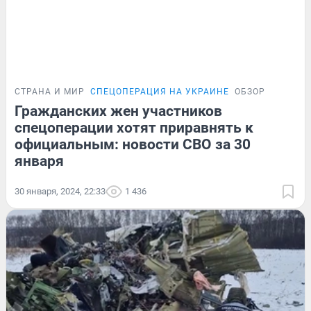
СТРАНА И МИР
СПЕЦОПЕРАЦИЯ НА УКРАИНЕ
ОБЗОР
Гражданских жен участников
спецоперации хотят приравнять к
официальным: новости СВО за 30
января
30 января, 2024, 22:33
1 436