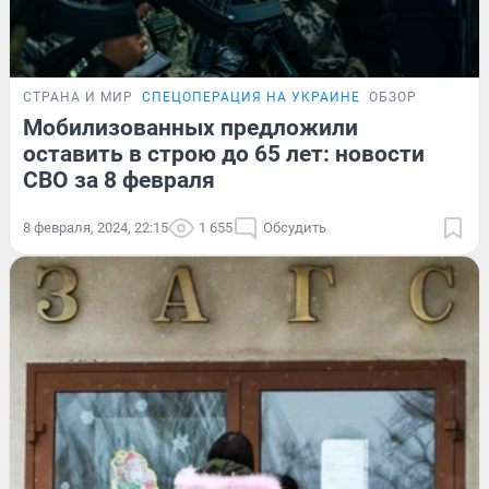
СТРАНА И МИР
СПЕЦОПЕРАЦИЯ НА УКРАИНЕ
ОБЗОР
Мобилизованных предложили
оставить в строю до 65 лет: новости
СВО за 8 февраля
8 февраля, 2024, 22:15
1 655
Обсудить