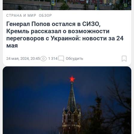
СТРАНА И МИР
ОБЗОР
Генерал Попов остался в СИЗО,
Кремль рассказал о возможности
переговоров с Украиной: новости за 24
мая
24 мая, 2024, 20:45
1 314
Обсудить