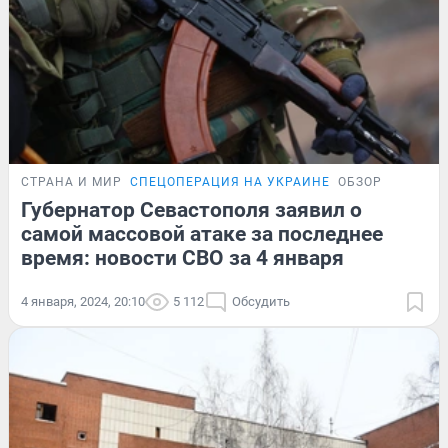
СТРАНА И МИР
СПЕЦОПЕРАЦИЯ НА УКРАИНЕ
ОБЗОР
Губернатор Севастополя заявил о
самой массовой атаке за последнее
время: новости СВО за 4 января
4 января, 2024, 20:10
5 112
Обсудить