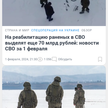
СТРАНА И МИР
СПЕЦОПЕРАЦИЯ НА УКРАИНЕ
ОБЗОР
На реабилитацию раненых в СВО
выделят еще 70 млрд рублей: новости
СВО за 1 февраля
1 февраля, 2024, 21:30
1 056
Обсудить