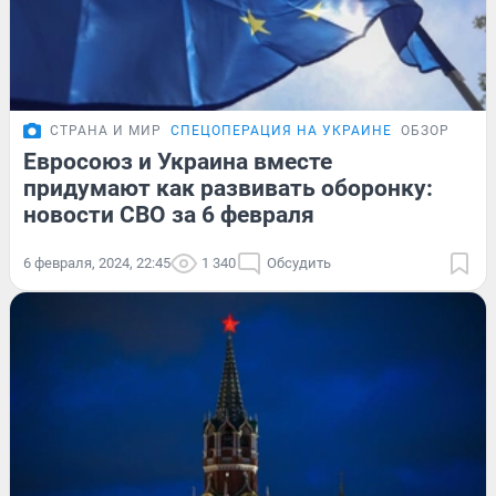
СТРАНА И МИР
СПЕЦОПЕРАЦИЯ НА УКРАИНЕ
ОБЗОР
Евросоюз и Украина вместе
придумают как развивать оборонку:
новости СВО за 6 февраля
6 февраля, 2024, 22:45
1 340
Обсудить