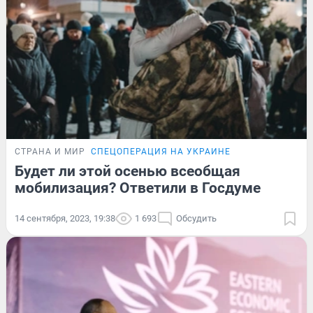
СТРАНА И МИР
СПЕЦОПЕРАЦИЯ НА УКРАИНЕ
Будет ли этой осенью всеобщая
мобилизация? Ответили в Госдуме
14 сентября, 2023, 19:38
1 693
Обсудить