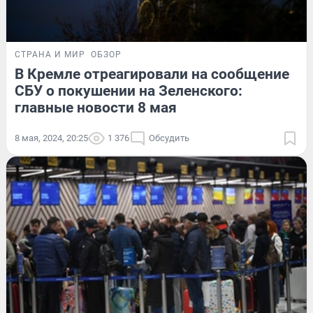
СТРАНА И МИР
ОБЗОР
В Кремле отреагировали на сообщение
СБУ о покушении на Зеленского:
главные новости 8 мая
8 мая, 2024, 20:25
1 376
Обсудить