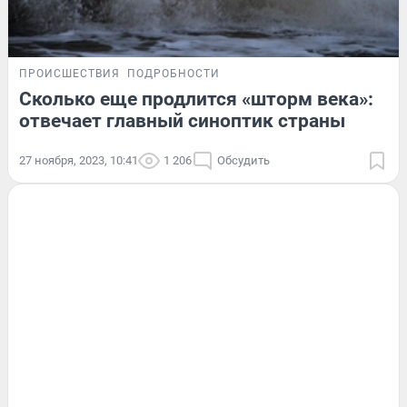
ПРОИСШЕСТВИЯ
ПОДРОБНОСТИ
Сколько еще продлится «шторм века»:
отвечает главный синоптик страны
27 ноября, 2023, 10:41
1 206
Обсудить