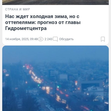
СТРАНА И МИР
Нас ждет холодная зима, но с
оттепелями: прогноз от главы
Гидрометцентра
14 ноября, 2025, 09:48
2 243
Обсудить