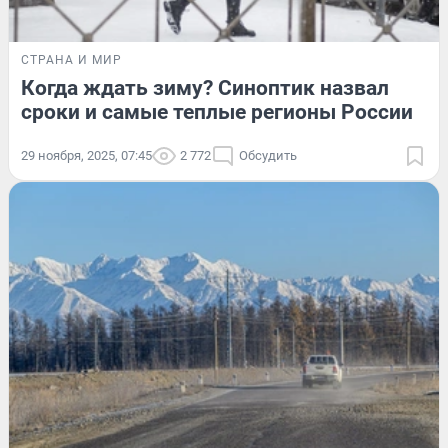
СТРАНА И МИР
Когда ждать зиму? Синоптик назвал
сроки и самые теплые регионы России
29 ноября, 2025, 07:45
2 772
Обсудить