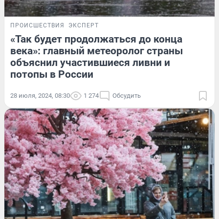
ПРОИСШЕСТВИЯ
ЭКСПЕРТ
«Так будет продолжаться до конца
века»: главный метеоролог страны
объяснил участившиеся ливни и
потопы в России
28 июля, 2024, 08:30
1 274
Обсудить