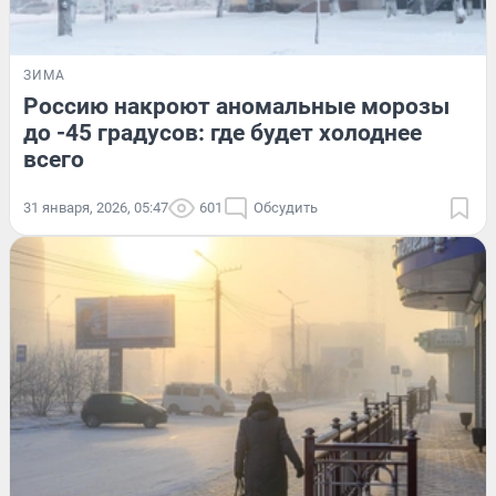
ЗИМА
Россию накроют аномальные морозы
до -45 градусов: где будет холоднее
всего
31 января, 2026, 05:47
601
Обсудить