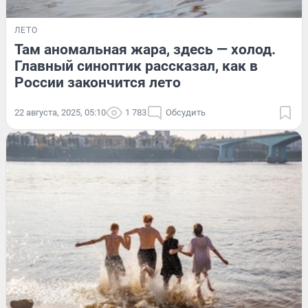
ЛЕТО
Там аномальная жара, здесь — холод.
Главный синоптик рассказал, как в
России закончится лето
22 августа, 2025, 05:10
1 783
Обсудить