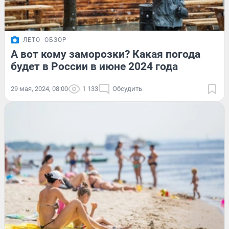
ЛЕТО
ОБЗОР
А вот кому заморозки? Какая погода
будет в России в июне 2024 года
29 мая, 2024, 08:00
1 133
Обсудить