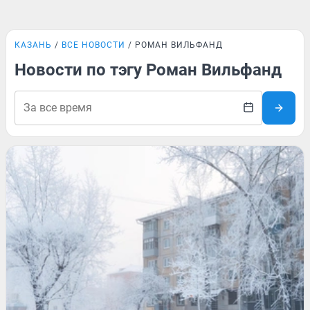
КАЗАНЬ
ВСЕ НОВОСТИ
РОМАН ВИЛЬФАНД
Новости по тэгу Роман Вильфанд