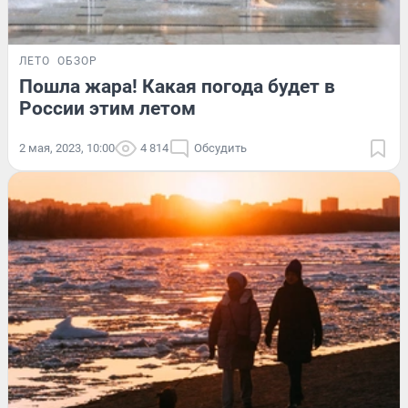
ЛЕТО
ОБЗОР
Пошла жара! Какая погода будет в
России этим летом
2 мая, 2023, 10:00
4 814
Обсудить