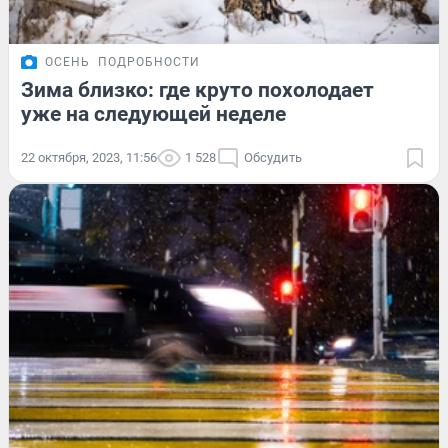
ОСЕНЬ
ПОДРОБНОСТИ
Зима близко: где круто похолодает
уже на следующей неделе
22 октября, 2023, 11:56
1 528
Обсудить