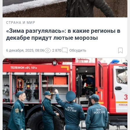
СТРАНА И МИР
«Зима разгулялась»: в какие регионы в
декабре придут лютые морозы
6 декабря, 2025, 08:06
2 870
Обсудить