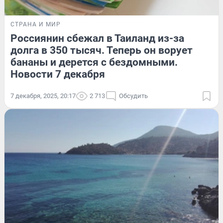
СТРАНА И МИР
Россиянин сбежал в Таиланд из-за
долга в 350 тысяч. Теперь он ворует
бананы и дерется с бездомными.
Новости 7 декабря
7 декабря, 2025, 20:17
2 713
Обсудить