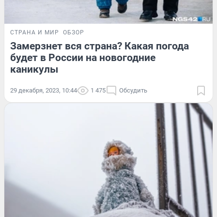
СТРАНА И МИР
ОБЗОР
Замерзнет вся страна? Какая погода
будет в России на новогодние
каникулы
29 декабря, 2023, 10:44
1 475
Обсудить