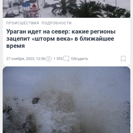
ПРОИСШЕСТВИЯ
ПОДРОБНОСТИ
Ураган идет на север: какие регионы
зацепит «шторм века» в ближайшее
время
27 ноября, 2023, 12:56
1 553
Обсудить