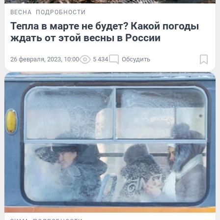
ВЕСНА
ПОДРОБНОСТИ
Тепла в марте не будет? Какой погоды
ждать от этой весны в России
26 февраля, 2023, 10:00
5 434
Обсудить