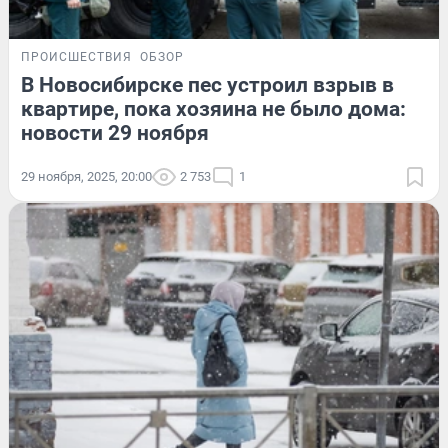
ПРОИСШЕСТВИЯ
ОБЗОР
В Новосибирске пес устроил взрыв в
квартире, пока хозяина не было дома:
новости 29 ноября
29 ноября, 2025, 20:00
2 753
1