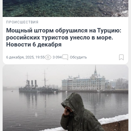
ПРОИСШЕСТВИЯ
Мощный шторм обрушился на Турцию:
российских туристов унесло в море.
Новости 6 декабря
6 декабря, 2025, 19:55
3 094
Обсудить