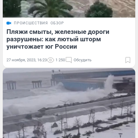
ПРОИСШЕСТВИЯ
ОБЗОР
Пляжи смыты, железные дороги
разрушены: как лютый шторм
уничтожает юг России
27 ноября, 2023, 16:23
1 250
Обсудить