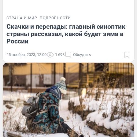
СТРАНА И МИР
ПОДРОБНОСТИ
Скачки и перепады: главный синоптик
страны рассказал, какой будет зима в
России
25 ноября, 2023, 12:00
1 698
Обсудить