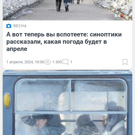
ВЕСНА
А вот теперь вы вспотеете: синоптики
рассказали, какая погода будет в
апреле
1 апреля, 2024, 10:00
1 303
1