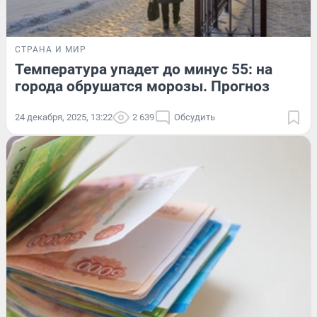
СТРАНА И МИР
Температура упадет до минус 55: на
города обрушатся морозы. Прогноз
24 декабря, 2025, 13:22
2 639
Обсудить