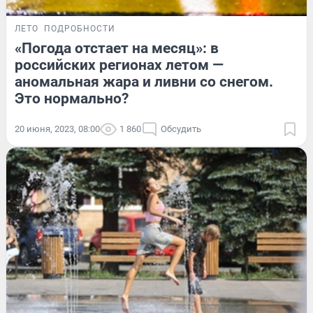
ЛЕТО
ПОДРОБНОСТИ
«Погода отстает на месяц»: в
российских регионах летом —
аномальная жара и ливни со снегом.
Это нормально?
20 июня, 2023, 08:00
1 860
Обсудить