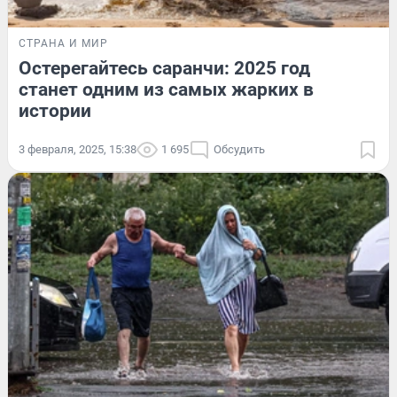
СТРАНА И МИР
Остерегайтесь саранчи: 2025 год
станет одним из самых жарких в
истории
3 февраля, 2025, 15:38
1 695
Обсудить