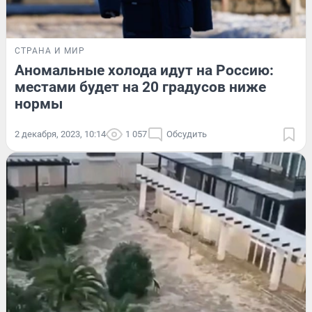
СТРАНА И МИР
Аномальные холода идут на Россию:
местами будет на 20 градусов ниже
нормы
2 декабря, 2023, 10:14
1 057
Обсудить