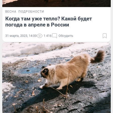
ВЕСНА
ПОДРОБНОСТИ
Когда там уже тепло? Какой будет
погода в апреле в России
31 марта, 2023, 14:00
1 416
Обсудить