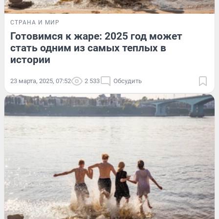
СТРАНА И МИР
Готовимся к жаре: 2025 год может
стать одним из самых теплых в
истории
23 марта, 2025, 07:52
2 533
Обсудить