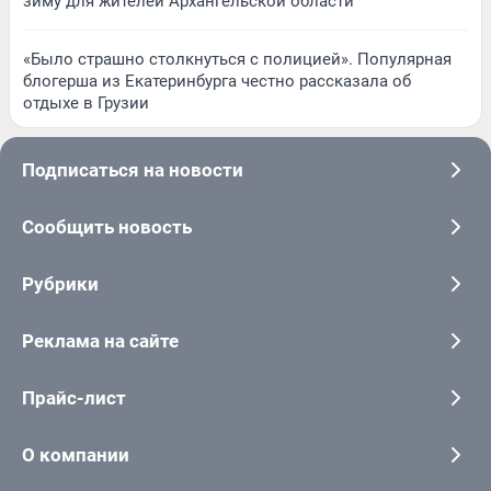
зиму для жителей Архангельской области
«Было страшно столкнуться с полицией». Популярная
блогерша из Екатеринбурга честно рассказала об
отдыхе в Грузии
Подписаться на новости
Сообщить новость
Рубрики
Реклама на сайте
Прайс-лист
О компании