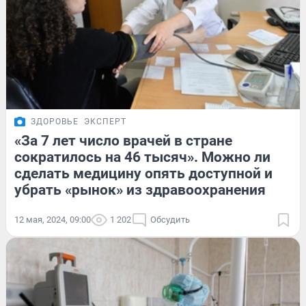
ЗДОРОВЬЕ
ЭКСПЕРТ
«За 7 лет число врачей в стране
сократилось на 46 тысяч». Можно ли
сделать медицину опять доступной и
убрать «рынок» из здравоохранения
12 мая, 2024, 09:00
1 202
Обсудить