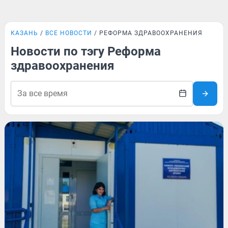
КАЗАНЬ
ВСЕ НОВОСТИ
РЕФОРМА ЗДРАВООХРАНЕНИЯ
Новости по тэгу Реформа
здравоохранения