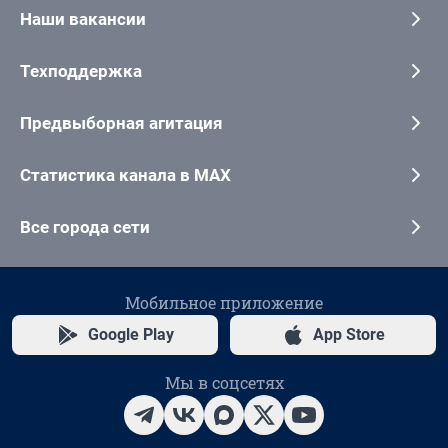
Наши вакансии
Техподдержка
Предвыборная агитация
Статистика канала в MAX
Все города сети
Мобильное приложение
Google Play
App Store
Мы в соцсетях