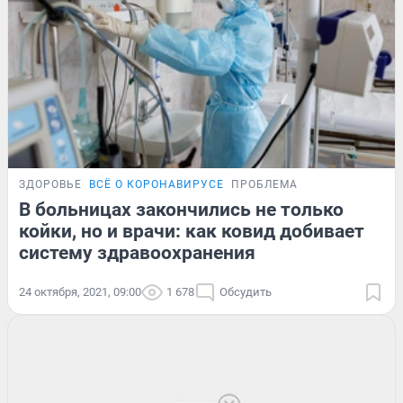
ЗДОРОВЬЕ
ВСЁ О КОРОНАВИРУСЕ
ПРОБЛЕМА
В больницах закончились не только
койки, но и врачи: как ковид добивает
систему здравоохранения
24 октября, 2021, 09:00
1 678
Обсудить