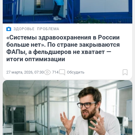
ЗДОРОВЬЕ
ПРОБЛЕМА
«Системы здравоохранения в России
больше нет». По стране закрываются
ФАПы, а фельдшеров не хватает —
итоги оптимизации
27 марта, 2026, 07:30
714
Обсудить