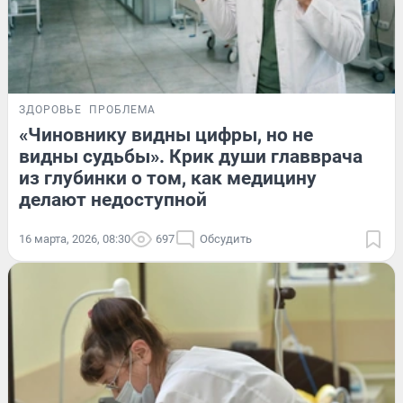
ЗДОРОВЬЕ
ПРОБЛЕМА
«Чиновнику видны цифры, но не
видны судьбы». Крик души главврача
из глубинки о том, как медицину
делают недоступной
16 марта, 2026, 08:30
697
Обсудить