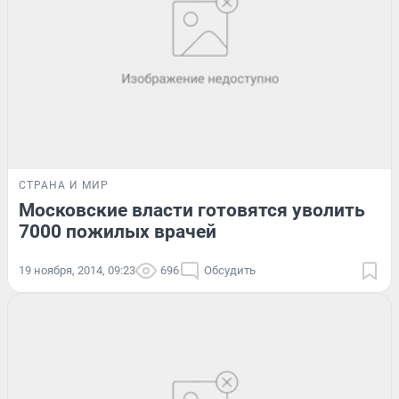
СТРАНА И МИР
Московские власти готовятся уволить
7000 пожилых врачей
19 ноября, 2014, 09:23
696
Обсудить