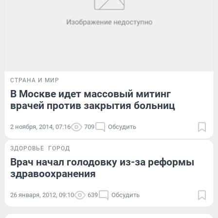
СТРАНА И МИР
В Москве идет массовый митинг
врачей против закрытия больниц
2 ноября, 2014, 07:16
709
Обсудить
ЗДОРОВЬЕ
ГОРОД
Врач начал голодовку из-за реформы
здравоохранения
26 января, 2012, 09:10
639
Обсудить