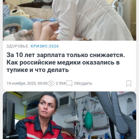
ЗДОРОВЬЕ
КРИЗИС-2026
За 10 лет зарплата только снижается.
Как российские медики оказались в
тупике и что делать
19 ноября, 2025, 09:00
2 954
Обсудить