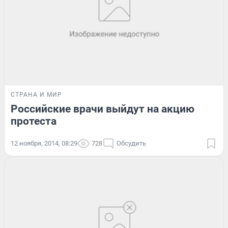
СТРАНА И МИР
Российские врачи выйдут на акцию
протеста
12 ноября, 2014, 08:29
728
Обсудить