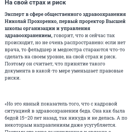
На свой страх и риск
Эксперт в сфере общественного здравоохранения
Николай Прохоренко, первый проректор Высшей
школы организации и управления
здравоохранением,
говорит, что и сейчас так
происходит, но не очень распространено: если нет
врача, то фельдшер и медсестра стараются что-то
сделать на своем уровне, на свой страх и риск.
Поэтому он считает, что принятие такого
документа в какой-то мере уменьшает правовые
риски.
«Но это явный показатель того, что с кадровой
ситуацией в здравоохранении беда. Она как была
бедой 15–20 лет назад, так никуда и не делась. А по
некоторым направлениям даже усугубляется.
Поэтому эта мера вынужденная и связана с