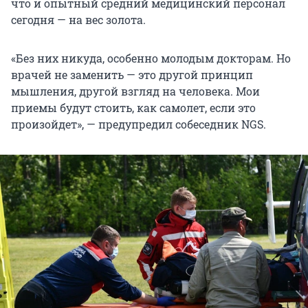
что и опытный средний медицинский персонал
сегодня — на вес золота.
«Без них никуда, особенно молодым докторам. Но
врачей не заменить — это другой принцип
мышления, другой взгляд на человека. Мои
приемы будут стоить, как самолет, если это
произойдет», — предупредил собеседник NGS.