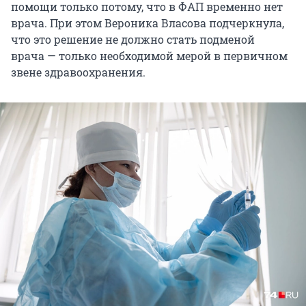
помощи только потому, что в ФАП временно нет
врача. При этом Вероника Власова подчеркнула,
что это решение не должно стать подменой
врача — только необходимой мерой в первичном
звене здравоохранения.