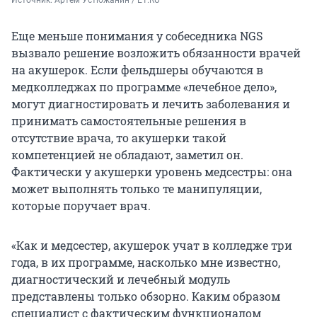
Еще меньше понимания у собеседника NGS
вызвало решение возложить обязанности врачей
на акушерок. Если фельдшеры обучаются в
медколледжах по программе «лечебное дело»,
могут диагностировать и лечить заболевания и
принимать самостоятельные решения в
отсутствие врача, то акушерки такой
компетенцией не обладают, заметил он.
Фактически у акушерки уровень медсестры: она
может выполнять только те манипуляции,
которые поручает врач.
«Как и медсестер, акушерок учат в колледже три
года, в их программе, насколько мне известно,
диагностический и лечебный модуль
представлены только обзорно. Каким образом
специалист с фактическим функционалом