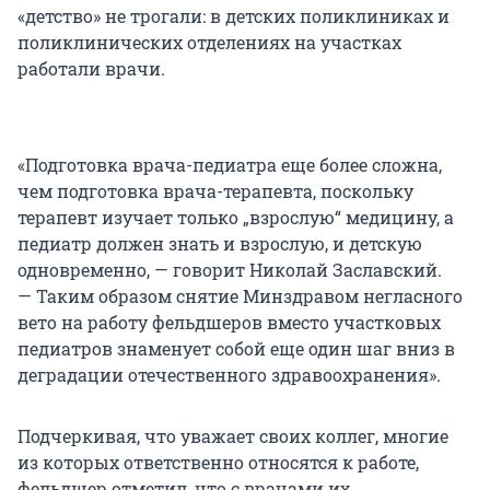
«детство» не трогали: в детских поликлиниках и
поликлинических отделениях на участках
работали врачи.
«Подготовка врача-педиатра еще более сложна,
чем подготовка врача-терапевта, поскольку
терапевт изучает только „взрослую“ медицину, а
педиатр должен знать и взрослую, и детскую
одновременно, — говорит Николай Заславский.
— Таким образом снятие Минздравом негласного
вето на работу фельдшеров вместо участковых
педиатров знаменует собой еще один шаг вниз в
деградации отечественного здравоохранения».
Подчеркивая, что уважает своих коллег, многие
из которых ответственно относятся к работе,
фельдшер отметил, что с врачами их