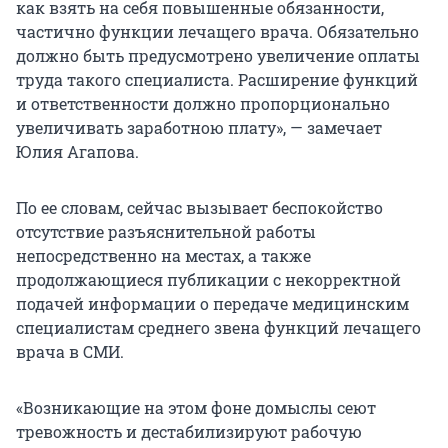
как взять на себя повышенные обязанности,
частично функции лечащего врача. Обязательно
должно быть предусмотрено увеличение оплаты
труда такого специалиста. Расширение функций
и ответственности должно пропорционально
увеличивать заработною плату», — замечает
Юлия Агапова.
По ее словам, сейчас вызывает беспокойство
отсутствие разъяснительной работы
непосредственно на местах, а также
продолжающиеся публикации с некорректной
подачей информации о передаче медицинским
специалистам среднего звена функций лечащего
врача в СМИ.
«Возникающие на этом фоне домыслы сеют
тревожность и дестабилизируют рабочую