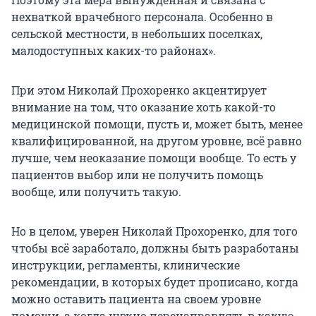
нехваткой врачебного персонала. Особенно в
сельской местности, в небольших поселках,
малодоступных каких-то районах».
При этом Николай Прохоренко акцентирует
внимание на том, что оказание хоть какой-то
медицинской помощи, пусть и, может быть, менее
квалифицированной, на другом уровне, всё равно
лучше, чем неоказание помощи вообще. То есть у
пациентов выбор или не получить помощь
вообще, или получить такую.
Но в целом, уверен Николай Прохоренко, для того
чтобы всё заработало, должны быть разработаны
инструкции, регламенты, клинические
рекомендации, в которых будет прописано, когда
можно оставить пациента на своем уровне
помощи, а когда нужно перенаправлять в какую-