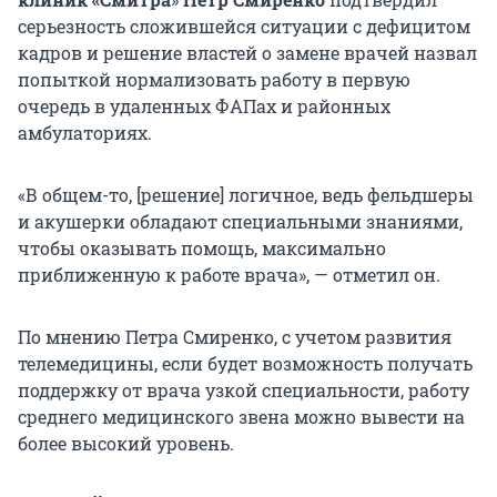
серьезность сложившейся ситуации с дефицитом
кадров и решение властей о замене врачей назвал
попыткой нормализовать работу в первую
очередь в удаленных ФАПах и районных
амбулаториях.
«В общем-то, [решение] логичное, ведь фельдшеры
и акушерки обладают специальными знаниями,
чтобы оказывать помощь, максимально
приближенную к работе врача», — отметил он.
По мнению Петра Смиренко, с учетом развития
телемедицины, если будет возможность получать
поддержку от врача узкой специальности, работу
среднего медицинского звена можно вывести на
более высокий уровень.