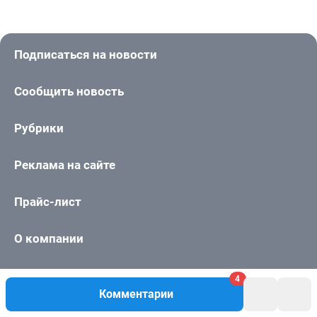
Подписаться на новости
Сообщить новость
Рубрики
Реклама на сайте
Прайс-лист
О компании
Наши вакансии
4
Комментарии
Техподдержка