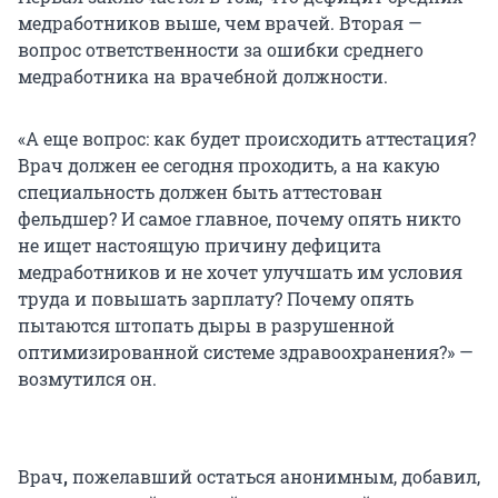
медработников выше, чем врачей. Вторая —
вопрос ответственности за ошибки среднего
медработника на врачебной должности.
«А еще вопрос: как будет происходить аттестация?
Врач должен ее сегодня проходить, а на какую
специальность должен быть аттестован
фельдшер? И самое главное, почему опять никто
не ищет настоящую причину дефицита
медработников и не хочет улучшать им условия
труда и повышать зарплату? Почему опять
пытаются штопать дыры в разрушенной
оптимизированной системе здравоохранения?» —
возмутился он.
Врач
,
пожелавший остаться анонимным, добавил,