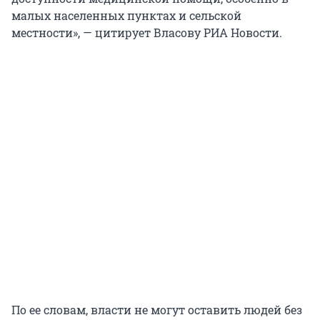
малых населенных пунктах и сельской
местности», — цитирует Власову РИА Новости.
По ее словам, власти не могут оставить людей без