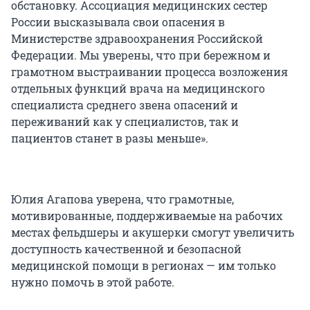
обстановку. Ассоциация медицинских сестер
России высказывала свои опасения в
Министерстве здравоохранения Российской
Федерации. Мы уверены, что при бережном и
грамотном выстраивании процесса возложения
отдельных функций врача на медицинского
специалиста среднего звена опасений и
переживаний как у специалистов, так и
пациентов станет в разы меньше».
Юлия Агапова уверена, что грамотные,
мотивированные, поддерживаемые на рабочих
местах фельдшеры и акушерки смогут увеличить
доступность качественной и безопасной
медицинской помощи в регионах — им только
нужно помочь в этой работе.