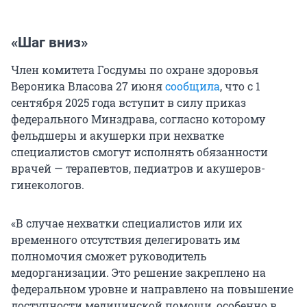
«Шаг вниз»
Член комитета Госдумы по охране здоровья
Вероника Власова 27 июня
сообщила
, что с 1
сентября 2025 года вступит в силу приказ
федерального Минздрава, согласно которому
фельдшеры и акушерки при нехватке
специалистов смогут исполнять обязанности
врачей — терапевтов, педиатров и акушеров-
гинекологов.
«В случае нехватки специалистов или их
временного отсутствия делегировать им
полномочия сможет руководитель
медорганизации. Это решение закреплено на
федеральном уровне и направлено на повышение
доступности медицинской помощи, особенно в