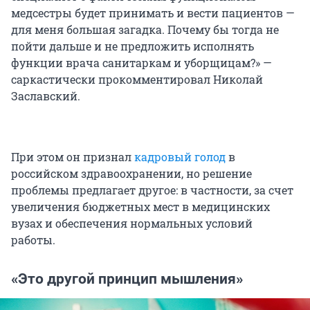
медсестры будет принимать и вести пациентов —
для меня большая загадка. Почему бы тогда не
пойти дальше и не предложить исполнять
функции врача санитаркам и уборщицам?» —
саркастически прокомментировал Николай
Заславский.
При этом он признал
кадровый голод
в
российском здравоохранении, но решение
проблемы предлагает другое: в частности, за счет
увеличения бюджетных мест в медицинских
вузах и обеспечения нормальных условий
работы.
«Это другой принцип мышления»