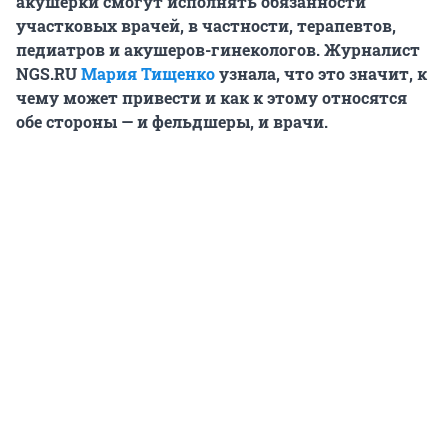
акушерки смогут исполнять обязанности
участковых врачей, в частности, терапевтов,
педиатров и акушеров-гинекологов. Журналист
NGS.RU
Мария Тищенко
узнала, что это значит, к
чему может привести и как к этому относятся
обе стороны — и фельдшеры, и врачи.