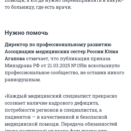
то больницу, где есть врачи.
Нужно помочь
Директор по профессиональному развитию
Ассоциации медицинских сестер России Юлия
Агапова
отмечает, что публикация приказа
Минздрава РФ от 21.03.2025 № 155н всколыхнуло
профессиональное сообщество, не оставив никого
равнодушным.
«Каждый медицинский специалист прекрасно
осознает наличие кадрового дефицита,
потребности регионов в специалистах, а
пациентов — в качественной и безопасной
медицинской помощи. Передача обязанностей
(даже частичная) от врача фельдшеру или