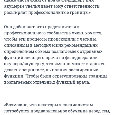
акушерке увеличивает зону ответственности,
расширяет профессиональные границы».
Она добавляет, что представителям
профессионального сообщества очень хочется,
чтобы эти процессы происходили с четким,
описанным в методических рекомендациях
определением объема возлагаемых отдельных
функций лечащего врача на фельдшера или
акушера/акушерку, что именно может и должен
делать специалист, выполняя расширенные
функции. Чтобы были отрегулированы границы
возлагаемых отдельных функций врача.
«Возможно, что некоторым специалистам
потребуется предварительное обучение перед тем,