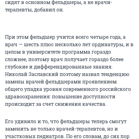
сидят в основном фельдшеры, а не врачи-
терапевты, добавил он.
При этом фельдшер учится всего четыре года, а
врач — шесть плюс несколько лет ординатуры, и в
целом в университете программа гораздо
сложнее, поэтому врач получает гораздо более
глубокие и дифференцированные знания.
Николай Заславский поэтому назвал тенденцию
замены врачей фельдшерами проявлением
общего упадка уровня современного российского
здравоохранения: повышение доступности
происходит за счет снижения качества.
Его удивило и то, что фельдшеры теперь смогут
заменить не только врачей-терапевтов, но и
участковых педиатров. По его словам, до сих пор