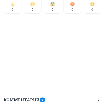
0
0
0
0
0
КОММЕНТАРИИ
0