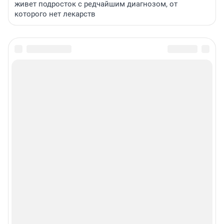
живет подросток с редчайшим диагнозом, от
которого нет лекарств