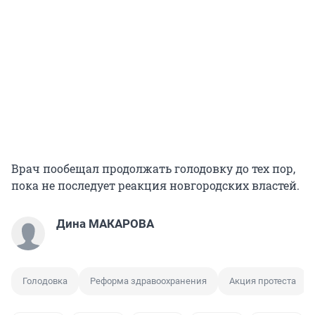
Врач пообещал продолжать голодовку до тех пор,
пока не последует реакция новгородских властей.
Дина МАКАРОВА
Голодовка
Реформа здравоохранения
Акция протеста