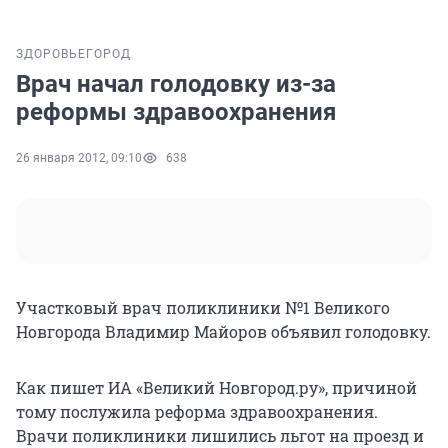
ЗДОРОВЬЕ
ГОРОД
Врач начал голодовку из-за
реформы здравоохранения
26 января 2012, 09:10
638
Участковый врач поликлиники №1 Великого
Новгорода Владимир Майоров объявил голодовку.
Как пишет ИА «Великий Новгород.ру», причиной
тому послужила реформа здравоохранения.
Врачи поликлиники лишились льгот на проезд и