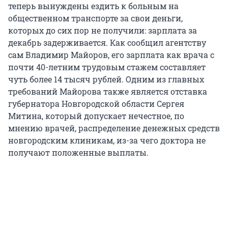
теперь вынуждены ездить к больным на
общественном транспорте за свои деньги,
которых до сих пор не получили: зарплата за
декабрь задерживается. Как сообщил агентству
сам Владимир Майоров, его зарплата как врача с
почти 40-летним трудовым стажем составляет
чуть более 14 тысяч рублей. Одним из главных
требований Майорова также является отставка
губернатора Новгородской области Сергея
Митина, который допускает нечестное, по
мнению врачей, распределение денежных средств
новгородским клиникам, из-за чего доктора не
получают положенные выплаты.