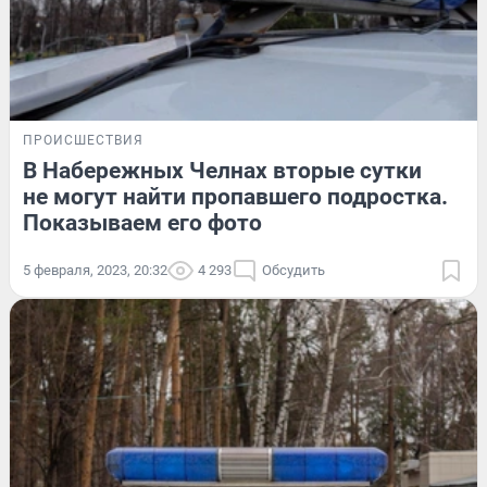
ПРОИСШЕСТВИЯ
В Набережных Челнах вторые сутки
не могут найти пропавшего подростка.
Показываем его фото
5 февраля, 2023, 20:32
4 293
Обсудить