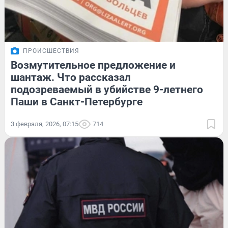
ПРОИСШЕСТВИЯ
Возмутительное предложение и
шантаж. Что рассказал
подозреваемый в убийстве 9-летнего
Паши в Санкт-Петербурге
3 февраля, 2026, 07:15
714