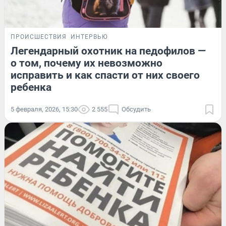
ПРОИСШЕСТВИЯ
ИНТЕРВЬЮ
Легендарный охотник на педофилов —
о том, почему их невозможно
исправить и как спасти от них своего
ребенка
5 февраля, 2026, 15:30
2 555
Обсудить