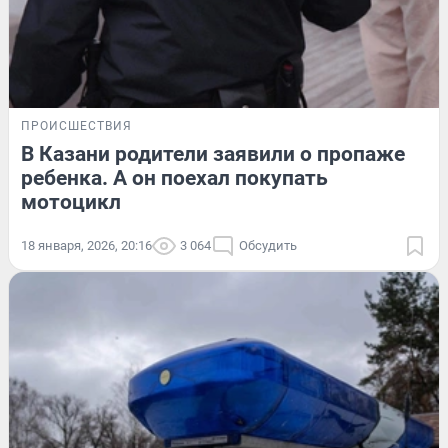
ПРОИСШЕСТВИЯ
В Казани родители заявили о пропаже
ребенка. А он поехал покупать
мотоцикл
18 января, 2026, 20:16
3 064
Обсудить