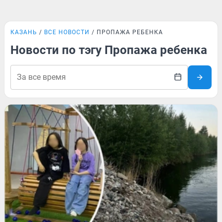
КАЗАНЬ
ВСЕ НОВОСТИ
ПРОПАЖА РЕБЕНКА
Новости по тэгу Пропажа ребенка