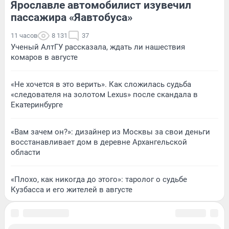
Ярославле автомобилист изувечил
пассажира «Яавтобуса»
11 часов
8 131
37
Ученый АлтГУ рассказала, ждать ли нашествия
комаров в августе
«Не хочется в это верить». Как сложилась судьба
«следователя на золотом Lexus» после скандала в
Екатеринбурге
«Вам зачем он?»: дизайнер из Москвы за свои деньги
восстанавливает дом в деревне Архангельской
области
«Плохо, как никогда до этого»: таролог о судьбе
Кузбасса и его жителей в августе