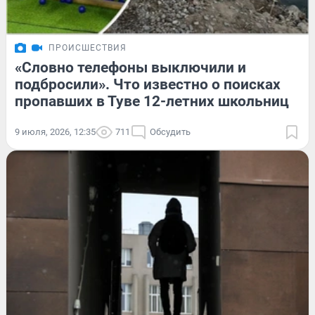
ПРОИСШЕСТВИЯ
«Словно телефоны выключили и
подбросили». Что известно о поисках
пропавших в Туве 12-летних школьниц
9 июля, 2026, 12:35
711
Обсудить