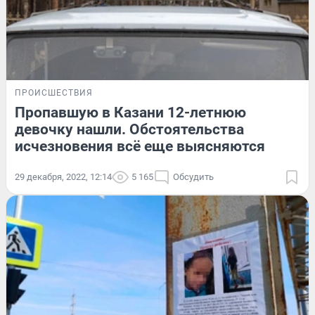
ПРОИСШЕСТВИЯ
Пропавшую в Казани 12-летнюю
девочку нашли. Обстоятельства
исчезновения всё еще выясняются
29 декабря, 2022, 12:14
5 165
Обсудить