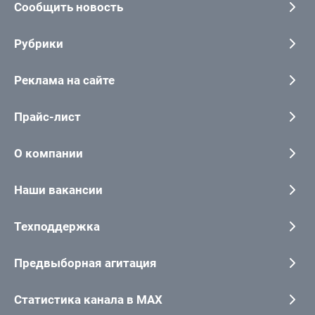
Сообщить новость
Рубрики
Реклама на сайте
Прайс-лист
О компании
Наши вакансии
Техподдержка
Предвыборная агитация
Статистика канала в MAX