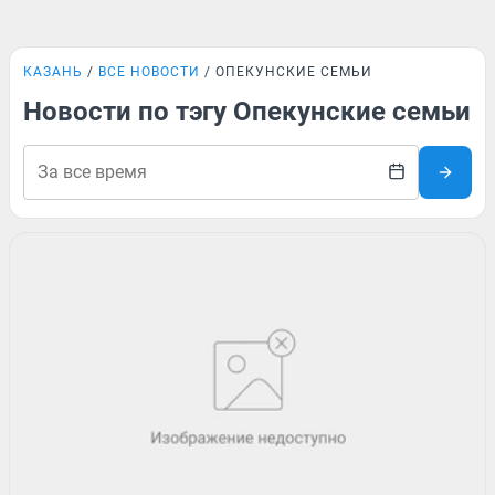
КАЗАНЬ
ВСЕ НОВОСТИ
ОПЕКУНСКИЕ СЕМЬИ
Новости по тэгу Опекунские семьи