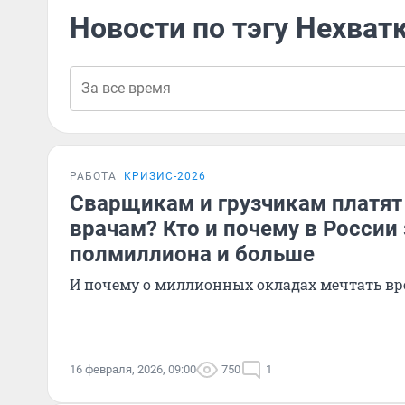
Новости по тэгу Нехват
РАБОТА
КРИЗИС-2026
Сварщикам и грузчикам платят
врачам? Кто и почему в России
полмиллиона и больше
И почему о миллионных окладах мечтать вр
16 февраля, 2026, 09:00
750
1