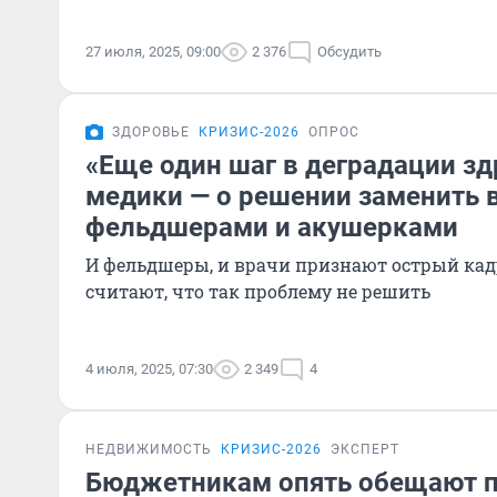
27 июля, 2025, 09:00
2 376
Обсудить
ЗДОРОВЬЕ
КРИЗИС-2026
ОПРОС
«Eще один шаг в деградации зд
медики — о решении заменить 
фельдшерами и акушерками
И фельдшеры, и врачи признают острый кад
считают, что так проблему не решить
4 июля, 2025, 07:30
2 349
4
НЕДВИЖИМОСТЬ
КРИЗИС-2026
ЭКСПЕРТ
Бюджетникам опять обещают 