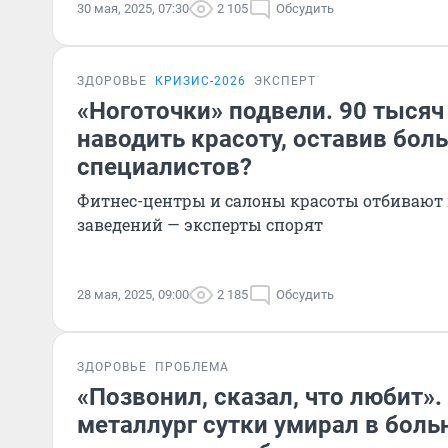
30 мая, 2025, 07:30
2 105
Обсудить
ЗДОРОВЬЕ
КРИЗИС-2026
ЭКСПЕРТ
«Ноготочки» подвели. 90 тыся
наводить красоту, оставив бол
специалистов?
Фитнес-центры и салоны красоты отбивают
заведений — эксперты спорят
28 мая, 2025, 09:00
2 185
Обсудить
ЗДОРОВЬЕ
ПРОБЛЕМА
«Позвонил, сказал, что любит»
металлург сутки умирал в боль