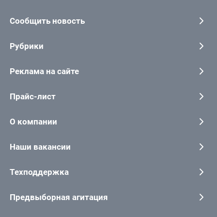
Сообщить новость
Рубрики
Реклама на сайте
Прайс-лист
О компании
Наши вакансии
Техподдержка
Предвыборная агитация