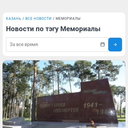
КАЗАНЬ
ВСЕ НОВОСТИ
МЕМОРИАЛЫ
Новости по тэгу Мемориалы