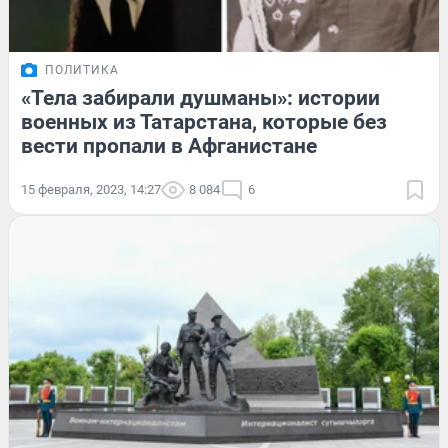
ПОЛИТИКА
«Тела забирали душманы»: истории
военных из Татарстана, которые без
вести пропали в Афганистане
15 февраля, 2023, 14:27
8 084
6