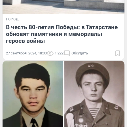
ГОРОД
В честь 80-летия Победы: в Татарстане
обновят памятники и мемориалы
героев войны
27 сентября, 2024, 18:03
1 222
Обсудить