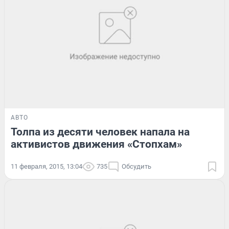
АВТО
Толпа из десяти человек напала на
активистов движения «Стопхам»
11 февраля, 2015, 13:04
735
Обсудить