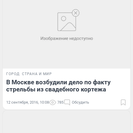
ГОРОД
СТРАНА И МИР
В Москве возбудили дело по факту
стрельбы из свадебного кортежа
12 сентября, 2016, 10:08
785
Обсудить