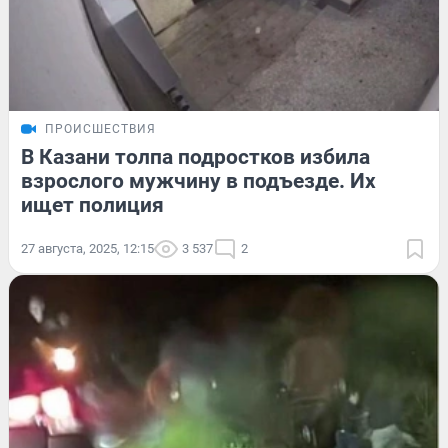
ПРОИСШЕСТВИЯ
В Казани толпа подростков избила
взрослого мужчину в подъезде. Их
ищет полиция
27 августа, 2025, 12:15
3 537
2