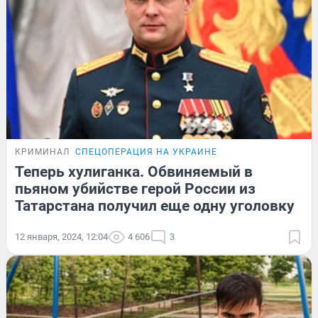
КРИМИНАЛ
СПЕЦОПЕРАЦИЯ НА УКРАИНЕ
Теперь хулиганка. Обвиняемый в
пьяном убийстве герой России из
Татарстана получил еще одну уголовку
12 января, 2024, 12:04
4 606
3