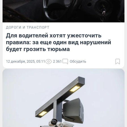
ДОРОГИ И ТРАНСПОРТ
Для водителей хотят ужесточить
правила: за еще один вид нарушений
будет грозить тюрьма
12 декабря, 2025, 05:11
2 361
Обсудить