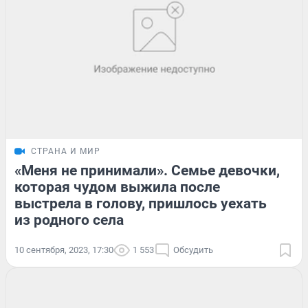
СТРАНА И МИР
«Меня не принимали». Семье девочки,
которая чудом выжила после
выстрела в голову, пришлось уехать
из родного села
10 сентября, 2023, 17:30
1 553
Обсудить