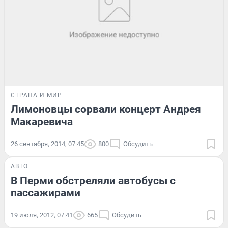
СТРАНА И МИР
Лимоновцы сорвали концерт Андрея
Макаревича
26 сентября, 2014, 07:45
800
Обсудить
АВТО
В Перми обстреляли автобусы с
пассажирами
19 июля, 2012, 07:41
665
Обсудить