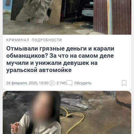
КРИМИНАЛ
ПОДРОБНОСТИ
Отмывали грязные деньги и карали
обманщиков? За что на самом деле
мучили и унижали девушек на
уральской автомойке
26 февраля, 2025, 15:30
2 745
Обсудить