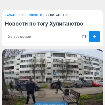
КАЗАНЬ
ВСЕ НОВОСТИ
ХУЛИГАНСТВО
Новости по тэгу Хулиганство