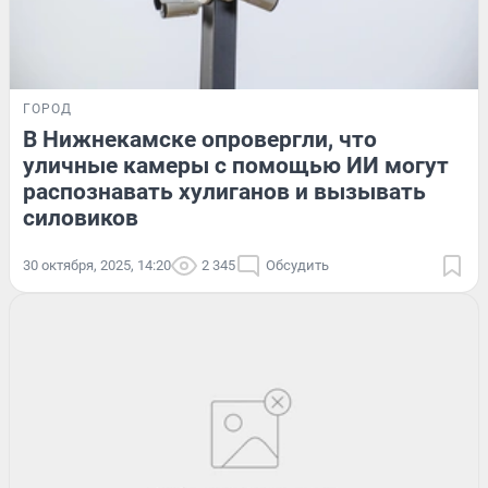
ГОРОД
В Нижнекамске опровергли, что
уличные камеры с помощью ИИ могут
распознавать хулиганов и вызывать
силовиков
30 октября, 2025, 14:20
2 345
Обсудить