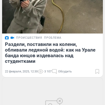
ПРОИСШЕСТВИЯ
ПРОБЛЕМА
Раздели, поставили на колени,
обливали ледяной водой: как на Урале
банда юнцов издевалась над
студентками
22 февраля, 2025, 12:30
3 107
Обсудить