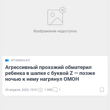
КРИМИНАЛ
Агрессивный прохожий обматерил
ребенка в шапке с буквой Z — позже
ночью к нему нагрянул ОМОН
25 апреля, 2023, 19:51
1 959
1