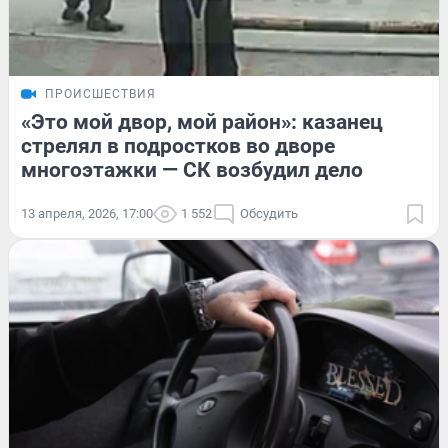
ПРОИСШЕСТВИЯ
«Это мой двор, мой район»: казанец
стрелял в подростков во дворе
многоэтажки — СК возбудил дело
13 апреля, 2026, 17:00
1 552
Обсудить