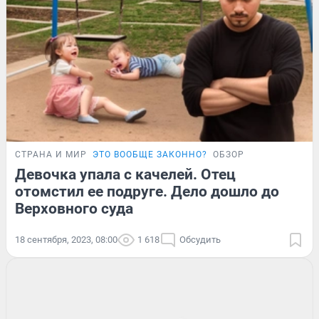
СТРАНА И МИР
ЭТО ВООБЩЕ ЗАКОННО?
ОБЗОР
Девочка упала с качелей. Отец
отомстил ее подруге. Дело дошло до
Верховного суда
18 сентября, 2023, 08:00
1 618
Обсудить