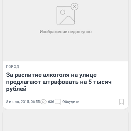
ГОРОД
За распитие алкоголя на улице
предлагают штрафовать на 5 тысяч
рублей
8 июля, 2015, 06:55
636
Обсудить