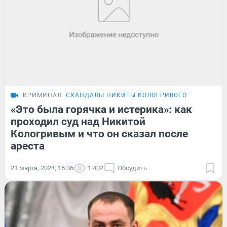
КРИМИНАЛ
СКАНДАЛЫ НИКИТЫ КОЛОГРИВОГО
«Это была горячка и истерика»: как
проходил суд над Никитой
Кологривым и что он сказал после
ареста
21 марта, 2024, 15:36
1 402
Обсудить