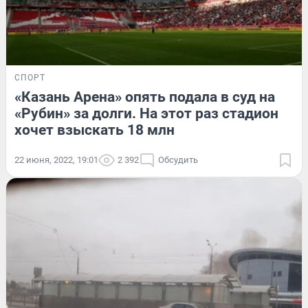
СПОРТ
«Казань Арена» опять подала в суд на
«Рубин» за долги. На этот раз стадион
хочет взыскать 18 млн
22 июня, 2022, 19:01
2 392
Обсудить