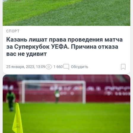
СПОРТ
Казань лишат права проведения матча
за Суперкубок УЕФА. Причина отказа
вас не удивит
25 января, 2023, 13:09
1 660
Обсудить