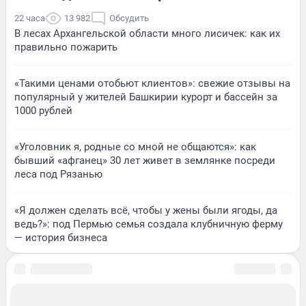
22 часа
13 982
Обсудить
В лесах Архангельской области много лисичек: как их
правильно пожарить
«Такими ценами отобьют клиентов»: свежие отзывы на
популярный у жителей Башкирии курорт и бассейн за
1000 рублей
«Уголовник я, родные со мной не общаются»: как
бывший «афганец» 30 лет живет в землянке посреди
леса под Рязанью
«Я должен сделать всё, чтобы у жены были ягоды, да
ведь?»: под Пермью семья создала клубничную ферму
— история бизнеса