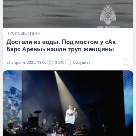
ПРОИСШЕСТВИЯ
Достали из воды. Под мостом у «Ак
Барс Арены» нашли труп женщины
21 апреля, 2025, 13:00
3 540
Обсудить