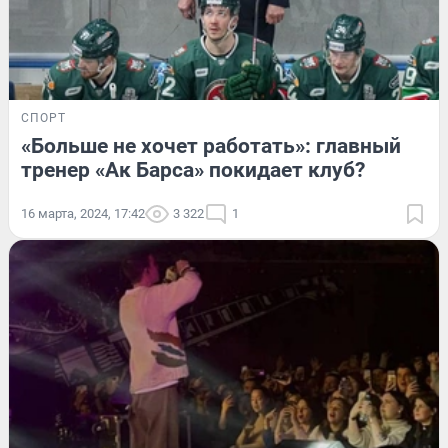
СПОРТ
«Больше не хочет работать»: главный
тренер «Ак Барса» покидает клуб?
16 марта, 2024, 17:42
3 322
1