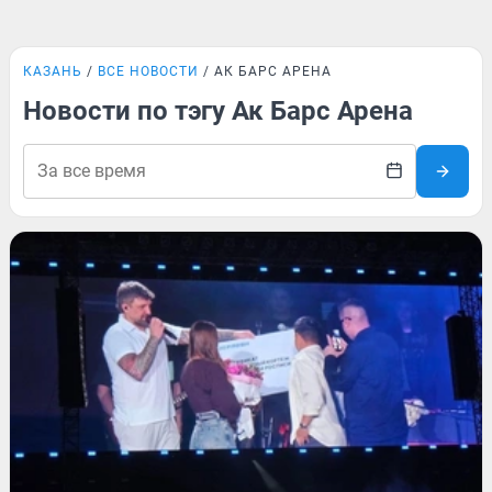
КАЗАНЬ
ВСЕ НОВОСТИ
АК БАРС АРЕНА
Новости по тэгу Ак Барс Арена