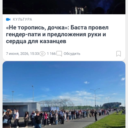
КУЛЬТУРА
«Не торопись, дочка»: Баста провел
гендер-пати и предложения руки и
сердца для казанцев
7 июня, 2026, 15:33
1 166
Обсудить