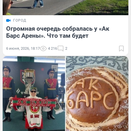
ГОРОД
Огромная очередь собралась у «Ак
Барс Арены». Что там будет
6 июня, 2026, 18:17
4 216
2