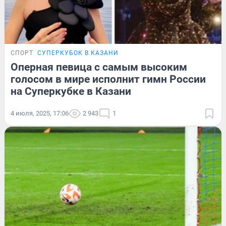
СПОРТ
СУПЕРКУБОК В КАЗАНИ
Оперная певица с самым высоким
голосом в мире исполнит гимн России
на Суперкубке в Казани
4 июля, 2025, 17:06
2 943
1