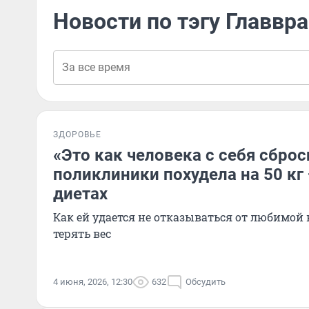
Новости по тэгу Главвр
ЗДОРОВЬЕ
«Это как человека с себя сброс
поликлиники похудела на 50 кг 
диетах
Как ей удается не отказываться от любимой 
терять вес
4 июня, 2026, 12:30
632
Обсудить