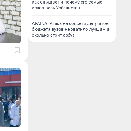
как он живет и почему его семью
искал весь Узбекистан
AI-AINA: Атака на соцсети депутатов,
бюджета вузов не хватило лучшим и
сколько стоит арбуз