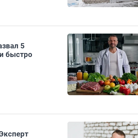
азвал 5
и быстро
 Эксперт