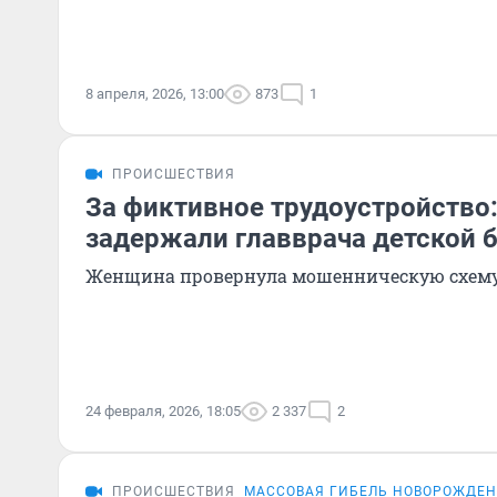
8 апреля, 2026, 13:00
873
1
ПРОИСШЕСТВИЯ
За фиктивное трудоустройство:
задержали главврача детской 
Женщина провернула мошенническую схем
24 февраля, 2026, 18:05
2 337
2
ПРОИСШЕСТВИЯ
МАССОВАЯ ГИБЕЛЬ НОВОРОЖДЕН