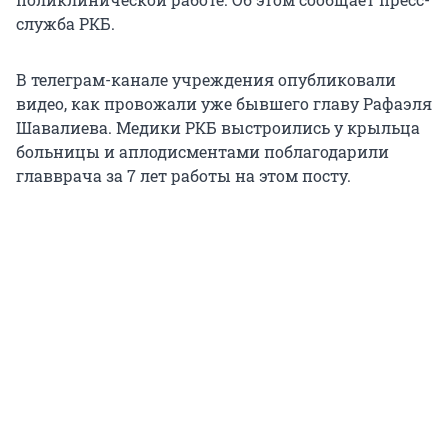
служба РКБ.
В телеграм-канале учреждения опубликовали
видео, как провожали уже бывшего главу Рафаэля
Шавалиева. Медики РКБ выстроились у крыльца
больницы и аплодисментами поблагодарили
главврача за 7 лет работы на этом посту.