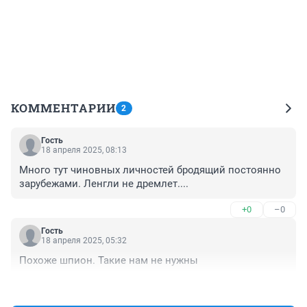
КОММЕНТАРИИ
2
Гость
18 апреля 2025, 08:13
Много тут чиновных личностей бродящий постоянно 
зарубежами. Ленгли не дремлет....
+0
–0
Гость
18 апреля 2025, 05:32
Похоже шпион. Такие нам не нужны
+1
–0