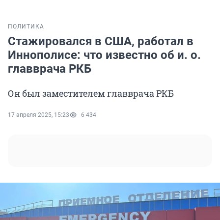
ПОЛИТИКА
Стажировался в США, работал в
Иннополисе: что известно об и. о.
главврача РКБ
Он был заместителем главврача РКБ
17 апреля 2025, 15:23
6 434