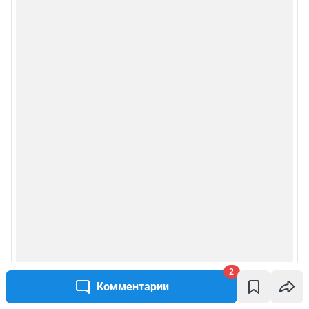
2
Комментарии