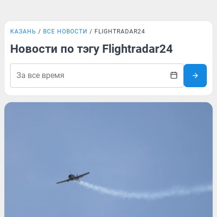
КАЗАНЬ
ВСЕ НОВОСТИ
FLIGHTRADAR24
Новости по тэгу Flightradar24