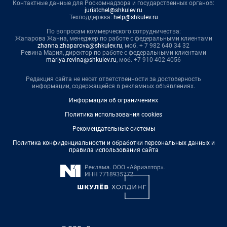
Контактные данные для Роскомнадзора и государственных органов:
juristchel@shkulev.ru
Техподдержка:
help@shkulev.ru
По вопросам коммерческого сотрудничества:
Жапарова Жанна, менеджер по работе с федеральными клиентами
zhanna.zhaparova@shkulev.ru
, моб. + 7 982 640 34 32
Ревина Мария, директор по работе с федеральными клиентами
mariya.revina@shkulev.ru
, моб. +7 910 402 4056
Редакция сайта не несет ответственности за достоверность
информации, содержащейся в рекламных объявлениях.
Информация об ограничениях
Политика использования cookies
Рекомендательные системы
Политика конфиденциальности и обработки персональных данных и
правила использования сайта