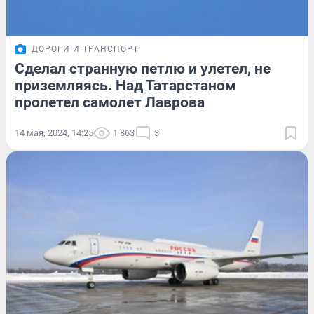
ДОРОГИ И ТРАНСПОРТ
Сделал странную петлю и улетел, не
приземляясь. Над Татарстаном
пролетел самолет Лаврова
14 мая, 2024, 14:25
1 863
3