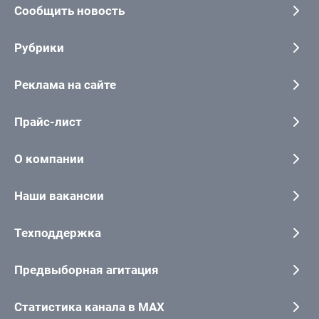
Сообщить новость
Рубрики
Реклама на сайте
Прайс-лист
О компании
Наши вакансии
Техподдержка
Предвыборная агитация
Статистика канала в MAX