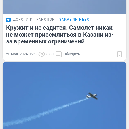
ДОРОГИ И ТРАНСПОРТ
ЗАКРЫЛИ НЕБО
Кружит и не садится. Самолет никак
не может приземлиться в Казани из-
за временных ограничений
23 мая, 2024, 12:26
8 860
Обсудить