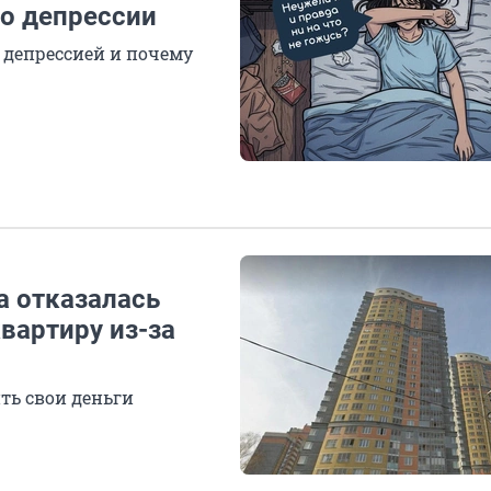
о депрессии
 депрессией и почему
а отказалась
вартиру из-за
ть свои деньги