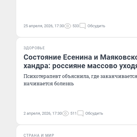
25 апреля, 2026, 17:30
533
Обсудить
ЗДОРОВЬЕ
Состояние Есенина и Маяковско
хандра: россияне массово уход
Психотерапевт объяснила, где заканчивается
начинается болезнь
2 апреля, 2026, 17:30
511
Обсудить
СТРАНА И МИР