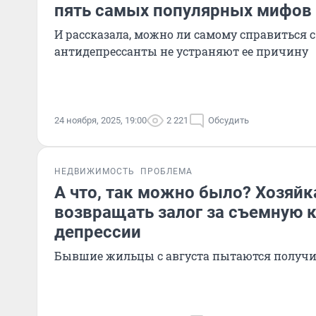
пять самых популярных мифов 
И рассказала, можно ли самому справиться с
антидепрессанты не устраняют ее причину
24 ноября, 2025, 19:00
2 221
Обсудить
НЕДВИЖИМОСТЬ
ПРОБЛЕМА
А что, так можно было? Хозяйк
возвращать залог за съемную к
депрессии
Бывшие жильцы с августа пытаются получи