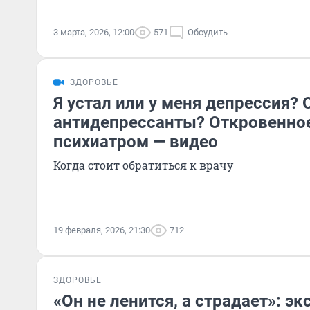
3 марта, 2026, 12:00
571
Обсудить
ЗДОРОВЬЕ
Я устал или у меня депрессия?
антидепрессанты? Откровенное
психиатром — видео
Когда стоит обратиться к врачу
19 февраля, 2026, 21:30
712
ЗДОРОВЬЕ
«Он не ленится, а страдает»: эк