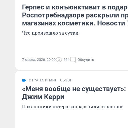
Герпес и конъюнктивит в подар
Роспотребнадзоре раскрыли пр
магазинах косметики. Новости 
Что произошло за сутки
7 марта, 2026, 20:00
664
Обсудить
СТРАНА И МИР
ОБЗОР
«Меня вообще не существует»:
Джим Керри
Поклонники актера заподозрили страшное