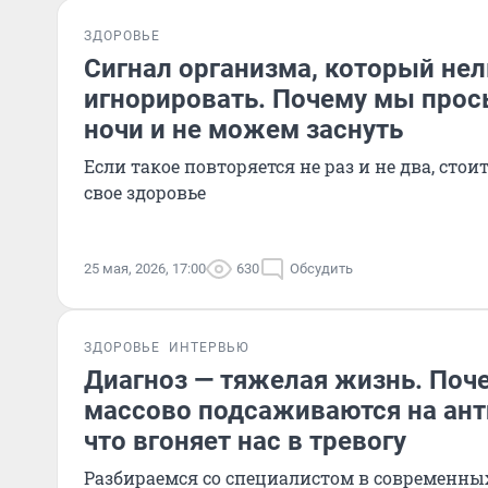
ЗДОРОВЬЕ
Сигнал организма, который нел
игнорировать. Почему мы про
ночи и не можем заснуть
Если такое повторяется не раз и не два, сто
свое здоровье
25 мая, 2026, 17:00
630
Обсудить
ЗДОРОВЬЕ
ИНТЕРВЬЮ
Диагноз — тяжелая жизнь. Поч
массово подсаживаются на ан
что вгоняет нас в тревогу
Разбираемся со специалистом в современны