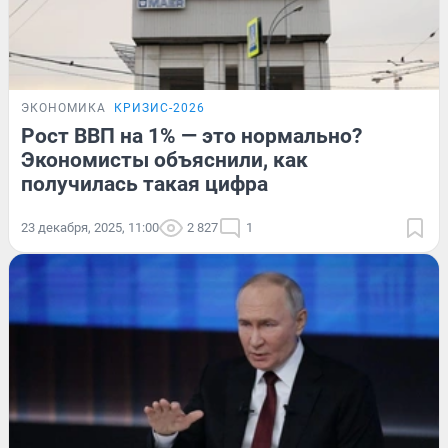
ЭКОНОМИКА
КРИЗИС-2026
Рост ВВП на 1% — это нормально?
Экономисты объяснили, как
получилась такая цифра
23 декабря, 2025, 11:00
2 827
1