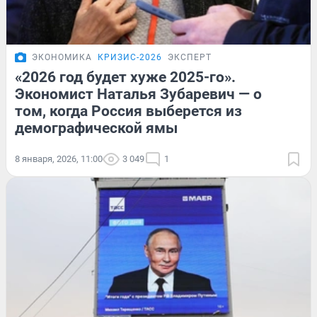
ЭКОНОМИКА
КРИЗИС-2026
ЭКСПЕРТ
«2026 год будет хуже 2025-го».
Экономист Наталья Зубаревич — о
том, когда Россия выберется из
демографической ямы
8 января, 2026, 11:00
3 049
1