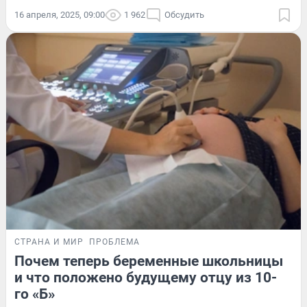
16 апреля, 2025, 09:00
1 962
Обсудить
СТРАНА И МИР
ПРОБЛЕМА
Почем теперь беременные школьницы
и что положено будущему отцу из 10-
го «Б»