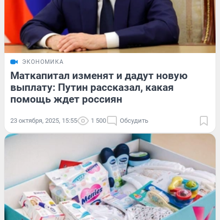
ЭКОНОМИКА
Маткапитал изменят и дадут новую
выплату: Путин рассказал, какая
помощь ждет россиян
23 октября, 2025, 15:55
1 500
Обсудить