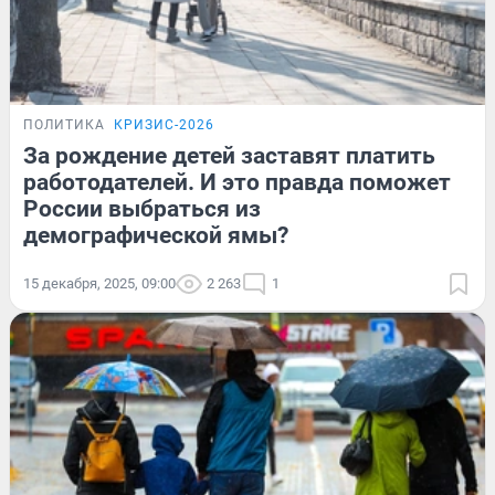
ПОЛИТИКА
КРИЗИС-2026
За рождение детей заставят платить
работодателей. И это правда поможет
России выбраться из
демографической ямы?
15 декабря, 2025, 09:00
2 263
1