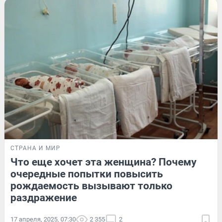
СТРАНА И МИР
Что еще хочет эта женщина? Почему
очередные попытки повысить
рождаемость вызывают только
раздражение
17 апреля, 2025, 07:30
2 355
2