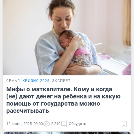
СЕМЬЯ
КРИЗИС-2026
ЭКСПЕРТ
Мифы о маткапитале. Кому и когда
(не) дают денег на ребенка и на какую
помощь от государства можно
рассчитывать
12 июня, 2025, 09:00
2 210
Обсудить