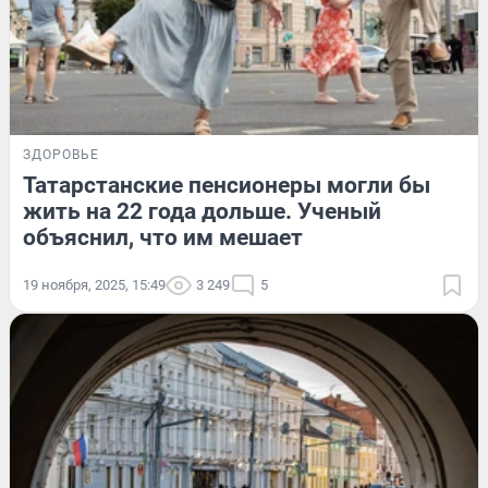
ЗДОРОВЬЕ
Татарстанские пенсионеры могли бы
жить на 22 года дольше. Ученый
объяснил, что им мешает
19 ноября, 2025, 15:49
3 249
5