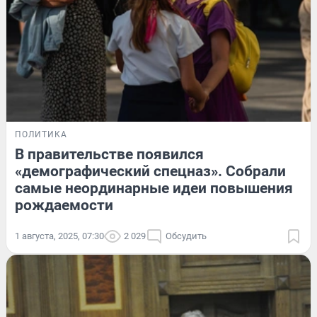
ПОЛИТИКА
В правительстве появился
«демографический спецназ». Собрали
самые неординарные идеи повышения
рождаемости
1 августа, 2025, 07:30
2 029
Обсудить