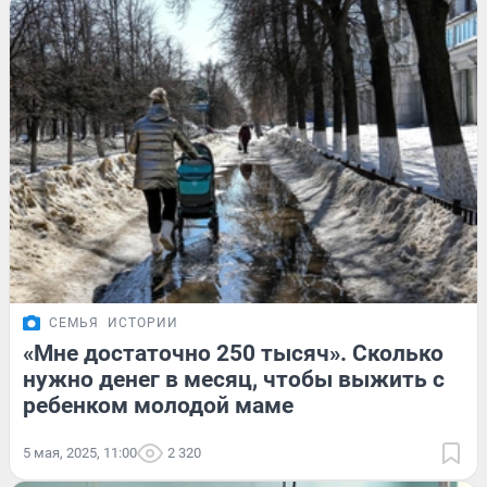
СЕМЬЯ
ИСТОРИИ
«Мне достаточно 250 тысяч». Сколько
нужно денег в месяц, чтобы выжить с
ребенком молодой маме
5 мая, 2025, 11:00
2 320