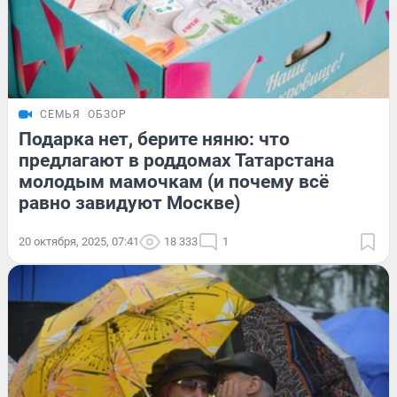
СЕМЬЯ
ОБЗОР
Подарка нет, берите няню: что
предлагают в роддомах Татарстана
молодым мамочкам (и почему всё
равно завидуют Москве)
20 октября, 2025, 07:41
18 333
1