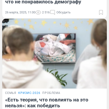
что не понравилось демографу
26 марта, 2025, 11:00
2 516
Обсудить
СЕМЬЯ
КРИЗИС-2026
ПРОБЛЕМА
«Есть теория, что повлиять на это
нельзя»: как победить