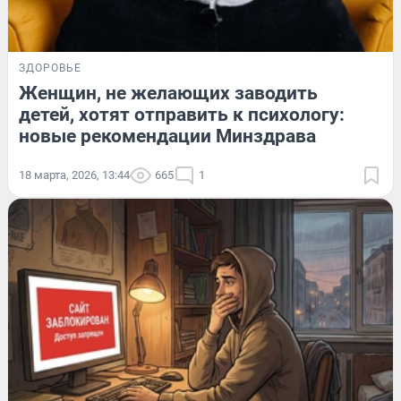
ЗДОРОВЬЕ
Женщин, не желающих заводить
детей, хотят отправить к психологу:
новые рекомендации Минздрава
18 марта, 2026, 13:44
665
1