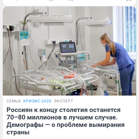
СЕМЬЯ
КРИЗИС-2026
ЭКСПЕРТ
Россиян к концу столетия останется
70–80 миллионов в лучшем случае.
Демографы — о проблеме вымирания
страны