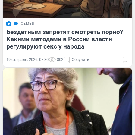
СЕМЬЯ
Бездетным запретят смотреть порно?
Какими методами в России власти
регулируют секс у народа
19 февраля, 2026, 07:30
802
Обсудить