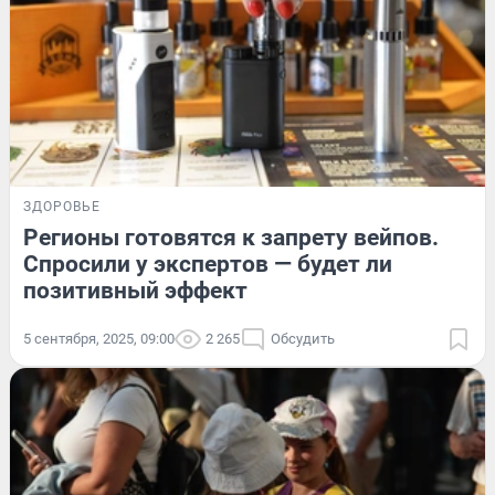
ЗДОРОВЬЕ
Регионы готовятся к запрету вейпов.
Спросили у экспертов — будет ли
позитивный эффект
5 сентября, 2025, 09:00
2 265
Обсудить