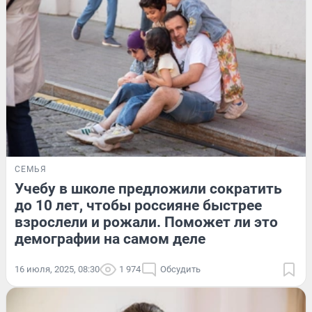
СЕМЬЯ
Учебу в школе предложили сократить
до 10 лет, чтобы россияне быстрее
взрослели и рожали. Поможет ли это
демографии на самом деле
16 июля, 2025, 08:30
1 974
Обсудить