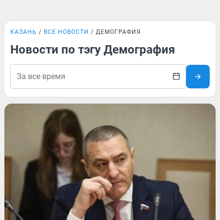
КАЗАНЬ
ВСЕ НОВОСТИ
ДЕМОГРАФИЯ
Новости по тэгу Демография