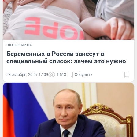
ЭКОНОМИКА
Беременных в России занесут в
специальный список: зачем это нужно
23 октября, 2025, 17:09
1 513
Обсудить