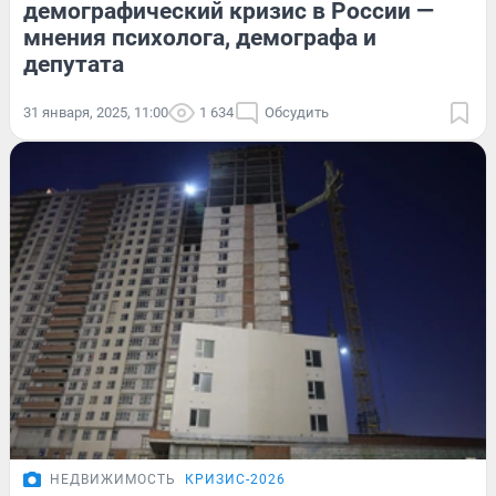
демографический кризис в России —
мнения психолога, демографа и
депутата
31 января, 2025, 11:00
1 634
Обсудить
НЕДВИЖИМОСТЬ
КРИЗИС-2026