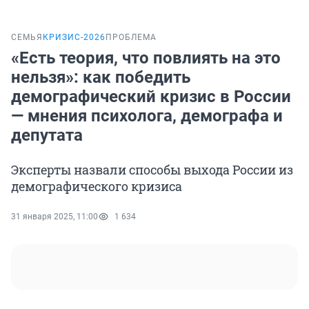
СЕМЬЯ
КРИЗИС-2026
ПРОБЛЕМА
«Есть теория, что повлиять на это
нельзя»: как победить
демографический кризис в России
— мнения психолога, демографа и
депутата
Эксперты назвали способы выхода России из
демографического кризиса
31 января 2025, 11:00
1 634