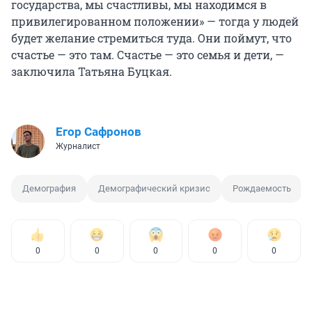
государства, мы счастливы, мы находимся в
привилегированном положении» — тогда у людей
будет желание стремиться туда. Они поймут, что
счастье — это там. Счастье — это семья и дети, —
заключила Татьяна Буцкая.
Егор Сафронов
Журналист
Демография
Демографический кризис
Рождаемость
0
0
0
0
0