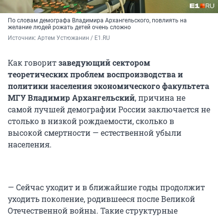
По словам демографа Владимира Архангельского, повлиять на
желание людей рожать детей очень сложно
Источник: 
Артем Устюжанин / E1.RU
Как говорит
заведующий сектором
теоретических проблем воспроизводства и
политики населения экономического факультета
МГУ Владимир Архангельский
, причина не
самой лучшей демографии России заключается не
столько в низкой рождаемости, сколько в
высокой смертности — естественной убыли
населения.
— Сейчас уходит и в ближайшие годы продолжит
уходить поколение, родившееся после Великой
Отечественной войны. Такие структурные