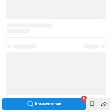
0
Комментарии