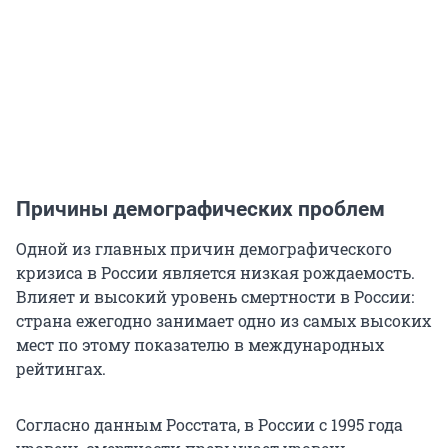
Причины демографических проблем
Одной из главных причин демографического
кризиса в России является низкая рождаемость.
Влияет и высокий уровень смертности в России:
страна ежегодно занимает одно из самых высоких
мест по этому показателю в международных
рейтингах.
Согласно данным Росстата, в России с 1995 года