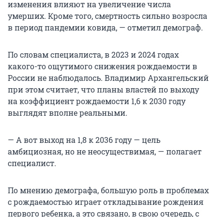
изменения влияют на увеличение числа
умерших. Кроме того, смертность сильно возросла
в период пандемии ковида, — отметил демограф.
По словам специалиста, в 2023 и 2024 годах
какого-то ощутимого снижения рождаемости в
России не наблюдалось. Владимир Архангельский
при этом считает, что планы властей по выходу
на коэффициент рождаемости 1,6 к 2030 году
выглядят вполне реальными.
— А вот выход на 1,8 к 2036 году — цель
амбициозная, но не неосуществимая, — полагает
специалист.
По мнению демографа, большую роль в проблемах
с рождаемостью играет откладывание рождения
первого ребенка, а это связано, в свою очередь, с