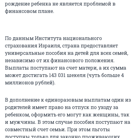
рождение ребенка не является проблемой в
финансовом плане.
По данным Института национального
страхования Израиля, страна предоставляет
универсальные пособия на детей для всех семей,
независимо от их финансового положения.
Выплаты поступают на счет матери, а их сумма
может достигать 143 031 шекеля (чуть больше 4
миллионов рублей).
В дополнение к единоразовым выплатам один из
родителей имеет право на отпуск по уходу за
ребенком, оформить его могут как женщины, так
и мужчины. В этом случае пособия поступают на
совместный счет семьи. При этом льготы
доступны только для законно проживающих