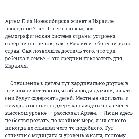
Артем Г. из Новосибирска живет в Израиле
последние 7 лет. По его словам, вся
демографическая система страны устроена
совершенно не так, как в России и в большинстве
стран. Она позволила достичь того, что три
ребенка в семье — это средний показатель для
Израиля.
— Отношение к детям тут кардинально другое: в
принципе нет такого, чтобы люди думали, на что
они будут содержать детей. Местные зарплаты и
государственная поддержка находятся на очень
высоком уровне, — рассказал Артем. — Люди здесь
не боятся рожать, по крайней мере, я ни от кого
никогда не слышал чего-то подобного. Тут
отличные медицина и уровень жизни, поэтому