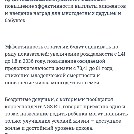
повышение эффективности выплаты алиментов
и введение наград для многодетных дедушек и
бабушек.
Эффективность стратегии будут оценивать по
ряду показателей: увеличение рождаемости с 1,41
до 1,8 к 2036 году, повышение ожидаемой
продолжительности жизни с 73,41 до 81 года,
снижение младенческой смертности и
повышение числа многодетных семей.
Бездетные девушки, с которыми пообщался
корреспондент NGS.RU, говорят примерно одно и
то же: на желание родить ребенка могут повлиять
только улучшение условий жизни — доступное
жилье и достойный уровень дохода.