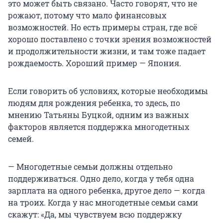
это может быть связано. Часто говорят, что не
рожают, потому что мало финансовых
возможностей. Но есть примеры стран, где всё
хорошо поставлено с точки зрения возможностей
и продолжительности жизни, и там тоже падает
рождаемость. Хороший пример — Япония.
Если говорить об условиях, которые необходимы
людям для рождения ребенка, то здесь, по
мнению Татьяны Буцкой, одним из важных
факторов является поддержка многодетных
семей.
— Многодетные семьи должны отдельно
поддерживаться. Одно дело, когда у тебя одна
зарплата на одного ребенка, другое дело — когда
на троих. Когда у нас многодетные семьи сами
скажут: «Да, мы чувствуем всю поддержку