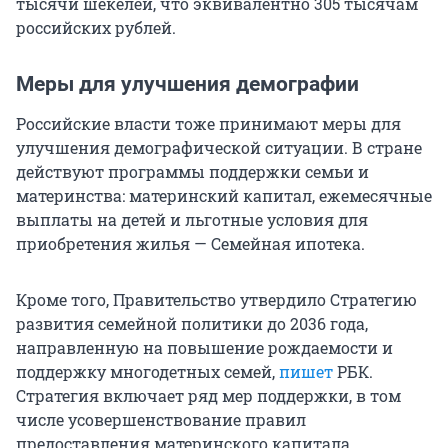
тысячи шекелей, что эквивалентно 305 тысячам
российских рублей.
Меры для улучшения демографии
Российские власти тоже принимают меры для
улучшения демографической ситуации. В стране
действуют программы поддержки семьи и
материнства: материнский капитал, ежемесячные
выплаты на детей и льготные условия для
приобретения жилья — Семейная ипотека.
Кроме того, Правительство утвердило Стратегию
развития семейной политики до 2036 года,
направленную на повышение рождаемости и
поддержку многодетных семей,
пишет
РБК.
Стратегия включает ряд мер поддержки, в том
числе усовершенствование правил
предоставления материнского капитала,