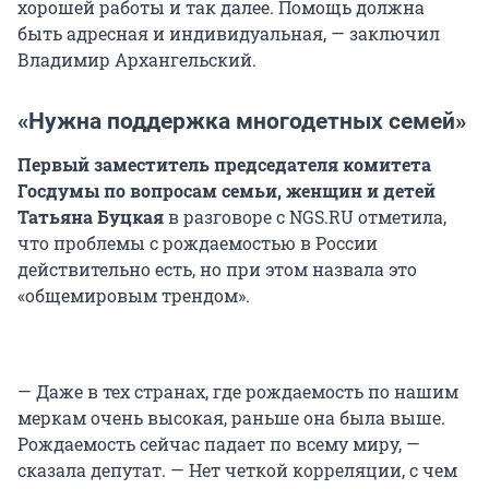
хорошей работы и так далее. Помощь должна
быть адресная и индивидуальная, — заключил
Владимир Архангельский.
«Нужна поддержка многодетных семей»
Первый заместитель председателя комитета
Госдумы по вопросам семьи, женщин и детей
Татьяна Буцкая
в разговоре с NGS.RU отметила,
что проблемы с рождаемостью в России
действительно есть, но при этом назвала это
«общемировым трендом».
— Даже в тех странах, где рождаемость по нашим
меркам очень высокая, раньше она была выше.
Рождаемость сейчас падает по всему миру, —
сказала депутат. — Нет четкой корреляции, с чем