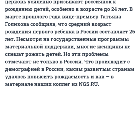
церковь усиленно призывают россиянок к
рождению детей, особенно в возрасте до 24 лет. В
марте прошлого года вице-премьер Татьяна
Голикова сообщила, что средний возраст
рождения первого ребенка в России составляет 26
лет. Несмотря на государственные программы
материальной поддержки, многие женщины не
спешат рожать детей. Но эти проблемы
отмечают не только в России. Что происходит с
демографией в России, каким развитым странам
удалось повысить рождаемость и как — в
материале наших коллег из NGS.RU.