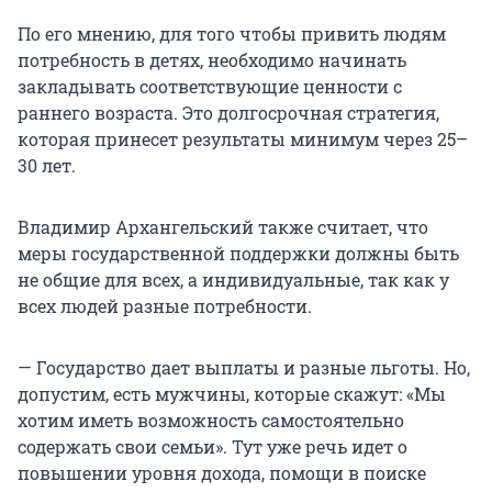
По его мнению, для того чтобы привить людям
потребность в детях, необходимо начинать
закладывать соответствующие ценности с
раннего возраста. Это долгосрочная стратегия,
которая принесет результаты минимум через 25–
30 лет.
Владимир Архангельский также считает, что
меры государственной поддержки должны быть
не общие для всех, а индивидуальные, так как у
всех людей разные потребности.
— Государство дает выплаты и разные льготы. Но,
допустим, есть мужчины, которые скажут: «Мы
хотим иметь возможность самостоятельно
содержать свои семьи». Тут уже речь идет о
повышении уровня дохода, помощи в поиске