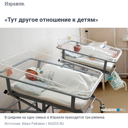
Израиле.
«Тут другое отношение к детям»
В среднем на одну семью в Израиле приходится три ребенка
Источник: 
Иван Рейзвих / NGS55.RU