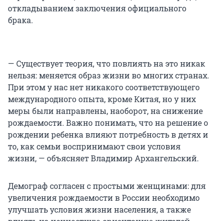
откладыванием заключения официального
брака.
— Существует теория, что повлиять на это никак
нельзя: меняется образ жизни во многих странах.
При этом у нас нет никакого соответствующего
международного опыта, кроме Китая, но у них
меры были направлены, наоборот, на снижение
рождаемости. Важно понимать, что на решение о
рождении ребенка влияют потребность в детях и
то, как семьи воспринимают свои условия
жизни, — объясняет Владимир Архангельский.
Демограф согласен с простыми женщинами: для
увеличения рождаемости в России необходимо
улучшать условия жизни населения, а также