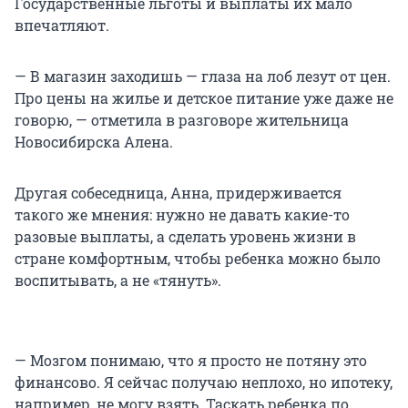
Государственные льготы и выплаты их мало
впечатляют.
— В магазин заходишь — глаза на лоб лезут от цен.
Про цены на жилье и детское питание уже даже не
говорю, — отметила в разговоре жительница
Новосибирска Алена.
Другая собеседница, Анна, придерживается
такого же мнения: нужно не давать какие-то
разовые выплаты, а сделать уровень жизни в
стране комфортным, чтобы ребенка можно было
воспитывать, а не «тянуть».
— Мозгом понимаю, что я просто не потяну это
финансово. Я сейчас получаю неплохо, но ипотеку,
например, не могу взять. Таскать ребенка по