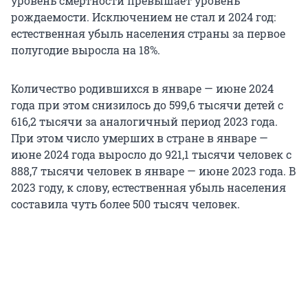
уровень смертности превышает уровень
рождаемости. Исключением не стал и 2024 год:
естественная убыль населения страны за первое
полугодие выросла на 18%.
Количество родившихся в январе — июне 2024
года при этом снизилось до 599,6 тысячи детей с
616,2 тысячи за аналогичный период 2023 года.
При этом число умерших в стране в январе —
июне 2024 года выросло до 921,1 тысячи человек с
888,7 тысячи человек в январе — июне 2023 года. В
2023 году, к слову, естественная убыль населения
составила чуть более 500 тысяч человек.