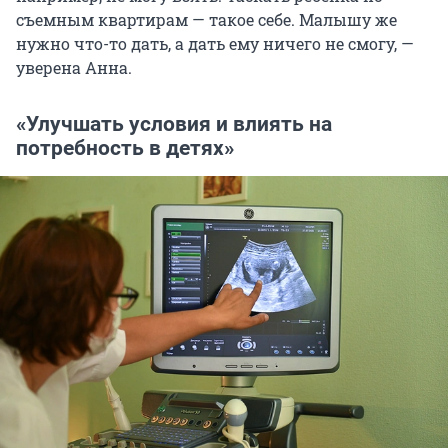
съемным квартирам — такое себе. Малышу же
нужно что-то дать, а дать ему ничего не смогу, —
уверена Анна.
«Улучшать условия и влиять на
потребность в детях»