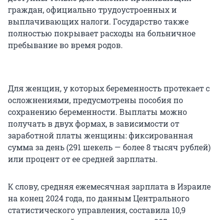
граждан, официально трудоустроенных и
выплачивающих налоги. Государство также
полностью покрывает расходы на больничное
пребывание во время родов.
Для женщин, у которых беременность протекает с
осложнениями, предусмотрены пособия по
сохранению беременности. Выплаты можно
получать в двух формах, в зависимости от
заработной платы женщины: фиксированная
сумма за день (291 шекель — более 8 тысяч рублей)
или процент от ее средней зарплаты.
К слову, средняя ежемесячная зарплата в Израиле
на конец 2024 года, по данным Центрального
статистического управления, составила 10,9