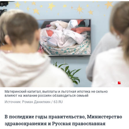
Материнский капитал, выплаты и льготная ипотека не сильно
влияют на желание россиян обзаводиться семьей
Источник: 
Роман Данилкин / 63.RU
В последние годы правительство, Министерство
здравоохранения и Русская православная