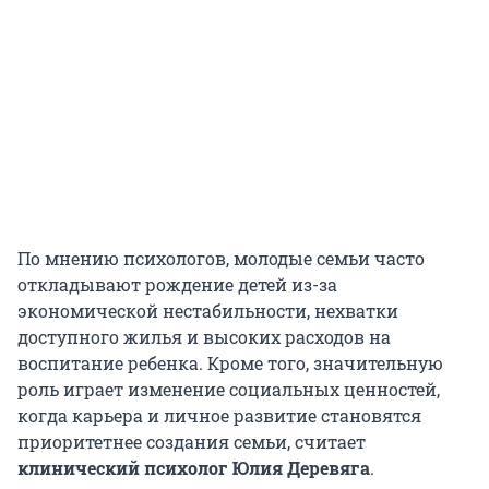
По мнению психологов, молодые семьи часто
откладывают рождение детей из-за
экономической нестабильности, нехватки
доступного жилья и высоких расходов на
воспитание ребенка. Кроме того, значительную
роль играет изменение социальных ценностей,
когда карьера и личное развитие становятся
приоритетнее создания семьи, считает
клинический психолог Юлия Деревяга
.