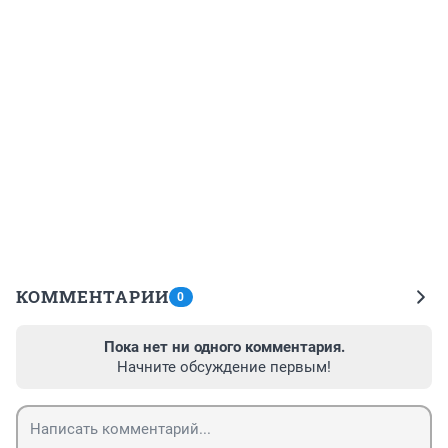
КОММЕНТАРИИ
0
Пока нет ни одного комментария.
Начните обсуждение первым!