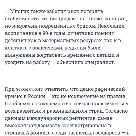
— Многих также заботит риск потерять
стабильность, это вынуждает не только женщин,
но и мужчин повременить с браком. Поколение,
воспитанное в 90-е годы, отчетливо помнит
дефицит как в материальных ресурсах, так и в
контакте с родителями, ведь они были
вынуждены жертвовать временем с детьми и
уходить на работу, — объяснила специалист.
При этом стоит отметить, что демографический
кризис в России — это не исключение из правил.
Проблемы с рождаемостью сейчас практически у
всех развитых и развивающихся стран. Согласно
данным международных рейтингов, самая
высокая рождаемость зарегистрирована в
странах Африки, а среди развитых государств — в