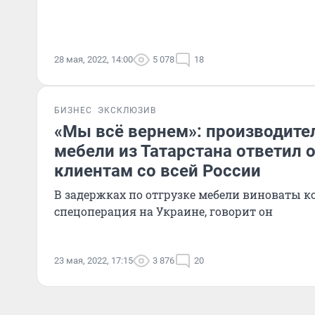
28 мая, 2022, 14:00
5 078
18
БИЗНЕС
ЭКСКЛЮЗИВ
«Мы всё вернем»: производите
мебели из Татарстана ответил
клиентам со всей России
В задержках по отгрузке мебели виноваты к
спецоперация на Украине, говорит он
23 мая, 2022, 17:15
3 876
20