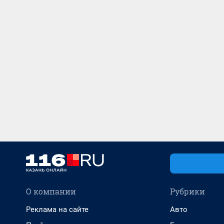
О компании
Рубрики
Реклама на сайте
Авто