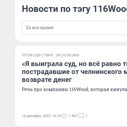
Новости по тэгу 116Woo
ПРОИСШЕСТВИЯ
ЭКСКЛЮЗИВ
«Я выиграла суд, но всё равно 
пострадавшие от челнинского 
возврате денег
Речь про компанию 116Wood, которая кинула
14 декабря, 2022, 16:19
1 867
1