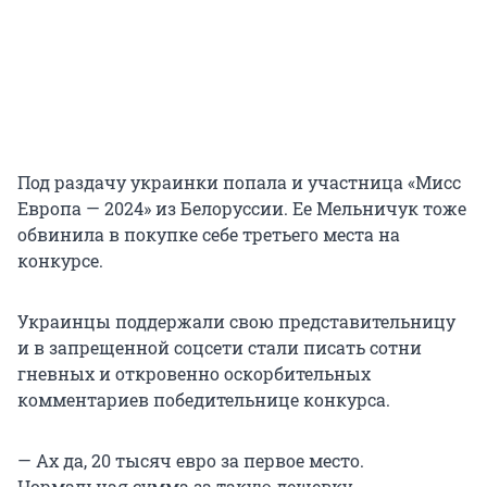
Под раздачу украинки попала и участница «Мисс
Европа — 2024» из Белоруссии. Ее Мельничук тоже
обвинила в покупке себе третьего места на
конкурсе.
Украинцы поддержали свою представительницу
и в запрещенной соцсети стали писать сотни
гневных и откровенно оскорбительных
комментариев победительнице конкурса.
— Ах да, 20 тысяч евро за первое место.
Нормальная сумма за такую дешевку.