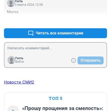
Гость
3 марта 2024, 12:58
Миска
+0
–0
Читать все комментарии
Гость
Отправить
Войти
Новости СМИ2
ТОП 5
«Прошу прощения за смелость»: