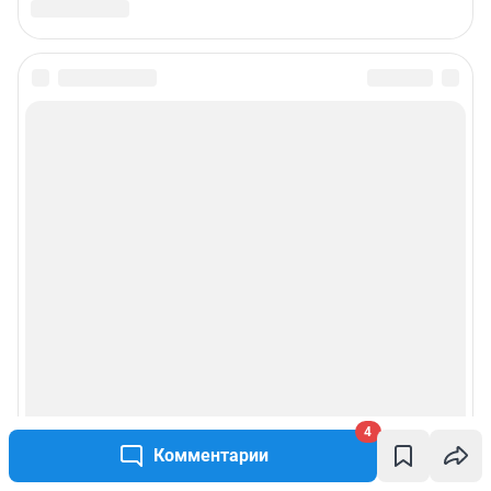
4
Комментарии