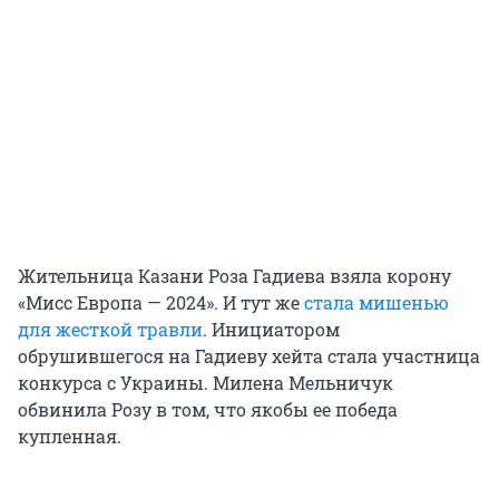
Жительница Казани Роза Гадиева взяла корону
«Мисс Европа — 2024». И тут же
стала мишенью
для жесткой травли
. Инициатором
обрушившегося на Гадиеву хейта стала участница
конкурса с Украины. Милена Мельничук
обвинила Розу в том, что якобы ее победа
купленная.