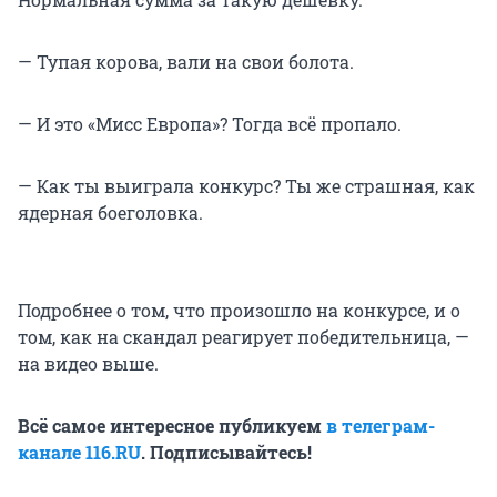
— Тупая корова, вали на свои болота.
— И это «Мисс Европа»? Тогда всё пропало.
— Как ты выиграла конкурс? Ты же страшная, как
ядерная боеголовка.
Подробнее о том, что произошло на конкурсе, и о
том, как на скандал реагирует победительница, —
на видео выше.
Всё самое интересное публикуем
в телеграм-
канале 116.RU
. Подписывайтесь!