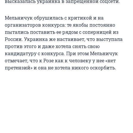
высказалась украинка в запрещенной соцсети.
Мельничук обрушилась с критикой и на
организаторов конкурса: те якобы постоянно
пытались поставить ее рядом с соперницей из
России. Украинка же настаивает, что выступала
против этого и даже хотела снять свою
кандидатуру с конкурса. При этом Мельничук
отмечает, что к Розе как к человеку у нее «нет
претензий» и она не хотела никого оскорбить.