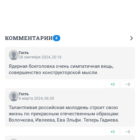
КОММЕНТАРИИ
4
Гость
28 сентября 2024, 20:16
Ядерная боеголовка очень симпатичная вещь, 
совершенство конструкторской мысли.
+0
–0
Гость
4 марта 2024, 06:30
Талантливая российская молодежь строит свою 
жизнь по прекрасным отечественным образцам: 
Волочкова, Ивлеева, Ева Эльфи. Теперь Гадиева.
+0
–0