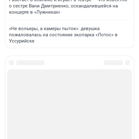
о сестре Вани Дмитриенко, оскандалившейся на
концерте в «Лужниках»
«Не вольеры, а камеры пыток»: девушка
пожаловалась на состояние экопарка «Лотос» в
Уссурийске