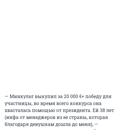
— Минкульт выкупил за 20 000 €+ победу для
участницы, во время всего конкурса она
хвасталась помощью от президента. Ей 38 лет
(инфа от менеджеров из ее страны, которая
благодаря девушкам дошла до меня), —