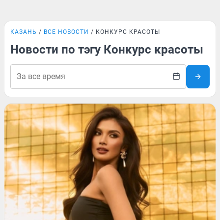
КАЗАНЬ
ВСЕ НОВОСТИ
КОНКУРС КРАСОТЫ
Новости по тэгу Конкурс красоты