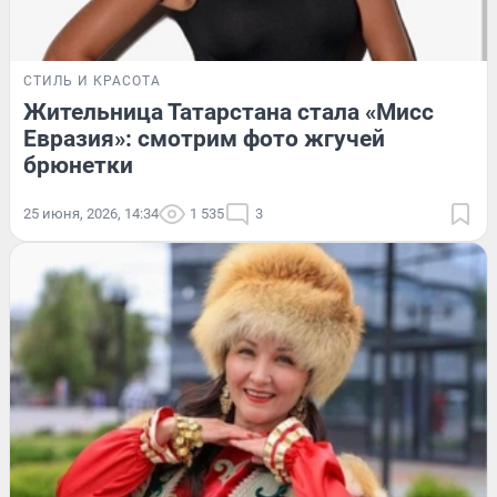
СТИЛЬ И КРАСОТА
Жительница Татарстана стала «Мисс
Евразия»: смотрим фото жгучей
брюнетки
25 июня, 2026, 14:34
1 535
3