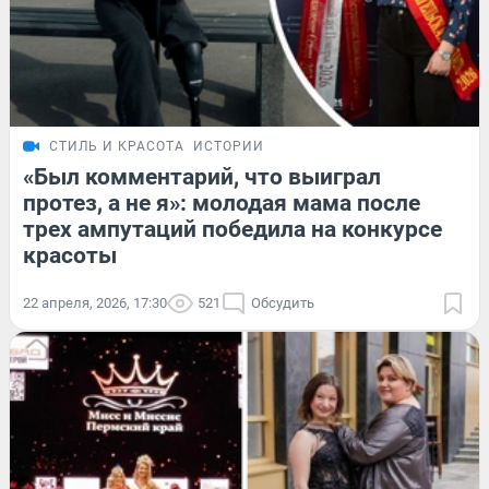
СТИЛЬ И КРАСОТА
ИСТОРИИ
«Был комментарий, что выиграл
протез, а не я»: молодая мама после
трех ампутаций победила на конкурсе
красоты
22 апреля, 2026, 17:30
521
Обсудить