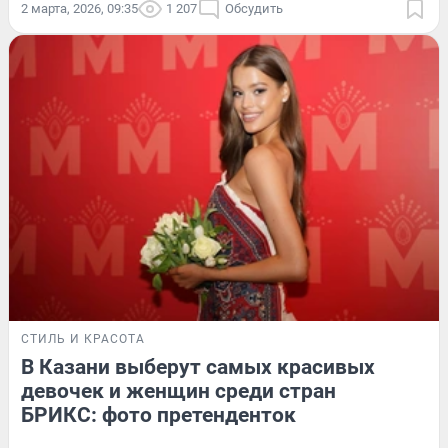
2 марта, 2026, 09:35
1 207
Обсудить
СТИЛЬ И КРАСОТА
В Казани выберут самых красивых
девочек и женщин среди стран
БРИКС: фото претенденток