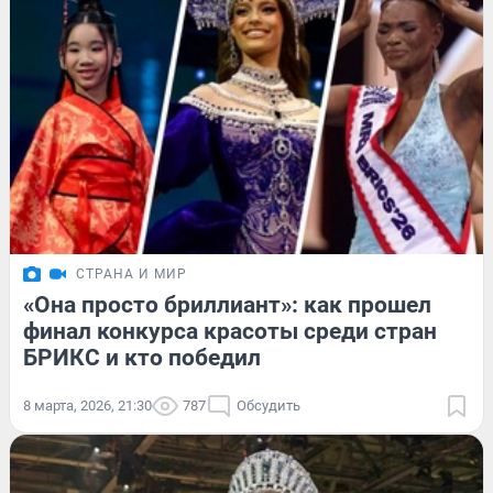
СТРАНА И МИР
«Она просто бриллиант»: как прошел
финал конкурса красоты среди стран
БРИКС и кто победил
8 марта, 2026, 21:30
787
Обсудить