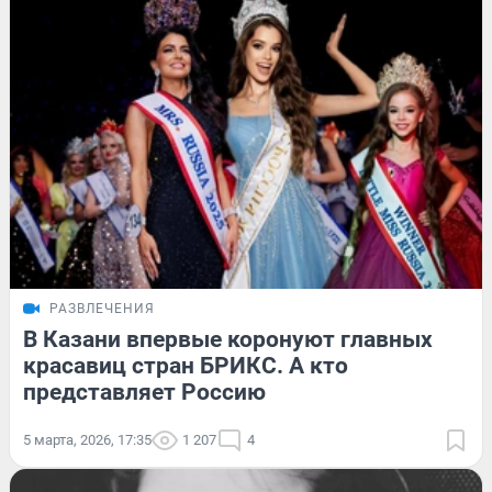
РАЗВЛЕЧЕНИЯ
В Казани впервые коронуют главных
красавиц стран БРИКС. А кто
представляет Россию
5 марта, 2026, 17:35
1 207
4