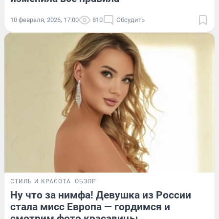
10 февраля, 2026, 17:00
810
Обсудить
СТИЛЬ И КРАСОТА
ОБЗОР
Ну что за нимфа! Девушка из России
стала мисс Европа — гордимся и
смотрим фото красавицы