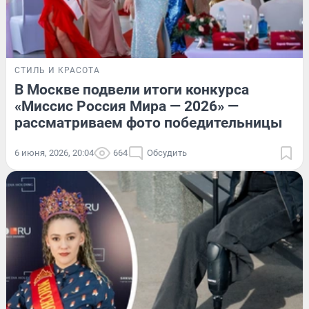
СТИЛЬ И КРАСОТА
В Москве подвели итоги конкурса
«Миссис Россия Мира — 2026» —
рассматриваем фото победительницы
6 июня, 2026, 20:04
664
Обсудить