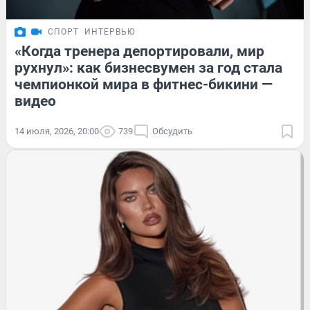
СПОРТ
ИНТЕРВЬЮ
«Когда тренера депортировали, мир
рухнул»: как бизнесвумен за год стала
чемпионкой мира в фитнес-бикини —
видео
14 июля, 2026, 20:00
739
Обсудить