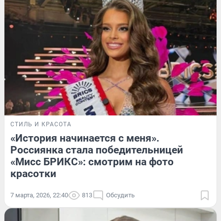
СТИЛЬ И КРАСОТА
«История начинается с меня».
Россиянка стала победительницей
«Мисс БРИКС»: смотрим на фото
красотки
7 марта, 2026, 22:40
813
Обсудить