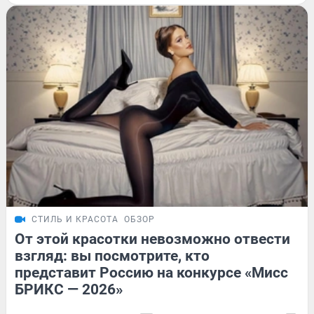
СТИЛЬ И КРАСОТА
ОБЗОР
От этой красотки невозможно отвести
взгляд: вы посмотрите, кто
представит Россию на конкурсе «Мисс
БРИКС — 2026»