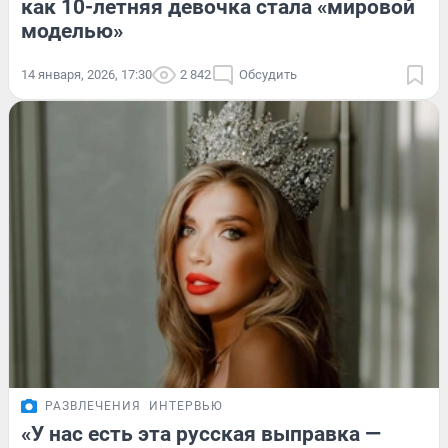
как 10-летняя девочка стала «мировой
моделью»
14 января, 2026, 17:30
2 842
Обсудить
РАЗВЛЕЧЕНИЯ
ИНТЕРВЬЮ
«У нас есть эта русская выправка —