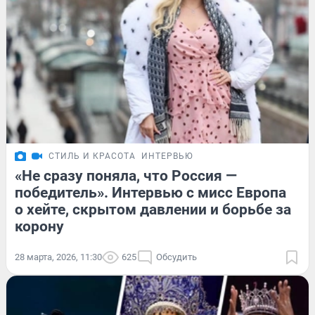
СТИЛЬ И КРАСОТА
ИНТЕРВЬЮ
«Не сразу поняла, что Россия —
победитель». Интервью с мисс Европа
о хейте, скрытом давлении и борьбе за
корону
28 марта, 2026, 11:30
625
Обсудить