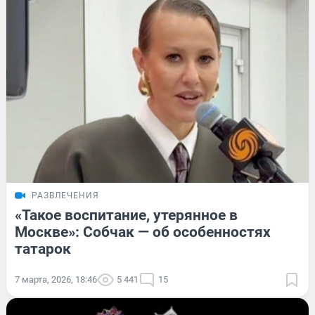
РАЗВЛЕЧЕНИЯ
«Такое воспитание, утерянное в
Москве»: Собчак — об особенностях
татарок
7 марта, 2026, 18:46
5 441
15