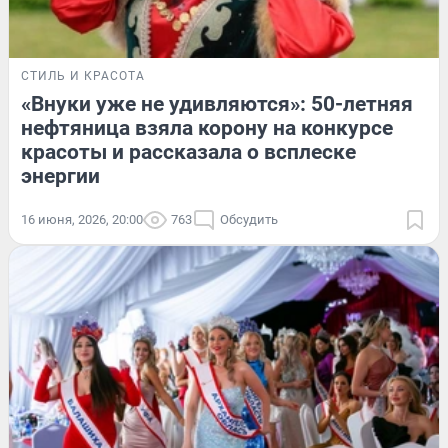
СТИЛЬ И КРАСОТА
«Внуки уже не удивляются»: 50-летняя
нефтяница взяла корону на конкурсе
красоты и рассказала о всплеске
энергии
16 июня, 2026, 20:00
763
Обсудить