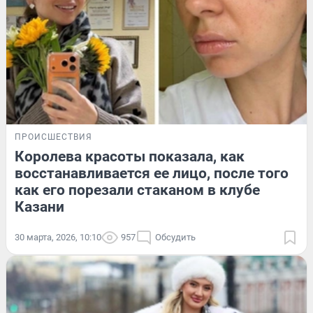
ПРОИСШЕСТВИЯ
Королева красоты показала, как
восстанавливается ее лицо, после того
как его порезали стаканом в клубе
Казани
30 марта, 2026, 10:10
957
Обсудить