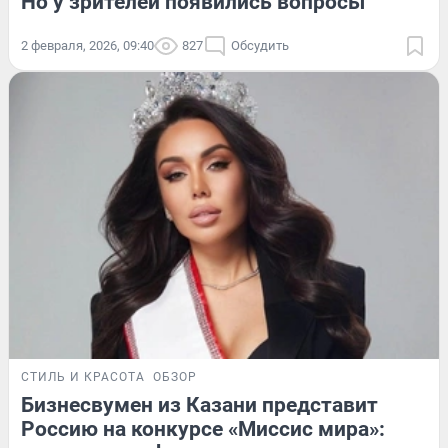
Но у зрителей появились вопросы
2 февраля, 2026, 09:40
827
Обсудить
СТИЛЬ И КРАСОТА
ОБЗОР
Бизнесвумен из Казани представит
Россию на конкурсе «Миссис мира»: