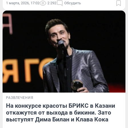
1 марта, 2026, 17:02
2 292
Обсудить
РАЗВЛЕЧЕНИЯ
На конкурсе красоты БРИКС в Казани
откажутся от выхода в бикини. Зато
выступят Дима Билан и Клава Кока