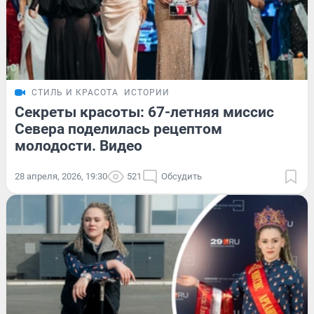
СТИЛЬ И КРАСОТА
ИСТОРИИ
Секреты красоты: 67-летняя миссис
Севера поделилась рецептом
молодости. Видео
28 апреля, 2026, 19:30
521
Обсудить