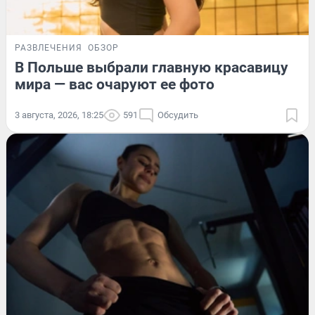
РАЗВЛЕЧЕНИЯ
ОБЗОР
В Польше выбрали главную красавицу
мира — вас очаруют ее фото
3 августа, 2026, 18:25
591
Обсудить