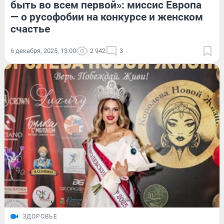
быть во всем первой»: миссис Европа
— о русофобии на конкурсе и женском
счастье
6 декабря, 2025, 13:00
2 942
3
ЗДОРОВЬЕ