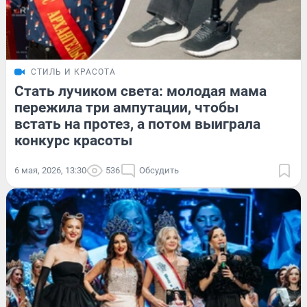
СТИЛЬ И КРАСОТА
Стать лучиком света: молодая мама
пережила три ампутации, чтобы
встать на протез, а потом выиграла
конкурс красоты
6 мая, 2026, 13:30
536
Обсудить