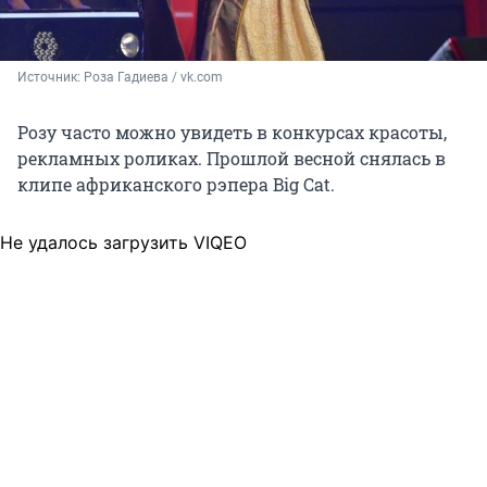
Источник: 
Роза Гадиева / vk.com
Розу часто можно увидеть в конкурсах красоты,
рекламных роликах. Прошлой весной снялась в
клипе африканского рэпера Big Cat.
Не удалось загрузить VIQEO