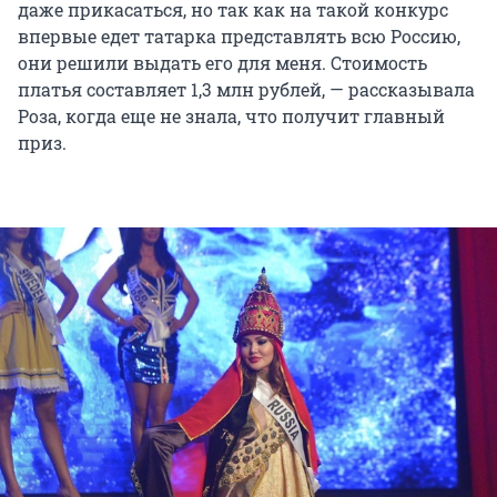
даже прикасаться, но так как на такой конкурс
впервые едет татарка представлять всю Россию,
они решили выдать его для меня. Стоимость
платья составляет 1,3 млн рублей, — рассказывала
Роза, когда еще не знала, что получит главный
приз.