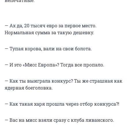
непечатные.
— Ах да, 20 тысяч евро за первое место.
Нормальная сумма за такую дешевку.
— Тупая корова, вали на свои болота.
— И это «Мисс Европа»? Тогда все пропало.
— Как ты выиграла конкурс? Ты же страшная как
ядерная боеголовка.
— Как такая харя прошла через отбор конкурса?!
— Вас на мисс взяли сразу с клуба ливанского.