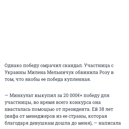
Однако победу омрачил скандал. Участница с
Украины Милена Мельничук обвинила Розу в
том, что якобы ее победа купленная.
— Минкульт выкупил за 20 000€+ победу для
участницы, во время всего конкурса она
хвасталась помощью от президента. Ей 38 лет
(инфа от менеджеров из ее страны, которая
благодаря девушкам дошла до меня), — написала