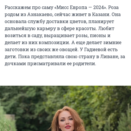
Расскажем про саму «Мисс Европа — 2024». Роза
родом из Азнакаево, сейчас живет в Казани. Она
основала службу доставки цветов, планирует
дальнейшую карьеру в сфере красоты. Любит
возиться в саду, выращивает розы, пионы и
делает из них композиции. А еще делает зимние
заготовки из своих же овощей. У Гадиевой есть
дети. Пока представляла свою страну в Ливане, за
дочками присматривали ее родители.