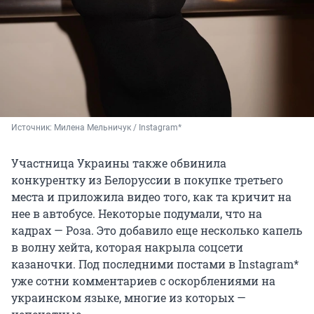
Источник: 
Милена Мельничук / Instagram*
Участница Украины также обвинила
конкурентку из Белоруссии в покупке третьего
места и приложила видео того, как та кричит на
нее в автобусе. Некоторые подумали, что на
кадрах — Роза. Это добавило еще несколько капель
в волну хейта, которая накрыла соцсети
казаночки. Под последними постами в Instagram*
уже сотни комментариев с оскорблениями на
украинском языке, многие из которых —