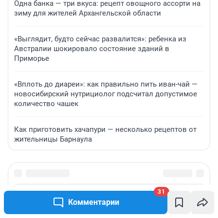
Одна банка — три вкуса: рецепт овощного ассорти на
зиму для жителей Архангельской области
«Выглядит, будто сейчас развалится»: ребенка из
Австралии шокировало состояние зданий в
Приморье
«Вплоть до диареи»: как правильно пить иван-чай —
новосибирский нутрициолог подсчитал допустимое
количество чашек
Как приготовить хачапури — несколько рецептов от
жительницы Барнаула
31
Комментарии