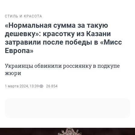
СТИЛЬ И КРАСОТА
«Нормальная сумма за такую
дешевку»: красотку из Казани
затравили после победы в «Мисс
Европа»
Украинцы обвинили россиянку в подкупе
жюри
1 марта 2024, 13:39
26 854