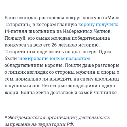
Ранее скандал разгорелся вокруг конкурса «Мисс
Татарстан», в котором главную
корону получила
14-летняя школьница из Набережных Челнов.
Пожалуй, это самая молодая победительница
конкурса за всю его 26-летнюю историю.
Татарстанцы поделились на два лагеря. Одни
были
шокированы юным возрастом
обладательницы короны. Пошли даже разговоры
о липких взглядах со стороны мужчин и споры о
том, нормально ли выводить на сцену школьниц
в купальниках. Некоторые заподозрили подкуп
жюри. Волна хейта досталась и самой челнинке.
* Экстремистская организация, деятельность
запрещена на территории РФ.