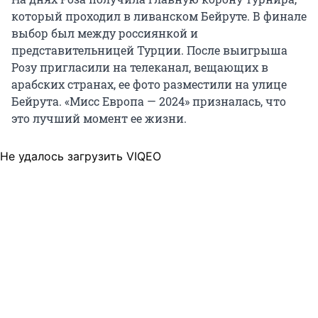
который проходил в ливанском Бейруте. В финале
выбор был между россиянкой и
представительницей Турции. После выигрыша
Розу пригласили на телеканал, вещающих в
арабских странах, ее фото разместили на улице
Бейрута. «Мисс Европа — 2024» призналась, что
это лучший момент ее жизни.
Не удалось загрузить VIQEO