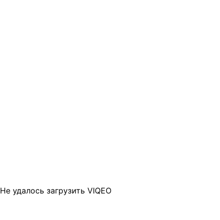
Не удалось загрузить VIQEO