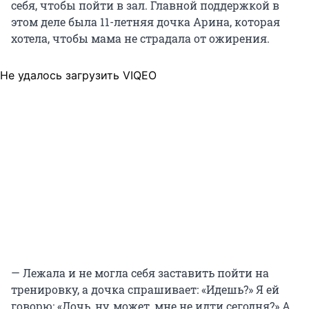
себя, чтобы пойти в зал. Главной поддержкой в
этом деле была 11-летняя дочка Арина, которая
хотела, чтобы мама не страдала от ожирения.
Не удалось загрузить VIQEO
— Лежала и не могла себя заставить пойти на
тренировку, а дочка спрашивает: «Идешь?» Я ей
говорю: «Дочь, ну, может, мне не идти сегодня?» А