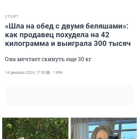
СПОРТ
«Шла на обед с двумя беляшами»:
как продавец похудела на 42
килограмма и выиграла 300 тысяч
Она мечтает скинуть еще 30 кг
14 декабря 2024, 17:00
1 896