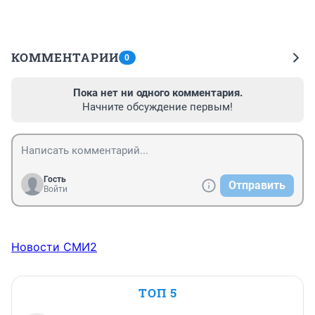
КОММЕНТАРИИ
0
Пока нет ни одного комментария.
Начните обсуждение первым!
Гость
Отправить
Войти
Новости СМИ2
ТОП 5