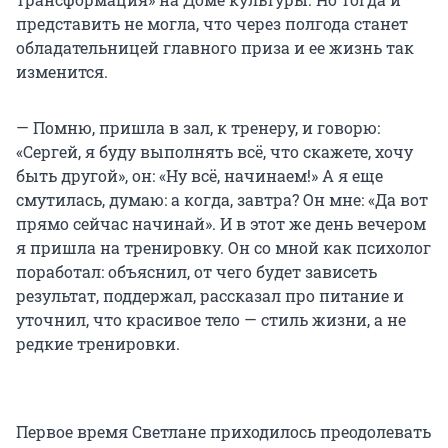
представить не могла, что через полгода станет
обладательницей главного приза и ее жизнь так
изменится.
— Помню, пришла в зал, к тренеру, и говорю:
«Сергей, я буду выполнять всё, что скажете, хочу
быть другой», он: «Ну всё, начинаем!» А я еще
смутилась, думаю: а когда, завтра? Он мне: «Да вот
прямо сейчас начинай». И в этот же день вечером
я пришла на тренировку. Он со мной как психолог
поработал: объяснил, от чего будет зависеть
результат, поддержал, рассказал про питание и
уточнил, что красивое тело — стиль жизни, а не
редкие тренировки.
Первое время Светлане приходилось преодолевать