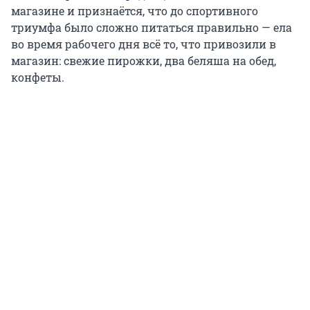
магазине и признаётся, что до спортивного
триумфа было сложно питаться правильно — ела
во время рабочего дня всё то, что привозили в
магазин: свежие пирожки, два беляша на обед,
конфеты.