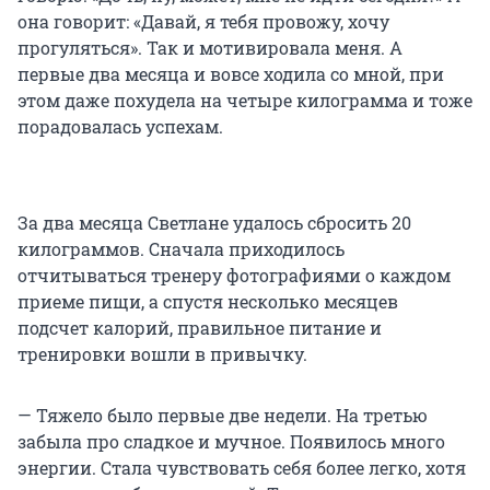
она говорит: «Давай, я тебя провожу, хочу
прогуляться». Так и мотивировала меня. А
первые два месяца и вовсе ходила со мной, при
этом даже похудела на четыре килограмма и тоже
порадовалась успехам.
За два месяца Светлане удалось сбросить 20
килограммов. Сначала приходилось
отчитываться тренеру фотографиями о каждом
приеме пищи, а спустя несколько месяцев
подсчет калорий, правильное питание и
тренировки вошли в привычку.
— Тяжело было первые две недели. На третью
забыла про сладкое и мучное. Появилось много
энергии. Стала чувствовать себя более легко, хотя