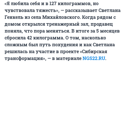
«Я любила себя и в 127 килограммов, но
чувствовала тяжесть», — рассказывает Светлана
Генкель из села Михайловского. Когда рядом с
домом открылся тренажерный зал, продавец
поняла, что пора меняться. В итоге за 5 месяцев
сбросила 42 килограмма. О том, насколько
сложным был путь похудения и как Светлана
решилась на участие в проекте «Сибирская
трансформация», — в материале
NGS22.RU
.