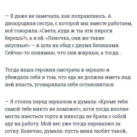
— Я даже не замечала, как поправляюсь. А
двоюродная сестра, с которой мы вместе работаем,
всё говорила: «Света, куда ж ты эти пироги
берешь?», а я ей: «Леночка, они же такие
вкусные!» — и шла на обед с двумя беляшами.
Сейчас-то понимаю, что они жирные, а тогда…
Тогда наша героиня смотрела в зеркало и
убеждала себя в том, что еда не должна иметь над
ней власть, уговаривала себя остановиться:
— Я стояла перед зеркалом и думала: «Кроме тебя
самой тебе никто не поможет», хотя тогда вполне
могла наесться торта и никогда не брала с собой
еду на работу. Мой вес уже тогда перевалил за
сотку. Конечно, думала: пусть меня любят такой,