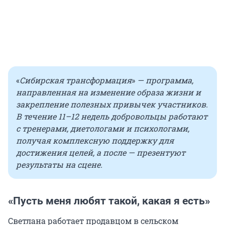
«
Сибирская трансформация
»
— программа,
направленная на изменение образа жизни и
закрепление полезных привычек участников.
В течение 11–12 недель добровольцы работают
с тренерами, диетологами и психологами,
получая комплексную поддержку для
достижения целей, а после — презентуют
результаты на сцене.
«Пусть меня любят такой, какая я есть»
Светлана работает продавцом в сельском