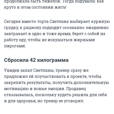
продолжала быть тяжелой. Тогда подумала: как
круто в этом состоянии жить!
Сегодня вместо торта Светлана выбирает куриную
грудку, к рациону подходит осознанно: ежедневно
завтракает в одно и тоже время, берет с собой на
работу еду, чтобы не искушаться жирными
пирогами.
Сбросила 42 килограмма
Увидев запал Светланы, тренер сразу же
предложил ей поучаствовать в проекте, чтобы
закрепить результаты, получить дополнительную
мотивацию и новые эмоции. Продавец
отказывалась, поскольку худеть решила для себя
и для здоровья, но тренер ее уговорил.