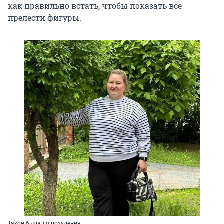
как правильно встать, чтобы показать все
прелести фигуры.
Такой была до похудения