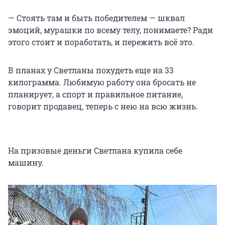
— Стоять там и быть победителем — шквал
эмоций, мурашки по всему телу, понимаете? Ради
этого стоит и поработать, и пережить всё это.
В планах у Светланы похудеть еще на 33
килограмма. Любимую работу она бросать не
планирует, а спорт и правильное питание,
говорит продавец, теперь с нею на всю жизнь.
На призовые деньги Светлана купила себе
машину.