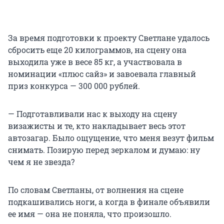
За время подготовки к проекту Светлане удалось
сбросить еще 20 килограммов, на сцену она
выходила уже в весе 85 кг, а участвовала в
номинации «плюс сайз» и завоевала главный
приз конкурса — 300 000 рублей.
— Подготавливали нас к выходу на сцену
визажисты и те, кто накладывает весь этот
автозагар. Было ощущение, что меня везут фильм
снимать. Позирую перед зеркалом и думаю: ну
чем я не звезда?
По словам Светланы, от волнения на сцене
подкашивались ноги, а когда в финале объявили
ее имя — она не поняла, что произошло.