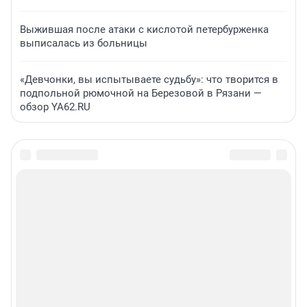
Выжившая после атаки с кислотой петербурженка
выписалась из больницы
«Девчонки, вы испытываете судьбу»: что творится в
подпольной рюмочной на Березовой в Рязани —
обзор YA62.RU