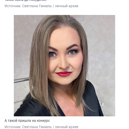
Источник: 
Светлана Генкель / личный архив 
А такой пришла на конкурс
Источник: 
Светлана Генкель / личный архив 