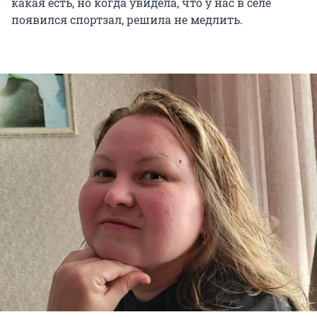
какая есть, но когда увидела, что у нас в селе
появился спортзал, решила не медлить.