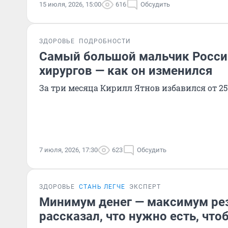
15 июля, 2026, 15:00
616
Обсудить
ЗДОРОВЬЕ
ПОДРОБНОСТИ
Самый большой мальчик России
хирургов — как он изменился
За три месяца Кирилл Ятнов избавился от 25
7 июля, 2026, 17:30
623
Обсудить
ЗДОРОВЬЕ
СТАНЬ ЛЕГЧЕ
ЭКСПЕРТ
Минимум денег — максимум рез
рассказал, что нужно есть, что