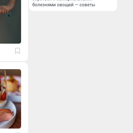
болезнями овощей — советы