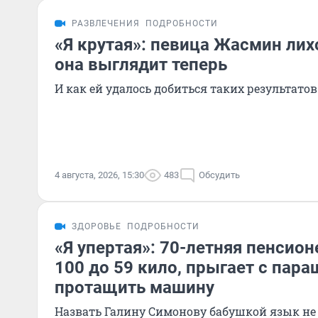
РАЗВЛЕЧЕНИЯ
ПОДРОБНОСТИ
«Я крутая»: певица Жасмин лих
она выглядит теперь
И как ей удалось добиться таких результатов
4 августа, 2026, 15:30
483
Обсудить
ЗДОРОВЬЕ
ПОДРОБНОСТИ
«Я упертая»: 70-летняя пенсион
100 до 59 кило, прыгает с пар
протащить машину
Назвать Галину Симонову бабушкой язык не