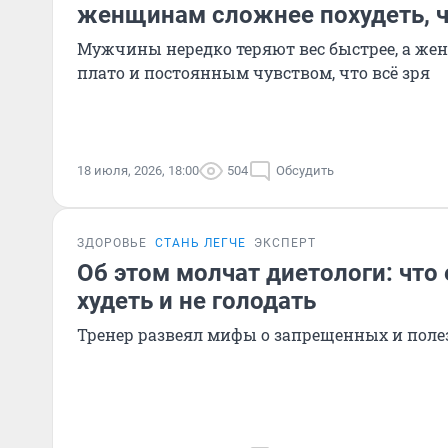
женщинам сложнее похудеть, 
Мужчины нередко теряют вес быстрее, а же
плато и постоянным чувством, что всё зря
18 июля, 2026, 18:00
504
Обсудить
ЗДОРОВЬЕ
СТАНЬ ЛЕГЧЕ
ЭКСПЕРТ
Об этом молчат диетологи: что 
худеть и не голодать
Тренер развеял мифы о запрещенных и поле