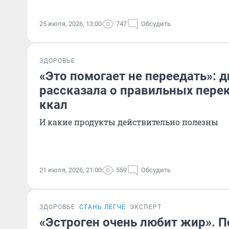
25 июля, 2026, 13:00
747
Обсудить
ЗДОРОВЬЕ
«Это помогает не переедать»: 
рассказала о правильных перек
ккал
И какие продукты действительно полезны
21 июля, 2026, 21:00
559
Обсудить
ЗДОРОВЬЕ
СТАНЬ ЛЕГЧЕ
ЭКСПЕРТ
«Эстроген очень любит жир». 