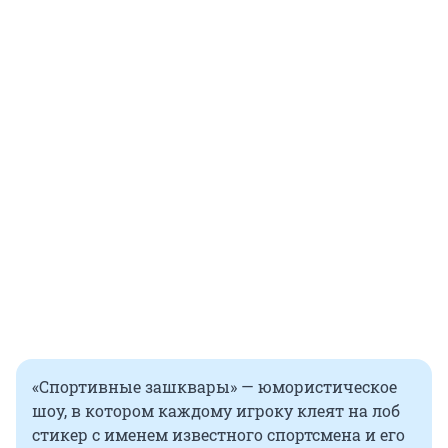
«Спортивные зашквары» — юмористическое
шоу, в котором каждому игроку клеят на лоб
стикер с именем известного спортсмена и его