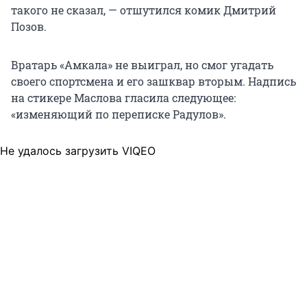
такого не сказал, — отшутился комик Дмитрий
Позов.
Вратарь «Амкала» не выиграл, но смог угадать
своего спортсмена и его зашквар вторым. Надпись
на стикере Маслова гласила следующее:
«изменяющий по переписке Радулов».
Не удалось загрузить VIQEO