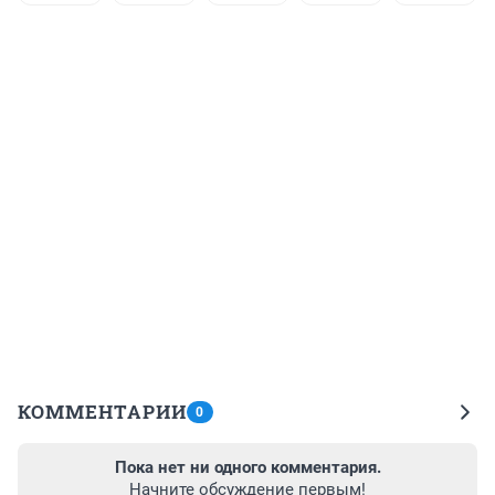
КОММЕНТАРИИ
0
Пока нет ни одного комментария.
Начните обсуждение первым!