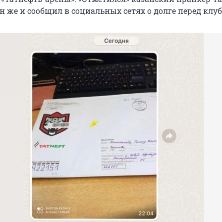
 же и сообщил в социальных сетях о долге перед клуб