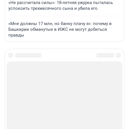
«Не рассчитала силы»: 18-летняя ужурка пыталась
успокоить трехмесячного сына и убила его
«Мне должны 17 млн, но банку плачу я»: почему в
Башкирии обманутые в ИЖС не могут добиться
правды