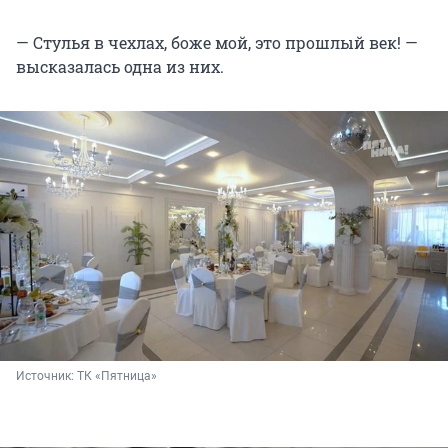
— Стулья в чехлах, боже мой, это прошлый век! —
высказалась одна из них.
Источник: 
ТК «Пятница»