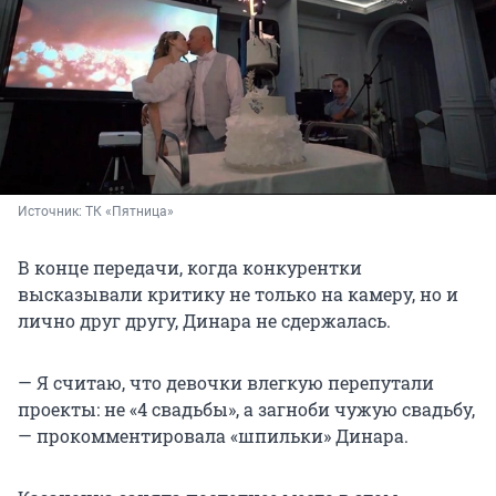
Источник: 
ТК «Пятница»
В конце передачи, когда конкурентки
высказывали критику не только на камеру, но и
лично друг другу, Динара не сдержалась.
— Я считаю, что девочки влегкую перепутали
проекты: не «4 свадьбы», а загноби чужую свадьбу,
— прокомментировала «шпильки» Динара.