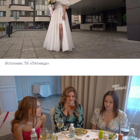
Источник: 
ТК «Пятница»