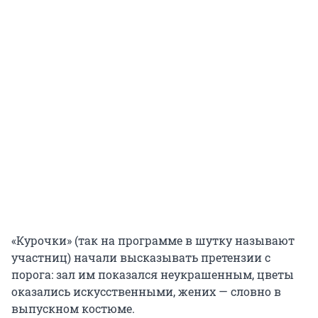
«Курочки» (так на программе в шутку называют
участниц) начали высказывать претензии с
порога: зал им показался неукрашенным, цветы
оказались искусственными, жених — словно в
выпускном костюме.