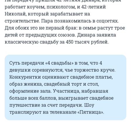
работает коучем, психологом, и 42-летний
Николай, который зарабатывает на
строительстве. Пара познакомилась в соцсетях.
Для обоих это не первый брак: в семье растут трое
детей от предыдущих союзов. Динара заявила
классическую свадьбу за 450 тысяч рублей.
Суть передачи «4 свадьбы» в том, что 4
девушки соревнуются, чье торжество круче.
Конкурентки оценивают свадебное платье,
образ жениха, свадебный торт и стол,
оформление зала. Участница, набравшая
больше всех баллов, выигрывает свадебное
путешествие за счет передачи. Шоу
транслируют на телеканале «Пятница».