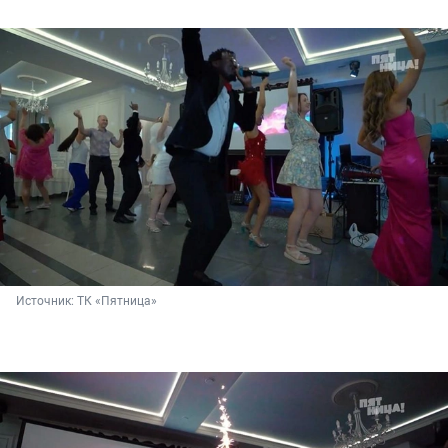
Источник: 
ТК «Пятница»