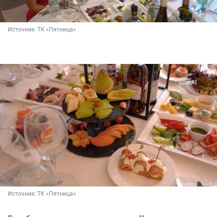
Источник: 
ТК «Пятница»
Источник: 
ТК «Пятница»