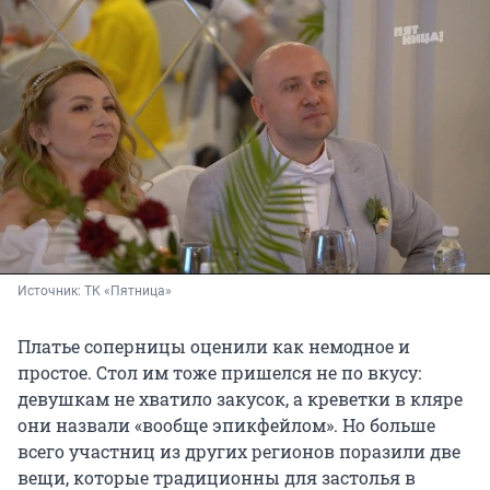
Источник: 
ТК «Пятница»
Платье соперницы оценили как немодное и
простое. Стол им тоже пришелся не по вкусу:
девушкам не хватило закусок, а креветки в кляре
они назвали «вообще эпикфейлом». Но больше
всего участниц из других регионов поразили две
вещи, которые традиционны для застолья в