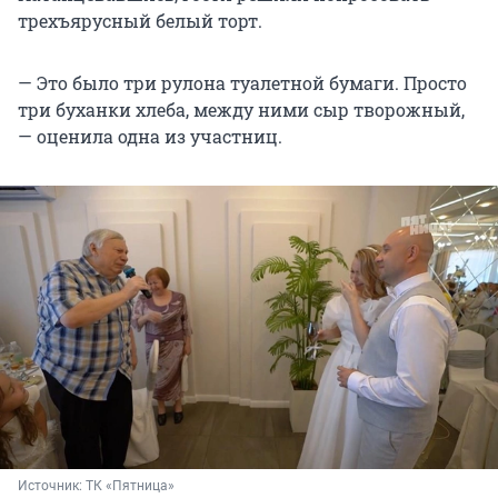
трехъярусный белый торт.
— Это было три рулона туалетной бумаги. Просто
три буханки хлеба, между ними сыр творожный,
— оценила одна из участниц.
Источник: 
ТК «Пятница»