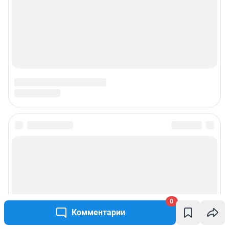
0
Комментарии