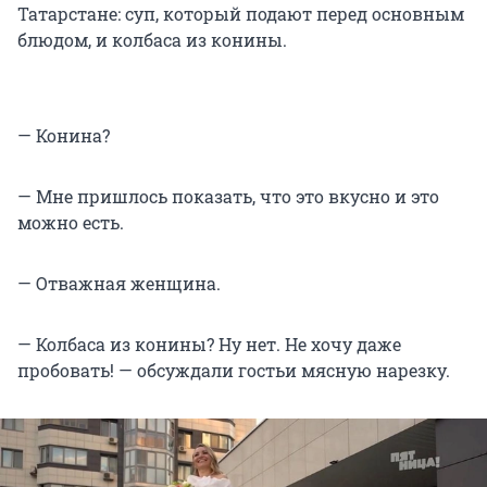
Татарстане: суп, который подают перед основным
блюдом, и колбаса из конины.
— Конина?
— Мне пришлось показать, что это вкусно и это
можно есть.
— Отважная женщина.
— Колбаса из конины? Ну нет. Не хочу даже
пробовать! — обсуждали гостьи мясную нарезку.