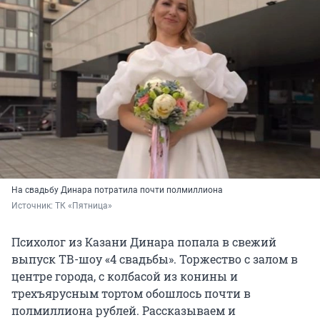
На свадьбу Динара потратила почти полмиллиона
Источник: 
ТК «Пятница»
Психолог из Казани Динара попала в свежий
выпуск ТВ-шоу «4 свадьбы». Торжество с залом в
центре города, с колбасой из конины и
трехъярусным тортом обошлось почти в
полмиллиона рублей. Рассказываем и