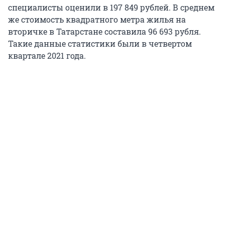
специалисты оценили в 197 849 рублей. В среднем
же стоимость квадратного метра жилья на
вторичке в Татарстане составила 96 693 рубля.
Такие данные статистики были в четвертом
квартале 2021 года.