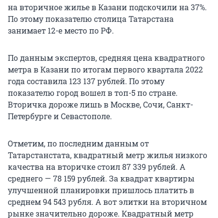
на вторичное жилье в Казани подскочили на 37%.
По этому показателю столица Татарстана
занимает 12-е место по РФ.
По данным экспертов, средняя цена квадратного
метра в Казани по итогам первого квартала 2022
года составила 123 137 рублей. По этому
показателю город вошел в топ-5 по стране.
Вторичка дороже лишь в Москве, Сочи, Санкт-
Петербурге и Севастополе.
Отметим, по последним данным от
Татарстанстата, квадратный метр жилья низкого
качества на вторичке стоил 87 339 рублей. А
среднего — 78 159 рублей. За квадрат квартиры
улучшенной планировки пришлось платить в
среднем 94 543 рубля. А вот элитки на вторичном
рынке значительно дороже. Квадратный метр