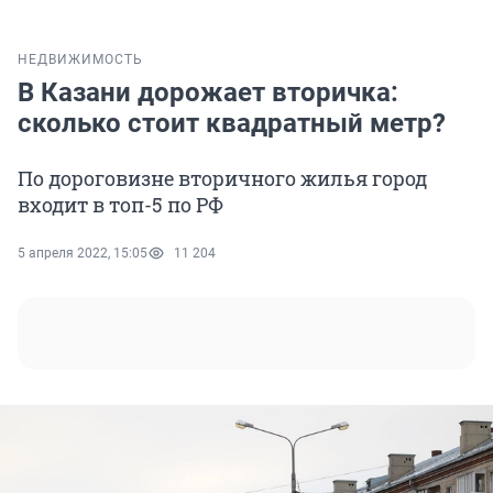
НЕДВИЖИМОСТЬ
В Казани дорожает вторичка:
сколько стоит квадратный метр?
По дороговизне вторичного жилья город
входит в топ-5 по РФ
5 апреля 2022, 15:05
11 204