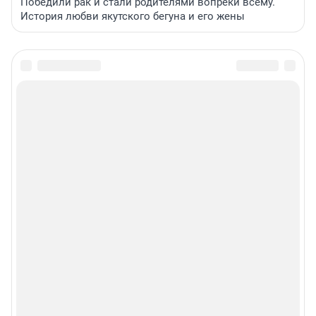
Победили рак и стали родителями вопреки всему.
История любви якутского бегуна и его жены