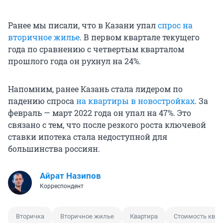
Ранее мы писали, что в Казани упал
спрос на
вторичное жилье
. В первом квартале текущего
года по сравнению с четвертым кварталом
прошлого года он рухнул на 24%.
Напомним, ранее Казань стала лидером по
падению спроса
на квартиры в новостройках
. За
февраль — март 2022 года он упал на 47%. Это
связано с тем, что после резкого роста ключевой
ставки ипотека стала недоступной для
большинства россиян.
Айрат Назипов
Корреспондент
Вторичка
Вторичное жилье
Квартира
Стоимость квад