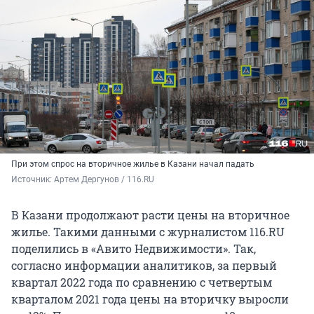
При этом спрос на вторичное жилье в Казани начал падать
Источник: 
Артем Дергунов / 116.RU
В Казани продолжают расти цены на вторичное
жилье. Такими данными с журналистом 116.RU
поделились в «Авито Недвижимости». Так,
согласно информации аналитиков, за первый
квартал 2022 года по сравнению с четвертым
кварталом 2021 года цены на вторичку выросли