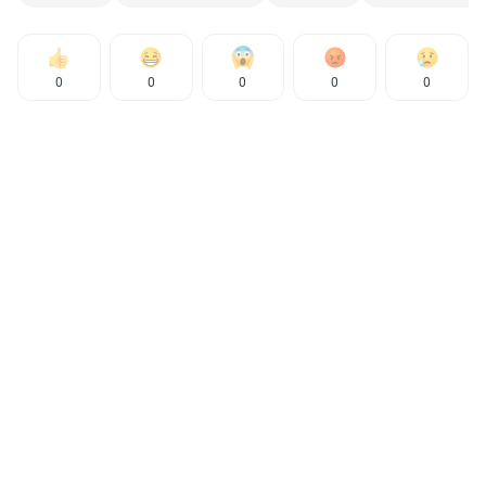
0
0
0
0
0