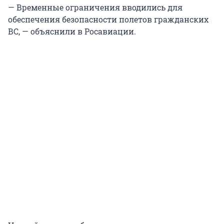
— Временные ограничения вводились для
обеспечения безопасности полетов гражданских
ВС, — объяснили в Росавиации.