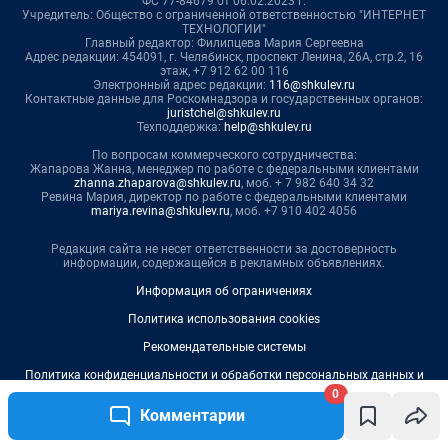
0
Комментарии