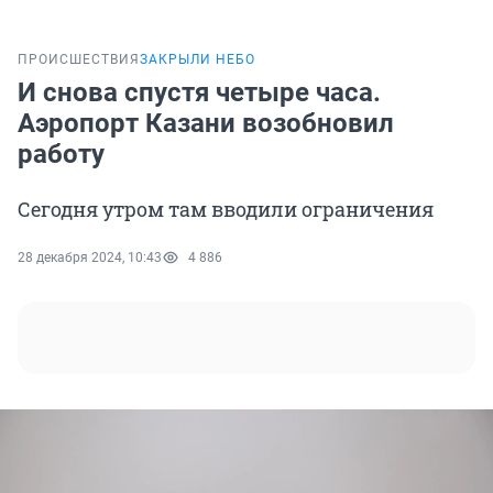
ПРОИСШЕСТВИЯ
ЗАКРЫЛИ НЕБО
И снова спустя четыре часа.
Аэропорт Казани возобновил
работу
Сегодня утром там вводили ограничения
28 декабря 2024, 10:43
4 886