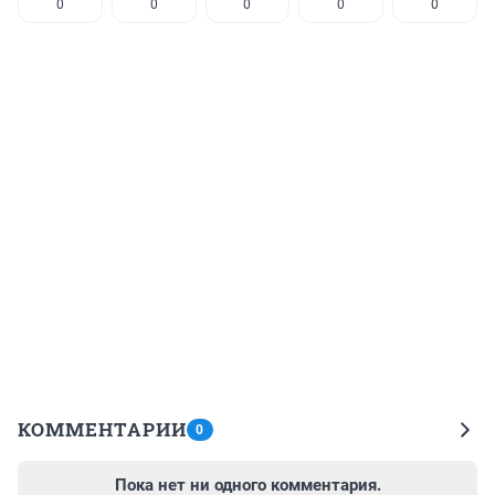
0
0
0
0
0
КОММЕНТАРИИ
0
Пока нет ни одного комментария.