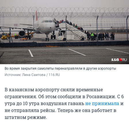
Во время закрытия самолеты перенаправляли в другие аэропорты
Источник: 
Лина Саитова / 116.RU
В казанском аэропорту сняли временные
ограничения. Об этом сообщили в Росавиации. С 6
утра до 10 утра воздушная гавань
не принимала
и
не отправляла рейсы. Теперь же она работает в
штатном режиме.