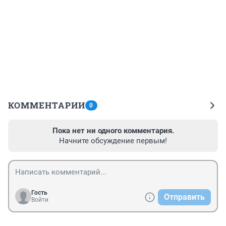
КОММЕНТАРИИ
0
Пока нет ни одного комментария.
Начните обсуждение первым!
Гость
Отправить
Войти