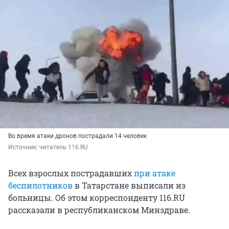
Во время атаки дронов пострадали 14 человек
Источник: 
читатель 116.RU
Всех взрослых пострадавших
при атаке
беспилотников
в Татарстане выписали из
больницы. Об этом корреспонденту 116.RU
рассказали в республиканском Минздраве.