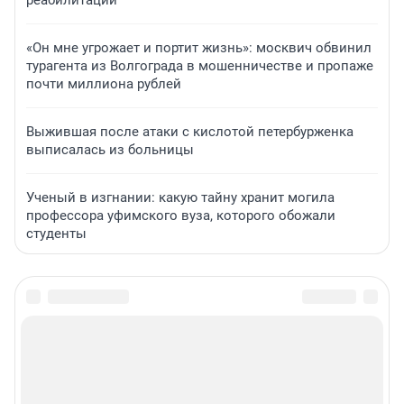
реабилитации
«Он мне угрожает и портит жизнь»: москвич обвинил
турагента из Волгограда в мошенничестве и пропаже
почти миллиона рублей
Выжившая после атаки с кислотой петербурженка
выписалась из больницы
Ученый в изгнании: какую тайну хранит могила
профессора уфимского вуза, которого обожали
студенты