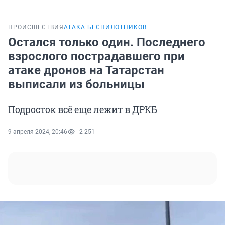
ПРОИСШЕСТВИЯ
АТАКА БЕСПИЛОТНИКОВ
Остался только один. Последнего
взрослого пострадавшего при
атаке дронов на Татарстан
выписали из больницы
Подросток всё еще лежит в ДРКБ
9 апреля 2024, 20:46
2 251