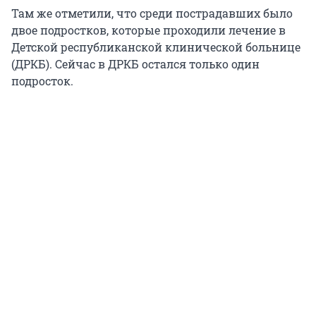
Там же отметили, что среди пострадавших было
двое подростков, которые проходили лечение в
Детской республиканской клинической больнице
(ДРКБ). Сейчас в ДРКБ остался только один
подросток.