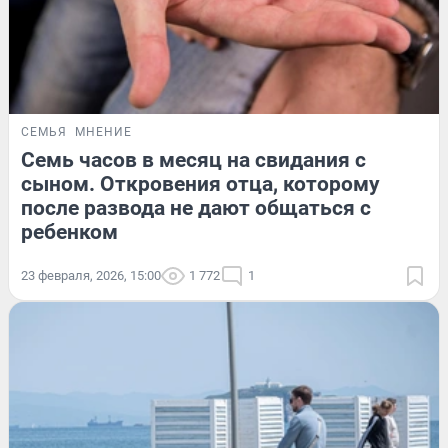
СЕМЬЯ
МНЕНИЕ
Семь часов в месяц на свидания с
сыном. Откровения отца, которому
после развода не дают общаться с
ребенком
23 февраля, 2026, 15:00
1 772
1