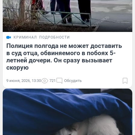
КРИМИНАЛ
ПОДРОБНОСТИ
Полиция полгода не может доставить
в суд отца, обвиняемого в побоях 5-
летней дочери. Он сразу вызывает
скорую
9 июня, 2026, 13:30
721
Обсудить