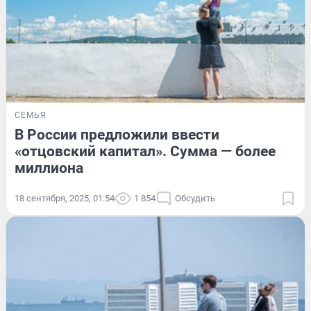
СЕМЬЯ
В России предложили ввести
«отцовский капитал». Сумма — более
миллиона
18 сентября, 2025, 01:54
1 854
Обсудить