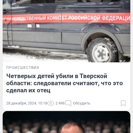
ПРОИСШЕСТВИЯ
Четверых детей убили в Тверской
области: следователи считают, что это
сделал их отец
28 декабря, 2024, 10:18
2 496
Обсудить