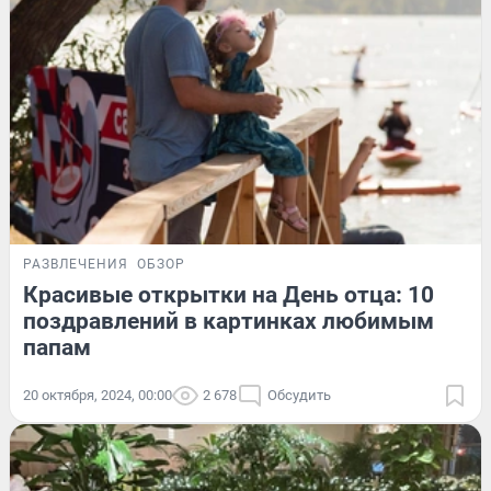
РАЗВЛЕЧЕНИЯ
ОБЗОР
Красивые открытки на День отца: 10
поздравлений в картинках любимым
папам
20 октября, 2024, 00:00
2 678
Обсудить