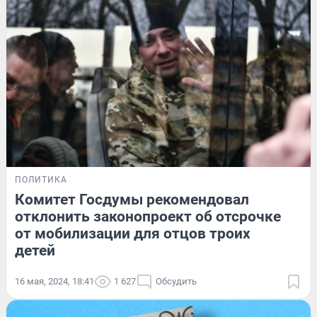
ПОЛИТИКА
Комитет Госдумы рекомендовал
отклонить законопроект об отсрочке
от мобилизации для отцов троих
детей
16 мая, 2024, 18:41
1 627
Обсудить