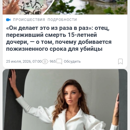
ПРОИСШЕСТВИЯ
ПОДРОБНОСТИ
«Он делает это из раза в раз»: отец,
переживший смерть 15-летней
дочери, — о том, почему добивается
пожизненного срока для убийцы
25 июля, 2026, 07:00
965
Обсудить