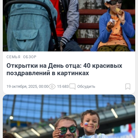
СЕМЬЯ
ОБЗОР
Открытки на День отца: 40 красивых
поздравлений в картинках
19 октября, 2025, 00:00
15 683
Обсудить