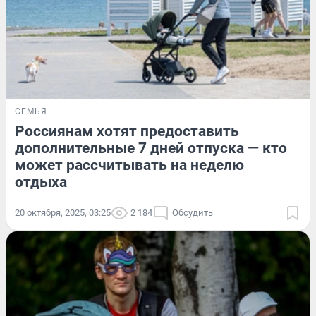
СЕМЬЯ
Россиянам хотят предоставить
дополнительные 7 дней отпуска — кто
может рассчитывать на неделю
отдыха
20 октября, 2025, 03:25
2 184
Обсудить