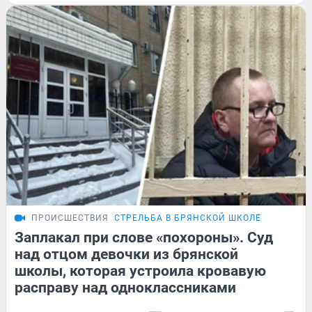
ПРОИСШЕСТВИЯ
СТРЕЛЬБА В БРЯНСКОЙ ШКОЛЕ
Заплакал при слове «похороны». Суд
над отцом девочки из брянской
школы, которая устроила кровавую
расправу над одноклассниками