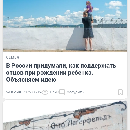
СЕМЬЯ
В России придумали, как поддержать
отцов при рождении ребенка.
Объясняем идею
24 июня, 2025, 05:19
1 493
Обсудить