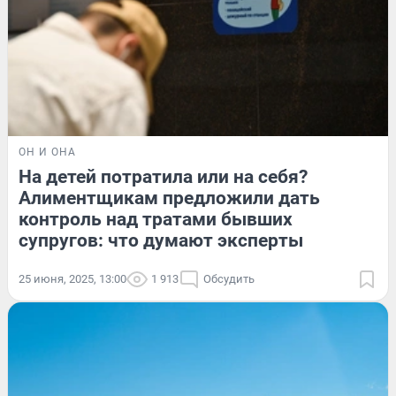
ОН И ОНА
На детей потратила или на себя?
Алиментщикам предложили дать
контроль над тратами бывших
супругов: что думают эксперты
25 июня, 2025, 13:00
1 913
Обсудить