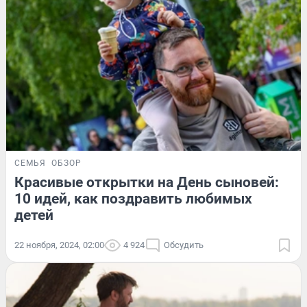
СЕМЬЯ
ОБЗОР
Красивые открытки на День сыновей:
10 идей, как поздравить любимых
детей
22 ноября, 2024, 02:00
4 924
Обсудить