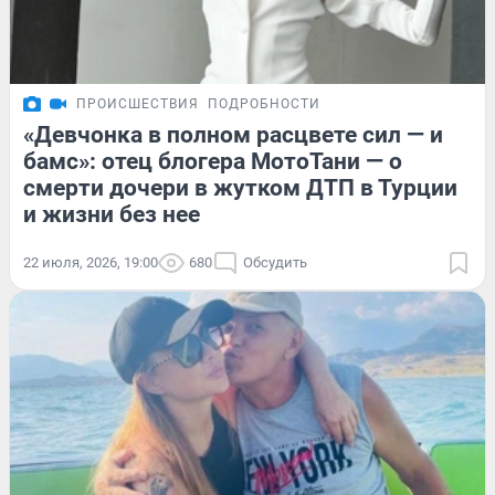
ПРОИСШЕСТВИЯ
ПОДРОБНОСТИ
«Девчонка в полном расцвете сил — и
бамс»: отец блогера МотоТани — о
смерти дочери в жутком ДТП в Турции
и жизни без нее
22 июля, 2026, 19:00
680
Обсудить