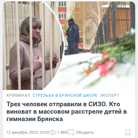
КРИМИНАЛ
СТРЕЛЬБА В БРЯНСКОЙ ШКОЛЕ
ЭКСПЕРТ
Трех человек отправили в СИЗО. Кто
виноват в массовом расстреле детей в
гимназии Брянска
12 декабря, 2023, 10:02
1 869
Обсудить