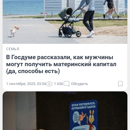
СЕМЬЯ
В Госдуме рассказали, как мужчины
могут получить материнский капитал
(да, способы есть)
1 сентября, 2025, 03:54
1 636
Обсудить