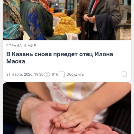
СТРАНА И МИР
В Казань снова приедет отец Илона
Маска
31 марта, 2026, 19:30
816
Обсудить