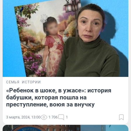
СЕМЬЯ
ИСТОРИИ
«Ребенок в шоке, в ужасе»: история
бабушки, которая пошла на
преступление, воюя за внучку
3 марта, 2024, 13:00
1 706
1