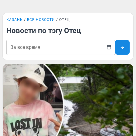
КАЗАНЬ
ВСЕ НОВОСТИ
ОТЕЦ
Новости по тэгу Отец