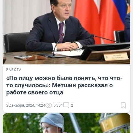
РАБОТА
«По лицу можно было понять, что что-
то случилось»: Метшин рассказал о
работе своего отца
2 декабря, 2024, 14:24
5 334
2