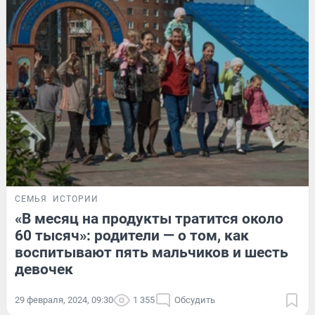
СЕМЬЯ
ИСТОРИИ
«В месяц на продукты тратится около
60 тысяч»: родители — о том, как
воспитывают пять мальчиков и шесть
девочек
29 февраля, 2024, 09:30
1 355
Обсудить