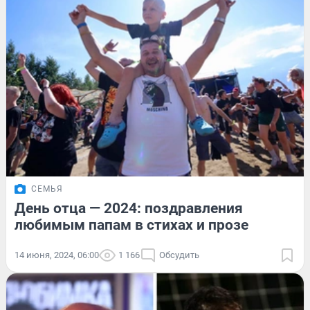
СЕМЬЯ
День отца — 2024: поздравления
любимым папам в стихах и прозе
14 июня, 2024, 06:00
1 166
Обсудить