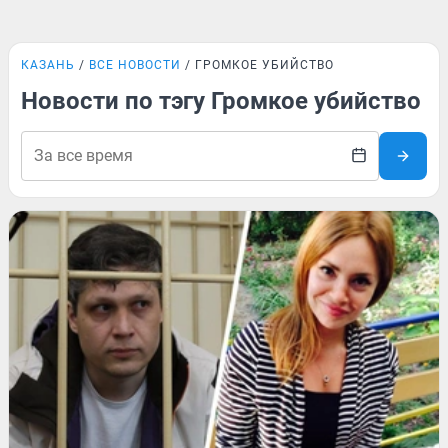
КАЗАНЬ
ВСЕ НОВОСТИ
ГРОМКОЕ УБИЙСТВО
Новости по тэгу Громкое убийство