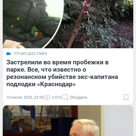
ПРОИСШЕСТВИЯ
Застрелили во время пробежки в
парке. Все, что известно о
резонансном убийстве экс-капитана
подлодки «Краснодар»
10 июля, 2023, 23:55
2 010
Обсудить