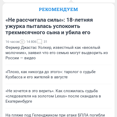
РЕКОМЕНДУЕМ
«Не рассчитала силы»: 18-летняя
ужурка пыталась успокоить
трехмесячного сына и убила его
16 часов
14 806
31
Фермер Джастас Уолкер, известный как «веселый
молочник», заявил что его семью могут выдворить из
России — видео
«Плохо, как никогда до этого»: таролог о судьбе
Кузбасса и его жителей в августе
«Не хочется в это верить». Как сложилась судьба
«следователя на золотом Lexus» после скандала в
Екатеринбурге
На пляже под Геленджиком при атаке БПЛА погибли