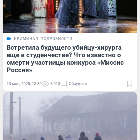
КРИМИНАЛ
ПОДРОБНОСТИ
Встретила будущего убийцу-хирурга
еще в студенчестве? Что известно о
смерти участницы конкурса «Миссис
Россия»
13 мая, 2025, 13:30
3 013
Обсудить