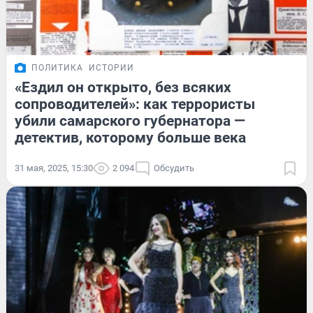
ПОЛИТИКА
ИСТОРИИ
«Ездил он открыто, без всяких
сопроводителей»: как террористы
убили самарского губернатора —
детектив, которому больше века
31 мая, 2025, 15:30
2 094
Обсудить