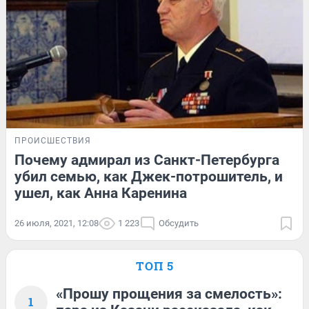
ПРОИСШЕСТВИЯ
Почему адмирал из Санкт-Петербурга
убил семью, как Джек-потрошитель, и
ушел, как Анна Каренина
26 июля, 2021, 12:08
1 223
Обсудить
ТОП 5
«Прошу прощения за смелость»:
1