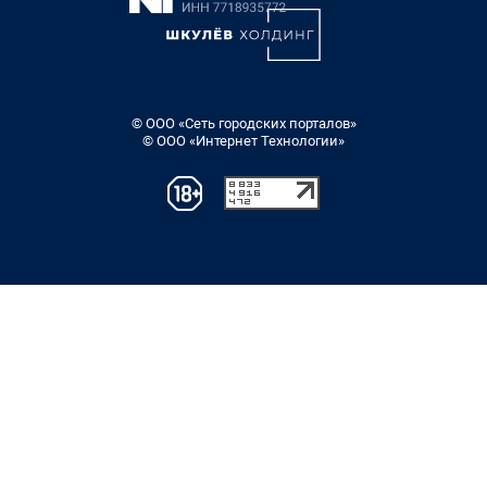
© ООО «Сеть городских порталов»
© ООО «Интернет Технологии»