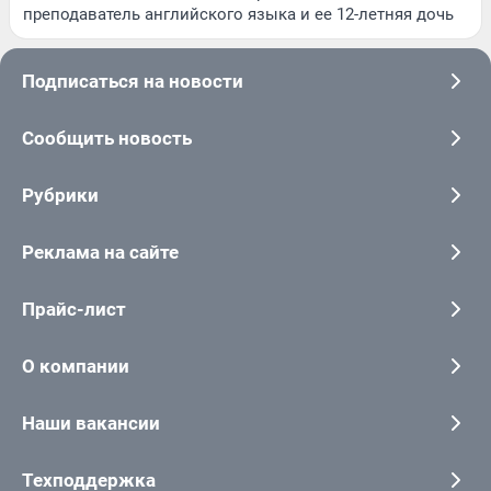
преподаватель английского языка и ее 12-летняя дочь
Подписаться на новости
Сообщить новость
Рубрики
Реклама на сайте
Прайс-лист
О компании
Наши вакансии
Техподдержка