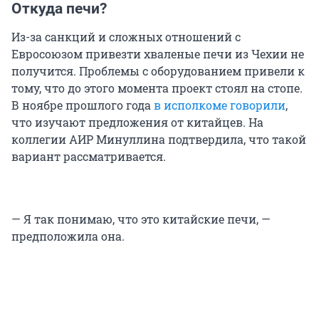
Откуда печи?
Из-за санкций и сложных отношений с
Евросоюзом привезти хваленые печи из Чехии не
получится. Проблемы с оборудованием привели к
тому, что до этого момента проект стоял на стопе.
В ноябре прошлого года
в исполкоме говорили
,
что изучают предложения от китайцев. На
коллегии АИР Минуллина подтвердила, что такой
вариант рассматривается.
— Я так понимаю, что это китайские печи, —
предположила она.