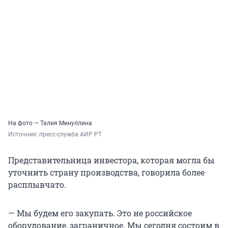
На фото — Талия Минуллина
Источник: 
пресс-служба АИР РТ
Представительница инвестора, которая могла бы
уточнить страну производства, говорила более
расплывчато.
— Мы будем его закупать. Это не российское
оборудование, заграничное. Мы сегодня состоим в