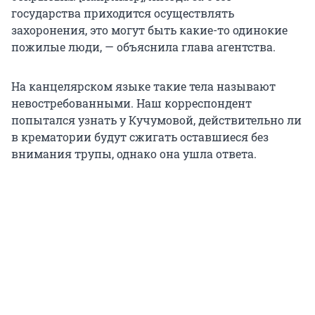
государства приходится осуществлять
захоронения, это могут быть какие-то одинокие
пожилые люди, — объяснила глава агентства.
На канцелярском языке такие тела называют
невостребованными. Наш корреспондент
попытался узнать у Кучумовой, действительно ли
в крематории будут сжигать оставшиеся без
внимания трупы, однако она ушла ответа.