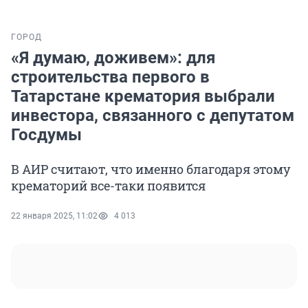
ГОРОД
«Я думаю, доживем»: для
строительства первого в
Татарстане крематория выбрали
инвестора, связанного с депутатом
Госдумы
В АИР считают, что именно благодаря этому
крематорий все-таки появится
22 января 2025, 11:02
4 013