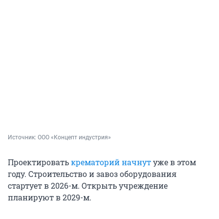
Источник: 
ООО «Концепт индустрия»
Проектировать
крематорий начнут
уже в этом
году. Строительство и завоз оборудования
стартует в 2026-м. Открыть учреждение
планируют в 2029-м.