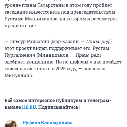
уровне главы Татарстана: в этом году пройдет
заседание инвестсовета под председательством
Рустама Минниханова, на котором и рассмотрят
предложение.
— Ильсур Раисович (мэр Казани. —
Прим. ред.
)
этот проект видел, поддерживает его. Рустам
Нургалиевич (Минниханов. —
Прим. ред.
)
одобряет концепцию. Но по цифрам у нас пройдет
голосование только в 2025 году, — пояснила
Минуллина.
Всё самое интересное публикуем в телеграм-
канале
116.RU
. Подписывайтесь!
Руфина Калимуллина