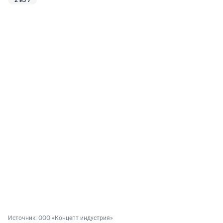
Источник: 
ООО «Концепт индустрия»