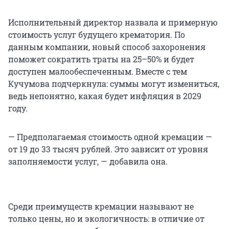
Исполнительный директор назвала и примерную
стоимость услуг будущего крематория. По
данным компании, новый способ захоронения
поможет сократить траты на 25–50% и будет
доступен малообеспеченным. Вместе с тем
Кучумова подчеркнула: суммы могут измениться,
ведь непонятно, какая будет инфляция в 2029
году.
— Предполагаемая стоимость одной кремации —
от 19 до 33 тысяч рублей. Это зависит от уровня
заполняемости услуг, — добавила она.
Среди преимуществ кремации называют не
только цены, но и экологичность: в отличие от