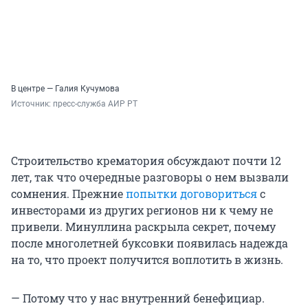
В центре — Галия Кучумова
Источник: 
пресс-служба АИР РТ
Строительство крематория обсуждают почти 12
лет, так что очередные разговоры о нем вызвали
сомнения. Прежние
попытки договориться
с
инвесторами из других регионов ни к чему не
привели. Минуллина раскрыла секрет, почему
после многолетней буксовки появилась надежда
на то, что проект получится воплотить в жизнь.
— Потому что у нас внутренний бенефициар.