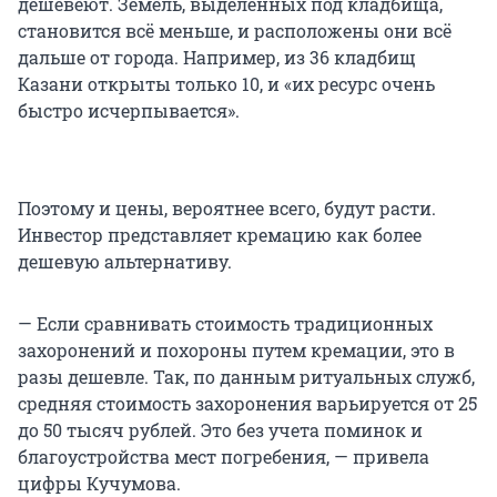
дешевеют. Земель, выделенных под кладбища,
становится всё меньше, и расположены они всё
дальше от города. Например, из 36 кладбищ
Казани открыты только 10, и «их ресурс очень
быстро исчерпывается».
Поэтому и цены, вероятнее всего, будут расти.
Инвестор представляет кремацию как более
дешевую альтернативу.
— Если сравнивать стоимость традиционных
захоронений и похороны путем кремации, это в
разы дешевле. Так, по данным ритуальных служб,
средняя стоимость захоронения варьируется от 25
до 50 тысяч рублей. Это без учета поминок и
благоустройства мест погребения, — привела
цифры Кучумова.