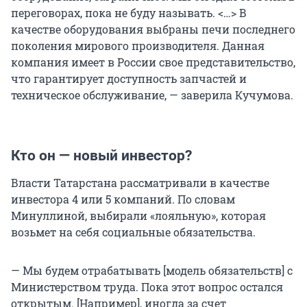
переговорах, пока не буду называть. <…> В
качестве оборудования выбраны печи последнего
поколения мирового производителя. Данная
компания имеет в России свое представительство,
что гарантирует доступность запчастей и
техническое обслуживание, — заверила Кучумова.
Кто он — новый инвестор?
Власти Татарстана рассматривали в качестве
инвестора 4 или 5 компаний. По словам
Минуллиной, выбирали «лояльную», которая
возьмет на себя социальные обязательства.
— Мы будем отрабатывать [модель обязательств] с
Министерством труда. Пока этот вопрос остался
открытым. [Например], иногда за счет