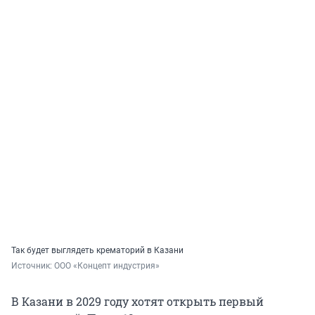
Так будет выглядеть крематорий в Казани
Источник: 
ООО «Концепт индустрия»
В Казани в 2029 году хотят открыть первый