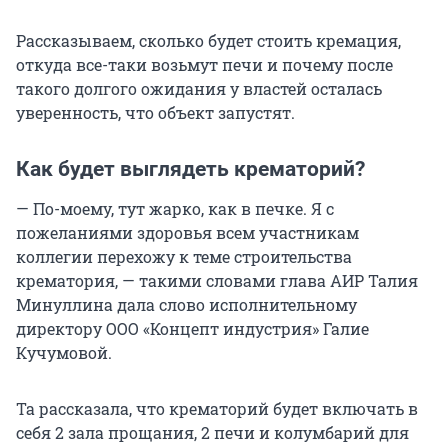
Рассказываем, сколько будет стоить кремация,
откуда все-таки возьмут печи и почему после
такого долгого ожидания у властей осталась
уверенность, что объект запустят.
Как будет выглядеть крематорий?
— По-моему, тут жарко, как в печке. Я с
пожеланиями здоровья всем участникам
коллегии перехожу к теме строительства
крематория, — такими словами глава АИР Талия
Минуллина дала слово исполнительному
директору ООО «Концепт индустрия» Галие
Кучумовой.
Та рассказала, что крематорий будет включать в
себя 2 зала прощания, 2 печи и колумбарий для