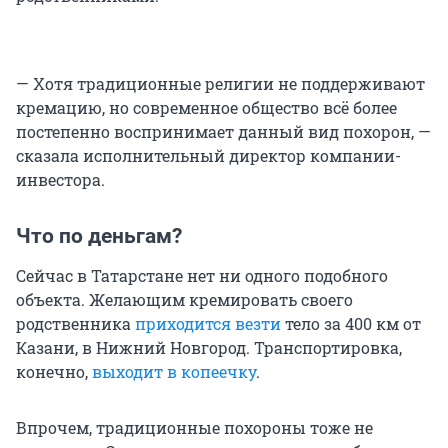
— Хотя традиционные религии не поддерживают
кремацию, но современное общество всё более
постепенно воспринимает данный вид похорон, —
сказала исполнительный директор компании-
инвестора.
Что по деньгам?
Сейчас в Татарстане нет ни одного подобного
объекта. Желающим кремировать своего
родственника
приходится везти
тело за 400 км от
Казани, в Нижний Новгород. Транспортировка,
конечно,
выходит в копеечку
.
Впрочем, традиционные похороны тоже не