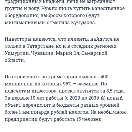
традиционных кладбищ, печи не загрязняют
грунты и воду. Нужно лишь купить качественное
оборудование, выбросы которого будут
минимальными, отметила Кучумова.
Инвесторы надеются, что клиенты найдутся не
только в Татарстане, но и в соседних регионах:
Удмуртии, Чувашии, Марий Эл, Самарской
области.
На строительство крематория выделят 400
миллионов, из которых 95% — заемные. По
подсчетам инвестора, проект окупится за 8,5 года.
За первые 10 лет работы (с 2029 по 2039-й) новый
объект перечислит в бюджеты разных уровней
более 1 миллиарда рублей налогов. На необычном
предприятии будут работать 15 человек.