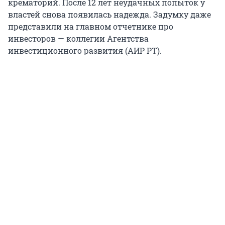
крематорий. После 12 лет неудачных попыток у
властей снова появилась надежда. Задумку даже
представили на главном отчетнике про
инвесторов — коллегии Агентства
инвестиционного развития (АИР РТ).