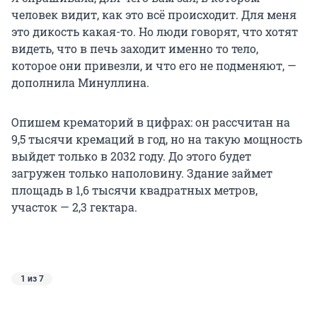
человек видит, как это всё происходит. Для меня
это дикость какая-то. Но люди говорят, что хотят
видеть, что в печь заходит именно то тело,
которое они привезли, и что его не подменяют, —
дополнила Минуллина.
Опишем крематорий в цифрах: он рассчитан на
9,5 тысячи кремаций в год, но на такую мощность
выйдет только в 2032 году. До этого будет
загружен только наполовину. Здание займет
площадь в 1,6 тысячи квадратных метров,
участок — 2,3 гектара.
1 из 7