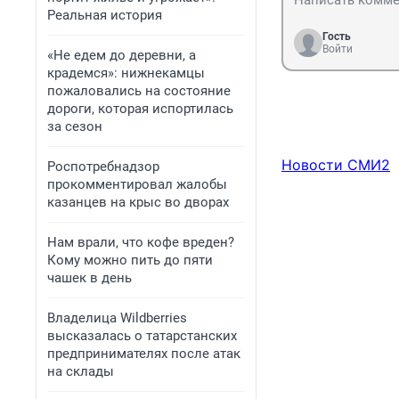
Реальная история
Гость
Войти
«Не едем до деревни, а
крадемся»: нижнекамцы
пожаловались на состояние
дороги, которая испортилась
за сезон
Новости СМИ2
Роспотребнадзор
прокомментировал жалобы
казанцев на крыс во дворах
Нам врали, что кофе вреден?
Кому можно пить до пяти
чашек в день
Владелица Wildberries
высказалась о татарстанских
предпринимателях после атак
на склады